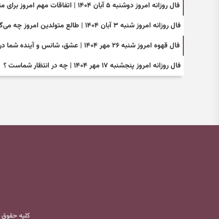
فال روزانه امروز دوشنبه ۵ آبان ۱۴۰۴ | اتفاقات مهم امروز برای متولدین همه ماه ها
فال روزانه امروز شنبه ۳ آبان ۱۴۰۴ | طالع متولدین امروز چه می‌گوید؟
فال قهوه امروز شنبه ۲۶ مهر ۱۴۰۴ | عشق، شانس و آینده شما در فال قهوه امروز.
فال روزانه امروز پنجشنبه ۱۷ مهر ۱۴۰۴ | چه در انتظار شماست ؟
کلیه حقوق 