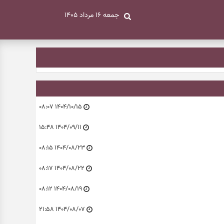
جمعه ۱۶ مرداد ۱۴۰۵
۱۴۰۴/۱۰/۱۵ ۰۸:۰۷
۱۴۰۴/۰۹/۱۱ ۱۵:۴۸
۱۴۰۴/۰۸/۲۳ ۰۸:۱۵
۱۴۰۴/۰۸/۲۲ ۰۸:۱۷
۱۴۰۴/۰۸/۱۹ ۰۸:۱۲
۱۴۰۴/۰۸/۰۷ ۲۱:۵۸