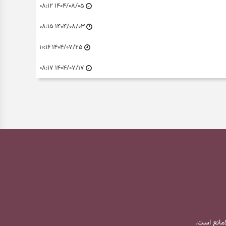
۱۴۰۴/۰۸/۰۵ ۰۸:۱۲
۱۴۰۴/۰۸/۰۳ ۰۸:۱۵
۱۴۰۴/۰۷/۲۵ ۱۰:۱۶
۱۴۰۴/۰۷/۱۷ ۰۸:۱۷
لامانع است.