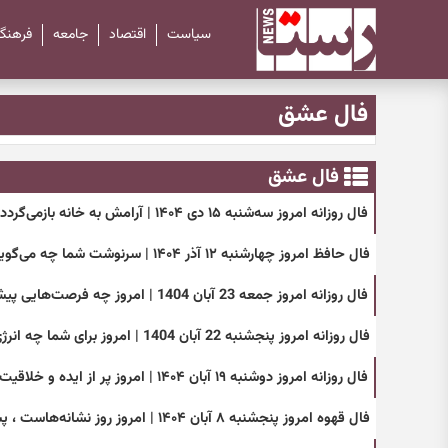
سیاست
اقتصاد
جامعه
فرهنگ
فال عشق
فال عشق
فال روزانه امروز سه‌شنبه ۱۵ دی ۱۴۰۴ | آرامش به خانه بازمی‌گردد !
فال حافظ امروز چهارشنبه ۱۲ آذر ۱۴۰۴ | سرنوشت شما چه می‌گوید؟
فال روزانه امروز جمعه 23 آبان 1404 | امروز چه فرصت‌هایی پیش روی شماست ؟
فال روزانه امروز پنجشنبه 22 آبان 1404 | امروز برای شما چه انرژی‌هایی در جریان است ؟
فال روزانه امروز دوشنبه ۱۹ آبان ۱۴۰۴ | امروز پر از ایده و خلاقیت هستی !
فال قهوه امروز پنجشنبه ۸ آبان ۱۴۰۴ | امروز روز نشانه‌هاست ، پس با دقت ببین !