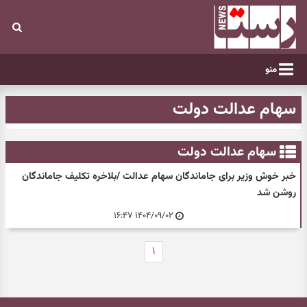
منو
سهام عدالت دولت
سهام عدالت دولت
خبر خوش وزیر برای جاماندگان سهام عدالت /بلاخره تکلیف جاماندگان
روشن شد
۱۴۰۴/۰۹/۰۲ ۱۶:۴۷
۱