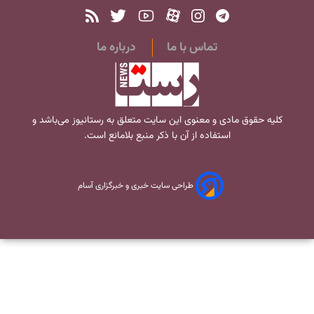
تماس با ما
درباره ما
کلیه حقوق مادی و معنوی این سایت متعلق به
رستانیوز
می‌باشد و
استفاده از آن با ذکر منبع بلامانع است.
طراحی سایت خبری و خبرگزاری آسام