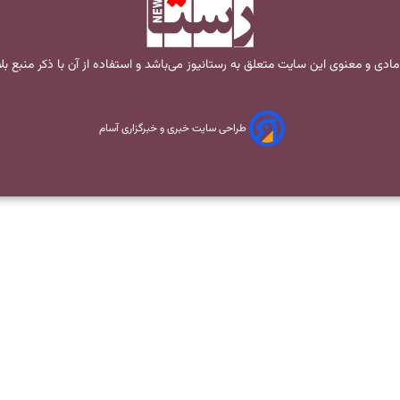
مادی و معنوی این سایت متعلق به
رستانیوز
می‌باشد و استفاده از آن با ذکر منبع ب
طراحی سایت خبری و خبرگزاری آسام