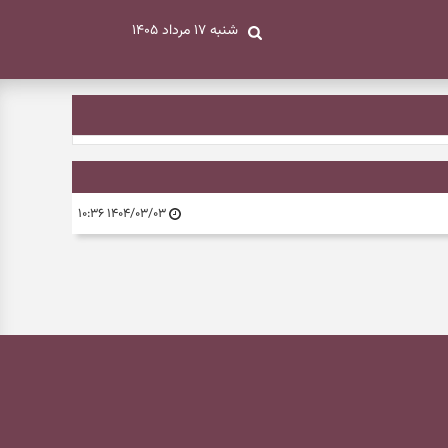
شنبه ۱۷ مرداد ۱۴۰۵
۱۴۰۴/۰۳/۰۳ ۱۰:۳۶