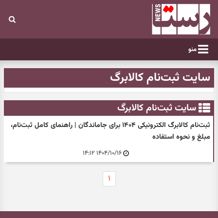
منو
سایت ثبت‌نام کالابرگ
سایت ثبت‌نام کالابرگ
ثبت‌نام کالابرگ الکترونیکی ۱۴۰۴ برای جاماندگان | راهنمای کامل ثبت‌نام،
مبلغ و نحوه استفاده
۱۴۰۴/۱۰/۱۶ ۱۴:۱۲
۱