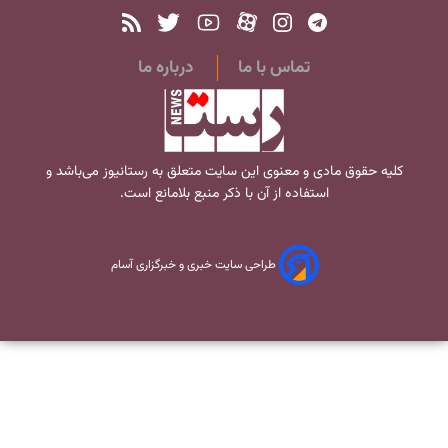
تماس با ما
درباره ما
کلیه حقوق مادی و معنوی این سایت متعلق به
رستانیوز
می‌باشد و
استفاده از آن با ذکر منبع بلامانع است.
طراحی سایت خبری و خبرگزاری آسام