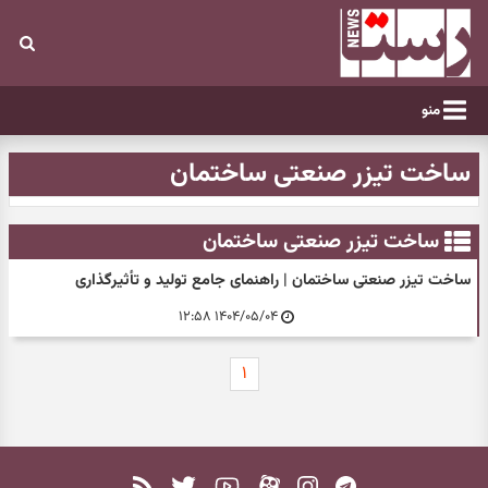
منو
ساخت تیزر صنعتی ساختمان
ساخت تیزر صنعتی ساختمان
ساخت تیزر صنعتی ساختمان | راهنمای جامع تولید و تأثیرگذاری
۱۴۰۴/۰۵/۰۴ ۱۲:۵۸
۱