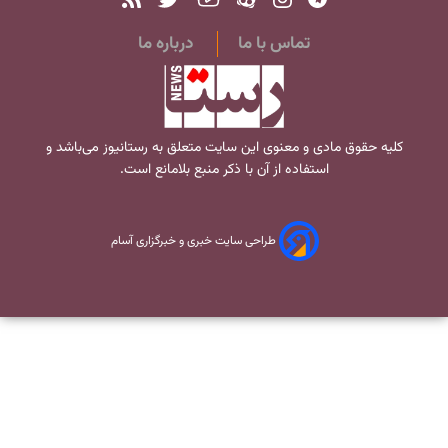
تماس با ما
درباره ما
کلیه حقوق مادی و معنوی این سایت متعلق به
رستانیوز
می‌باشد و
استفاده از آن با ذکر منبع بلامانع است.
طراحی سایت خبری و خبرگزاری آسام