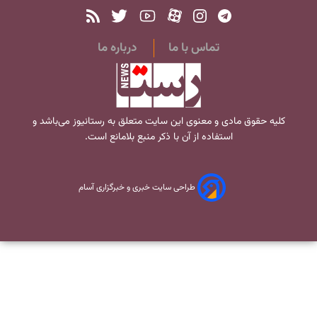
تماس با ما
درباره ما
کلیه حقوق مادی و معنوی این سایت متعلق به
رستانیوز
می‌باشد و
استفاده از آن با ذکر منبع بلامانع است.
طراحی سایت خبری و خبرگزاری آسام