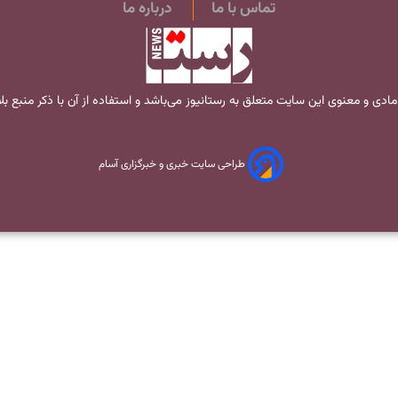
تماس با ما
درباره ما
مادی و معنوی این سایت متعلق به
رستانیوز
می‌باشد و استفاده از آن با ذکر منبع ب
طراحی سایت خبری و خبرگزاری آسام