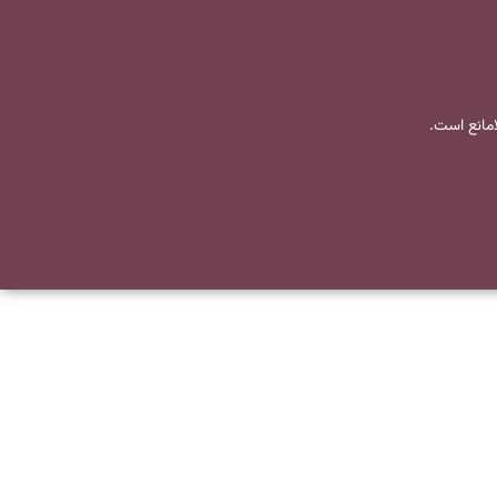
لامانع است.