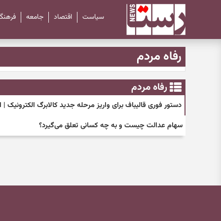
سیاست
اقتصاد
جامعه
فرهنگ
رفاه مردم
رفاه مردم
دستور فوری قالیباف برای واریز مرحله جدید کالابرگ الکترونیک | اطلاعیه مهم امرو
سهام عدالت چیست و به چه کسانی تعلق می‌گیرد؟