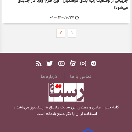
جزییاتی از وضعیت رتبه بندی فرهنگیان | این طرح وارد فاز جدیدی
می‌شود؟
۱۴۰۰/۱۰/۲۷ ۰۹:۰۰
۲
۱
تماس با ما
درباره ما
کلیه حقوق مادی و معنوی این سایت متعلق به
رستانیوز
می‌باشد و
استفاده از آن با ذکر منبع بلامانع است.