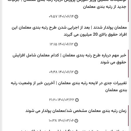
جدید از رتبه بندی معلمان
۱۴۰۱/۰۶/۱۴ ۰۹:۵۷
معلمان پولدار شدند | بعد از اجرایی شدن طرح رتبه بندی معلمان این
افراد حقوق بالای 20 میلیون می گیرند
۱۴۰۱/۰۶/۱۲ ۱۲:۱۵
خبر مهم درباره طرح رتبه بندی معلمان | کدام معلمان شامل افزایش
حقوق می شوند
۱۴۰۱/۰۶/۱۲ ۰۹:۴۸
تغییرات جدی در لایحه رتبه بندی معلمان | آخرین خبر از وضعیت رتبه
بندی معلمان
۱۴۰۱/۰۳/۲۲ ۲۱:۲۰
زمان رتبه بندی معلمان مشخص شد/معلمان پولدار می شوند
۱۴۰۱/۰۳/۰۶ ۱۰:۳۸