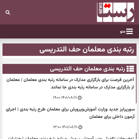
منو
رتبه بندی معلمان حف التدریسی
رتبه بندی معلمان حف التدریسی
آخرین فرصت برای بارگزاری مدارک در سامانه رتبه بندی معلمان | معلمان
از بارگزاری مدارک در سامانه رتبه بندی جا نمانند
۱۴۰۱/۰۸/۱۱ ۱۹:۰۰
سورپرایز جدید وزارت آموزش‌وپرورش برای معلمان طرح رتبه بندی | اجرای
آزمون داخلی برای معلمان
۱۴۰۱/۰۸/۱۱ ۱۳:۰۰
توضیحات تکمیلی وزیر آموزش پرورش درباره رتبه بندی معلمان | جزئیات