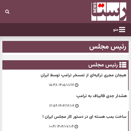
منو
رئیس مجلس
رئیس مجلس
هیجان مجری ترکیه‌ای از تمسخر ترامپ توسط ایران
۱۴۰۵/۰۱/۱۶ ۱۵:۴۸
هشدار جدی قالیباف به ترامپ
۱۴۰۴/۱۲/۰۶ ۱۲:۵۹
ساخت بمب هسته ای در دستور کار مجلس ایران !
۱۴۰۴/۰۷/۰۴ ۱۰:۴۱