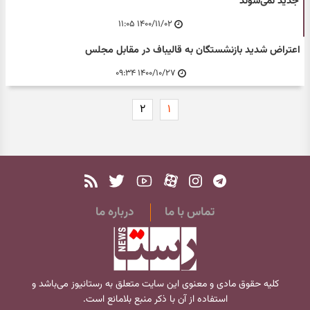
جدید نمی‌شوند
۱۴۰۰/۱۱/۰۲ ۱۱:۰۵
اعتراض شدید بازنشستگان به قالیباف در مقابل مجلس
۱۴۰۰/۱۰/۲۷ ۰۹:۳۴
۲
۱
تماس با ما
درباره ما
کلیه حقوق مادی و معنوی این سایت متعلق به
رستانیوز
می‌باشد و
استفاده از آن با ذکر منبع بلامانع است.