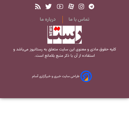
تماس با ما
درباره ما
کلیه حقوق مادی و معنوی این سایت متعلق به
رستانیوز
می‌باشد و
استفاده از آن با ذکر منبع بلامانع است.
طراحی سایت خبری و خبرگزاری آسام