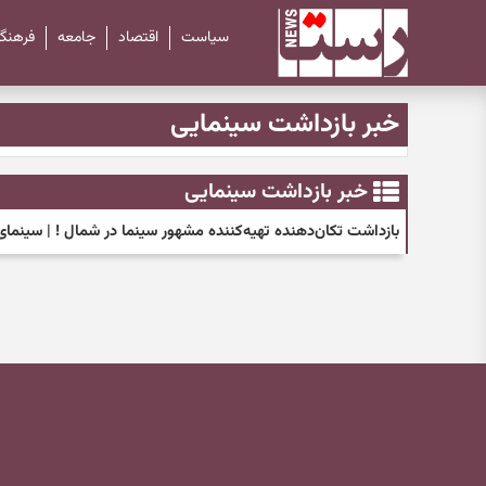
سیاست
اقتصاد
جامعه
فرهنگ
خبر بازداشت سینمایی
خبر بازداشت سینمایی
بازداشت تکان‌دهنده تهیه‌کننده مشهور سینما در شمال ! | سینمای