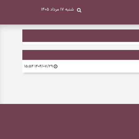
شنبه ۱۷ مرداد ۱۴۰۵
۱۴۰۴/۰۷/۲۹ ۱۵:۵۴