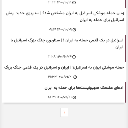
۱۴۰۰/۱۰/۱۹ ۱۲:۲۲
زمان حمله موشکی اسرائیل به ایران مشخص شد؟ | سناریوی جدید ارتش
اسرائیل برای حمله به ایران
۱۴۰۰/۱۰/۰۹ ۰۹:۴۹
اسرائیل در یک قدمی حمله به ایران ! | سناریوی جنگ بزرگ اسرائیل با
ایران
۱۴۰۰/۱۰/۰۴ ۱۱:۲۸
حمله موشکی ایران به اسرائیل؟ | ایران و اسرائیل در یک قدمی جنگ بزرگ
۱۴۰۰/۰۹/۲۱ ۲۱:۳۳
ادعای مضحک صهیونیست‌ها برای حمله به ایران
۱۴۰۰/۰۹/۲۱ ۱۸:۳۱
۱