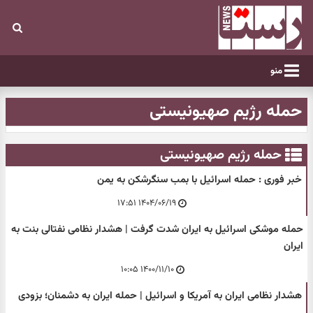
منو
حمله رژیم صهیونیستی
حمله رژیم صهیونیستی
خبر فوری : حمله اسرائیل با بمب سنگرشکن به یمن
۱۴۰۴/۰۶/۱۹ ۱۷:۵۱
حمله موشکی اسرائیل به ایران شدت گرفت | هشدار نظامی نفتالی بنت به
ایران
۱۴۰۰/۱۱/۱۰ ۱۰:۰۵
هشدار نظامی ایران به آمریکا و اسرائیل | حمله ایران به دشمنان؛ بزودی