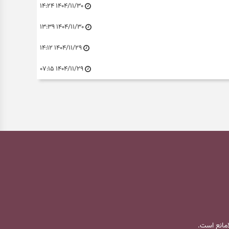
۱۴۰۴/۱۱/۳۰ ۱۴:۲۴
۱۴۰۴/۱۱/۳۰ ۱۳:۳۹
۱۴۰۴/۱۱/۲۹ ۱۴:۱۲
۱۴۰۴/۱۱/۲۹ ۰۷:۱۵
لامانع است.