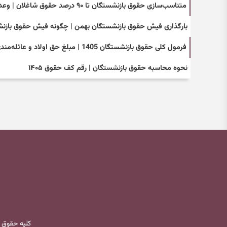
متناسب‌سازی حقوق بازنشستگان تا ۹۰ درصد حقوق شاغلان | وعده طلایی دولت به بازنشستگان
بارگذاری فیش حقوق بازنشستگان بهمن | چگونه فیش حقوق بازنشس
فرمول کلی حقوق بازنشستگان 1405 | مبلغ حق اولاد و عائله‌مندی تعیین شد
نحوه محاسبه حقوق بازنشستگان | رقم کف حقوق ۱۴۰۵
کلیه حقوق 