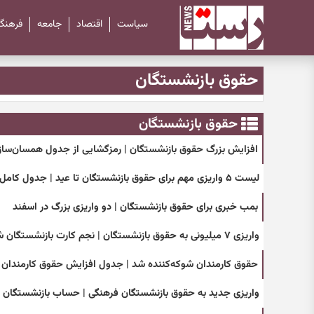
سیاست
اقتصاد
جامعه
فرهنگ
حقوق بازنشستگان
حقوق بازنشستگان
افزایش بزرگ حقوق بازنشستگان | رمزگشایی از جدول همسان‌سا
لیست ۵ واریزی مهم برای حقوق بازنشستگان تا عید | جدول کامل واریزی‌ها
بمب خبری برای حقوق بازنشستگان | دو واریزی بزرگ در اسفند
واریزی ۷ میلیونی به حقوق بازنشستگان | نجم کارت بازنشستگان شارژ شد
حقوق کارمندان شوکه‌کننده شد | جدول افزایش حقوق کارمندان ۱۴۰۵ + فرمول جدید
واریزی جدید به حقوق بازنشستگان فرهنگی | حساب بازنشستگان 