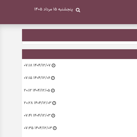
پنجشنبه ۱۵ مرداد ۱۴۰۵
۱۴۰۴/۱۲/۰۷ ۰۷:۱۸
۱۴۰۴/۱۲/۰۶ ۰۷:۱۵
۱۴۰۴/۱۲/۰۵ ۲۰:۱۲
۱۴۰۴/۱۲/۰۳ ۲۰:۲۸
۱۴۰۴/۱۲/۰۳ ۰۷:۴۱
۱۴۰۴/۱۲/۰۳ ۰۷:۳۵