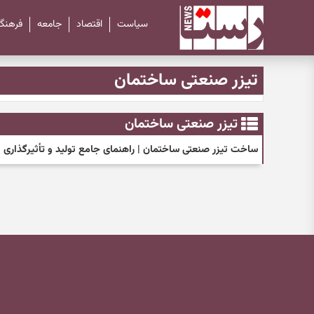
سیاست
اقتصاد
جامعه
فرهنگ
تیزر صنعتی ساختمان
تیزر صنعتی ساختمان
ساخت تیزر صنعتی ساختمان | راهنمای جامع تولید و تأثیرگذاری