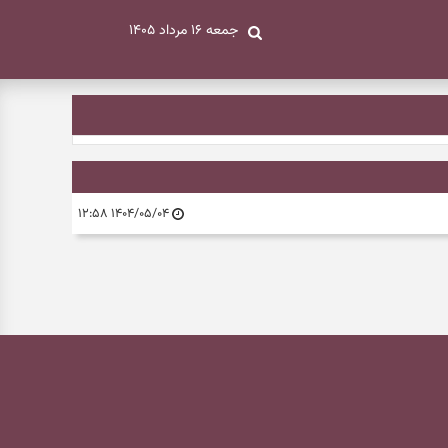
جمعه ۱۶ مرداد ۱۴۰۵
۱۴۰۴/۰۵/۰۴ ۱۲:۵۸