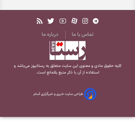
تماس با ما
درباره ما
کلیه حقوق مادی و معنوی این سایت متعلق به
رستانیوز
می‌باشد و
استفاده از آن با ذکر منبع بلامانع است.
طراحی سایت خبری و خبرگزاری آسام