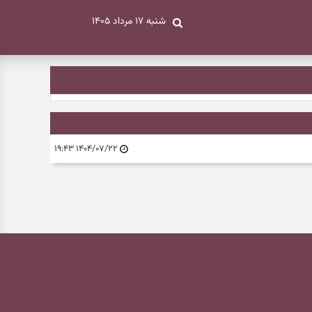
شنبه ۱۷ مرداد ۱۴۰۵
۱۴۰۴/۰۷/۲۲ ۱۹:۴۳