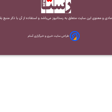
مادی و معنوی این سایت متعلق به
رستانیوز
می‌باشد و استفاده از آن با ذکر منبع ب
طراحی سایت خبری و خبرگزاری آسام