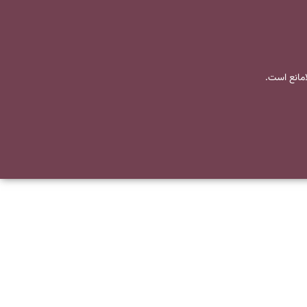
لامانع است.