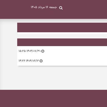
جمعه ۱۶ مرداد ۱۴۰۵
۱۴۰۴/۰۷/۳۰ ۱۵:۲۵
۱۴۰۴/۰۶/۱۲ ۱۴:۲۶