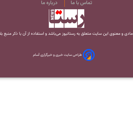
تماس با ما
درباره ما
مادی و معنوی این سایت متعلق به
رستانیوز
می‌باشد و استفاده از آن با ذکر منبع ب
طراحی سایت خبری و خبرگزاری آسام