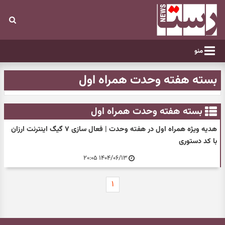
منو
بسته هفته وحدت همراه اول
بسته هفته وحدت همراه اول
هدیه ویژه همراه اول در هفته وحدت | فعال سازی ۷ گیگ اینترنت ارزان‌
با کد دستوری
۱۴۰۴/۰۶/۱۳ ۲۰:۰۵
۱