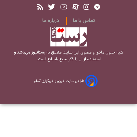
تماس با ما
درباره ما
کلیه حقوق مادی و معنوی این سایت متعلق به
رستانیوز
می‌باشد و
استفاده از آن با ذکر منبع بلامانع است.
طراحی سایت خبری و خبرگزاری آسام