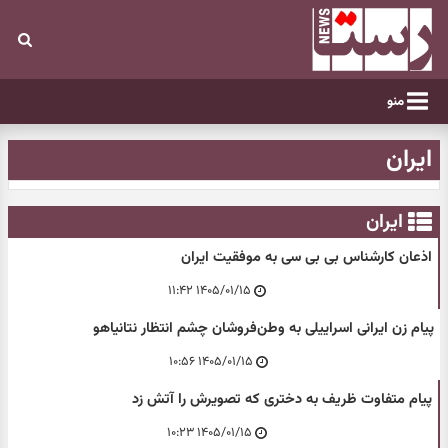
منو
ایران
ایران
اذعان کارشناس بی بی سی به موفقیت ایران
۱۴۰۵/۰۱/۱۵ ۱۱:۴۲
پیام زن ایرانی اسراییلی به وطن‌فروشان چشم انتظار نتانیاهو
۱۴۰۵/۰۱/۱۵ ۱۰:۵۶
پیام متفاوت ظریف به دختری که تصویرش را آتش زد
۱۴۰۵/۰۱/۱۵ ۱۰:۲۳