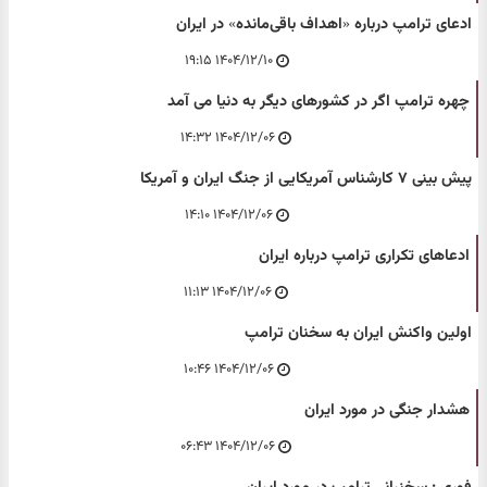
ادعای ترامپ درباره «اهداف باقی‌مانده» در ایران
۱۴۰۴/۱۲/۱۰ ۱۹:۱۵
چهره ترامپ اگر در کشورهای دیگر به دنیا می آمد
۱۴۰۴/۱۲/۰۶ ۱۴:۳۲
پیش بینی ۷ کارشناس آمریکایی از جنگ ایران و آمریکا
۱۴۰۴/۱۲/۰۶ ۱۴:۱۰
ادعاهای تکراری ترامپ درباره ایران
۱۴۰۴/۱۲/۰۶ ۱۱:۱۳
اولین واکنش ایران به سخنان ترامپ
۱۴۰۴/۱۲/۰۶ ۱۰:۴۶
هشدار جنگی در مورد ایران
۱۴۰۴/۱۲/۰۶ ۰۶:۴۳