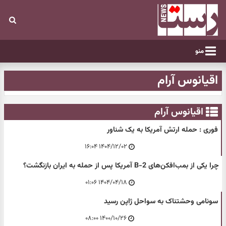
منو
اقیانوس آرام
اقیانوس آرام
فوری : حمله ارتش آمریکا به یک شناور
۱۴۰۴/۱۲/۰۲ ۱۶:۰۴
چرا یکی از بمب‌افکن‌های B-2 آمریکا پس از حمله به ایران بازنگشت؟
۱۴۰۴/۰۴/۱۸ ۰۱:۰۶
سونامی وحشتناک به سواحل ژاپن رسید
۱۴۰۰/۱۰/۲۶ ۰۸:۰۰