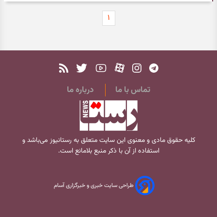
۱
تماس با ما
درباره ما
کلیه حقوق مادی و معنوی این سایت متعلق به
رستانیوز
می‌باشد و
استفاده از آن با ذکر منبع بلامانع است.
طراحی سایت خبری و خبرگزاری آسام