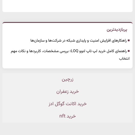
پربازدیدترین
راهکارهای افزایش امنیت و پایداری شبکه در شرکت‌ها و سازمان‌ها
راهنمای کامل خرید لپ تاپ لنوو LOQ؛ بررسی مشخصات، کاربردها و نکات مهم
انتخاب
زرچین
خرید زعفران
خرید اکانت گوگل ادز
خرید nft