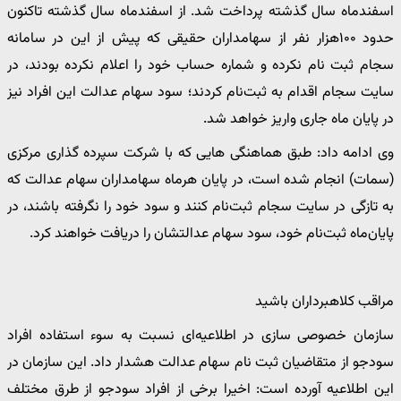
اسفندماه سال ‌گذشته پرداخت شد. از اسفندماه سال‌ گذشته تاکنون
حدود ۱۰۰‌هزار نفر از سهامداران حقیقی که پیش از این در سامانه
سجام ثبت ‌نام نکرده و شماره حساب خود را اعلام نکرده بودند، در
سایت سجام اقدام به ثبت‌نام کردند؛ سود سهام عدالت این افراد نیز
در پایان ‌ماه جاری واریز خواهد شد.
وی ادامه داد: طبق هماهنگی ‌هایی که با شرکت سپرده ‌گذاری مرکزی
(سمات) انجام شده است، در پایان هرماه سهامداران سهام عدالت که
به تازگی در سایت سجام ثبت‌نام کنند و سود خود را نگرفته باشند، در
پایان‌ماه ثبت‌نام خود، سود سهام عدالتشان را دریافت خواهند کرد.
مراقب کلاهبرداران باشید
سازمان خصوصی ‌سازی در اطلاعیه‌ای نسبت به سوء استفاده افراد
سودجو از متقاضیان ثبت‌ نام سهام عدالت هشدار داد. این سازمان در
این اطلاعیه آورده است: اخیرا برخی از افراد سودجو از طرق مختلف