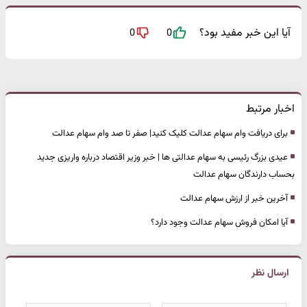
آیا این خبر مفید بود؟
0
0
اخبار مرتبط
برای دریافت وام سهام عدالت کلیک کنید| صفر تا صد وام سهام عدالت
عیدی بزرگ رئیسی به سهام عدالتی ها | خبر وزیر اقتصاد درباره واریزی جدید
بحساب دارندگان سهام عدالت
آخرین خبر از ارزش سهام عدالت
آیا امکان فروش سهام عدالت وجود دارد؟
ارسال نظر