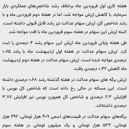
هفته کاری اول فروردین ماه برخلاف رشد شاخص‌های عملکردی بازار
سرمایه، با کاهش ارزش مواجه شد، اما در هفته دوم فروردین ماه و با
رشد شاخص کل، ارزش سهام عدالت نیز رشد قابل قبولی داشته است.
البته ارزش این سهام در هفته سوم فروردین ماه با افت مواجه شد.
طی هفته پایانی فروردین ماه ارزش این سهام رشد ۴ درصدی را ثبت
کرد. ارزش سهام عدالت در هفته اول اردیبهشت ماه با رشد ۰.۸۵
درصدی مواجه شده است. ارزش سهام عدالت در هفته دوم اردیبهشت
ماه کاهش ۰.۴۲ درصدی یافت.
ارزش برگه های سهام عدالت در هفته گذشته رشد ۰.۶۸ درصدی داشته
است. این مساله در حالی رخ داده است که شاخص کل بورس با
افزایش ۲.۳ درصدی و شاخص کل هم‌وزن بورس نیز افزایش ۳.۷۷
درصدی داشته‌اند.
برگه‌های سهام عدالت در قیمت‌های اسمی ۴۰۹ هزار تومانی، ۴۹۲ هزار
تومانی، ۵۳۲ هزار تومانی و یک میلیون تومانی در هفته سوم