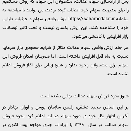
پس از آزادسازی سهام عدالت، مشمولان این سهام که روش مستقیم
را برای مدیریت سهام خود انتخاب کرده بودند، می ‌توانند با مراجعه به
سامانه https://sahamedalat.ir ارزش واقعی سهام و جزئیات دارایی
خود را مشاهده کنند. این ارزش یکسان نیست و تحت تاثیر نوسانات
بازار افزایشی یا کاهشی می‌شود.
هر چند ارزش واقعی سهام عدالت متاثر از شرایط صعودی بازار سرمایه
نسبت به ماه قبل افزایش داشته است، اما همچنان امکان فروش این
سهام برای مشمولان وجود ندارد و هنوز زمانی برای آغاز فروش اعلام
نشده است.
هنوز نحوه فروش سهام عدالت نهایی نشده است
بر این اساس مجید عشقی، رئیس سازمان بورس و اوراق بهادار در
آخرین اظهار نظر خود در مورد سهام عدالت اعلام کرد: نحوه فروش
سهام عدالت در سال ۱۳۹۹ با ایرادات جدی مواجه بود، اکنون در