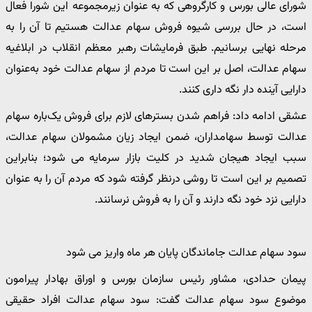
شورای عالی بورس و کارگروهی که به ‌عنوان زیرمجموعه این شورا فعال
است، در حال بررسی شیوه فروش سهام عدالت هستیم تا آن را به
مرحله نهایی برسانیم. طبق فرمایشات رهبر معظم انقلاب در ابلاغیه
سهام عدالت، اصل بر این است تا مردم از سهام عدالت خود به‌عنوان
دارایی آینده دار نگه ‌داری کنند.
عشقی ادامه داد: فراهم شدن بسترهای لازم برای فروش یک‌باره سهام
عدالت توسط سهامداران، ضمن ایجاد زیان مشمولان سهام عدالت،
سبب ایجاد هیجان شدید در کلیت بازار سرمایه می ‌شود؛ بنابراین
تصمیم بر این است تا روشی درنظر گرفته شود که مردم آن را به‌ عنوان
دارایی نزد خود نگه دارند و آن را به فروش نرسانند.
سود سهام عدالت جاماندگان پایان هر ماه واریز می شود
پیمان حدادی، مشاور رئیس سازمان بورس و اوراق ‌بهادار پیرامون
موضوع سود سهام عدالت گفت: سود سهام عدالت افراد حقیقی