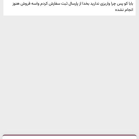
بابا کو پس چرا واریزی ندارید بخدا از پارسال ثبت سفارش کردم واسه فروش هنوز
انجام نشده