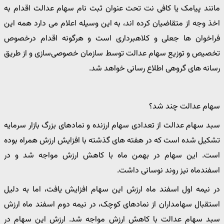
مانند پیامک یا کافی ‌نت تحت ‌عنوان ثبت ‌نام سهام عدالت اقدام به
اخذ وجه از متقاضیان کرده ‌اند، به این وسیله اعلام می ‌دارد همه این
فراخوان ‌ها جعلی و کلاهبرداری است و هرگونه اقدام درخصوص
تخصیص و توزیع سهام عدالت توسط سازمان خصوصی‌سازی و از طریق
رسانه‌ های گروهی اطلاع‌ رسانی خواهد شد.
سهام عدالت چند شد؟
سبد سهام عدالت از تعدادی سهام ارزنده و نمادهای بزرگ بازار سرمایه
تشکیل شده است که در هفته‌ های گذشته با افزایش ارزش همراه بوده
است. این سهام در بهمن ماه با کاهش ارزش مواجه شد و در
اسفندماه نیز روند نوسانی داشت.
در نیمه اول اسفند ماه ارزش این سهام افزایش یافت، اما به دلیل
استقبال سهامداران از نمادهای کوچک، در نیمه دوم اسفند ماه ارزش
سبد سهام عدالت با کاهش ارزش مواجه شد. ارزش این سهام در