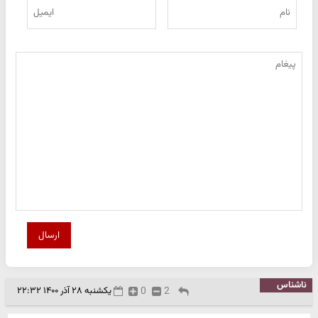
ارسال
ناشناس
2
0
یکشنبه ۲۸ آذر ۱۴۰۰ ۲۲:۳۲