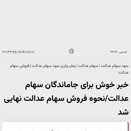
۱۴۰۴/۰۹/۰۷ ۲۲:۳۲:۴۵
کدخبر: ۴۳۷۲
سود سهام عدالت | سهام عدالت | زمان واریز سود سهام عدالت | فروش سهام
عدالت
خبر خوش برای جاماندگان سهام
عدالت/نحوه فروش سهام عدالت نهایی
شد