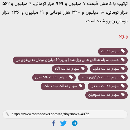
ترتیب با کاهش قیمت ۷ میلیون و ۹۴۹ هزار تومانی، ۹ میلیون و ۵۶۲
هزار تومانی، ۱۰ میلیون و ۳۴۰ هزار تومانی و ۱۹ میلیون و ۴۳۶ هزار
تومانی روبرو شده است.
ویژه:
سهام عدالت
حساب سهام عدالتی ها پر پول شد | واریز 10میلیون تومان به پرتفوی س
سهام عدالت مفید
سهام عدالت آگاه
سهام عدالت کارگزاری مفید
سهام عدالت بانک ملی
سهام عدالت سعدی
سهام عدالت بانک ملت
سهام عدالت متوفیان