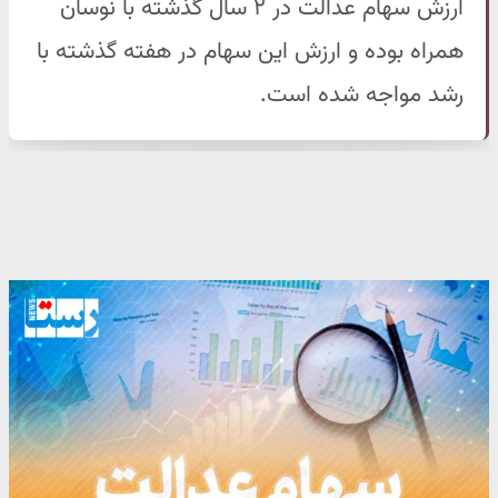
ارزش سهام عدالت در ۲ سال گذشته با نوسان
همراه بوده و ارزش این سهام در هفته گذشته با
رشد مواجه شده است.