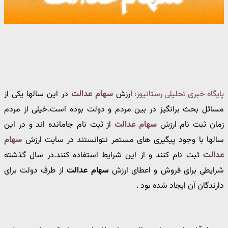
پایگاه خبری تحلیلی رستانیوز:
ارزش
سهام عدالت
در این سالها یکی از
مسائل بحث برانگیز در بین مردم و دولت بوده است.خیلی از مردم
زمان ثبت نام ارزش
سهام عدالت
از ثبت نام جامانده اند و در این
سالها با وجود پیگیری های مستمر نتوانستند در سایت ارزش
سهام
عدالت
ثبت نام کنند و از این شرایط استفاده کنند.در سال گذشته
شرایطی برای فروش و اعطای
ارزش
سهام عدالت
از طرف دولت برای
دارندگان آن ایجاد شده بود .