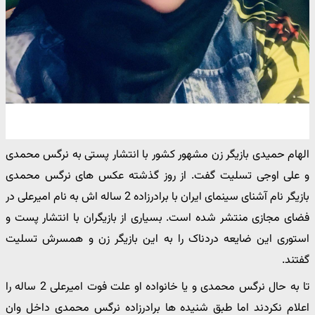
الهام حمیدی بازیگر زن مشهور کشور با انتشار پستی به نرگس محمدی
و علی اوجی تسلیت گفت. از روز گذشته عکس های نرگس محمدی
بازیگر نام آشنای سینمای ایران با برادرزاده 2 ساله اش به نام امیرعلی در
فضای مجازی منتشر شده است. بسیاری از بازیگران با انتشار پست و
استوری این ضایعه دردناک را به این بازیگر زن و همسرش تسلیت
گفتند.
تا به حال نرگس محمدی و یا خانواده او علت فوت امیرعلی 2 ساله را
اعلام نکردند اما طبق شنیده ها برادرزاده نرگس محمدی داخل وان