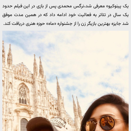
یک پینوکیو» معرفی شد،نرگس محمدی پس از بازی در این فیلم حدود
یک سال در تئاتر به فعالیت خود ادامه داد که در همین مدت موفق
شد جایزه بهترین بازیگر زن را از جشنواره «ماه» حوزه هنری دریافت کند.