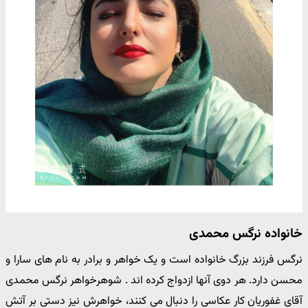
خانواده نرگس محمدی
نرگس فرزند بزرگ خانواده است و یک خواهر و برادر به نام های سارا و
محسن دارد. هر دوی آنها ازدواج کرده اند . شوهرخواهر نرگس محمدی
آقای غفوریان کار عکاسی را دنبال می کنند، خواهرش نیز دستی بر آتش