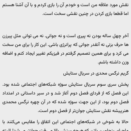
نقش مورد علاقه من است و خودم آن را بازی کردم و با آن آشنا هستم
اما قطعا بازی کردن در چنین نقشی سخت است.
آخر چهل ساله بودن نه پیری است و نه جوانی. نه می توانی مثل پیرزن
ها حرف بزنی نه آنقدر جوانی که پرانرژی باشی. این کار را برای من سخت
می کرد و برای همین تصمیم گرفتم در فیزیکم تغییر ایجاد کنم و اضافه
وزن داشته باشم.
گریم نرگس محدی در سریال ستایش
پخش سری سوم سریال ستایش سوژه شبکه‌های اجتماعی شده بود.
این فصل که از فردای فصل دوم آغاز شد و در سیر داستانی در امتداد
فصل دوم بود، از این جهت سوژه شده که در آن چهره نرگس محمدی
هنرپیشه نقش ستایش جوان‌تر از فصل دوم است.
حالا به شوخی در شبکه‌های اجتماعی این اتفاق را مقایس می‌کنند با
ماجرای بنجامین باتن که هرچه سنش بالا می‌رفت جوانتر می‌شد! البته