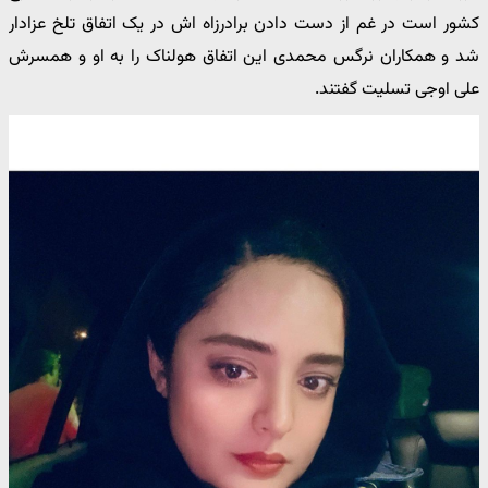
کشور است در غم از دست دادن برادرزاه اش در یک اتفاق تلخ عزادار
شد و همکاران نرگس محمدی این اتفاق هولناک را به او و همسرش
علی اوجی تسلیت گفتند.