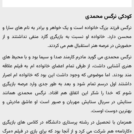
کودکی نرگس محمدی
نرگس فرزند بزرگ خانواده است و یک خواهر و برادر به نام های سارا و
محسن دارد. خانواده او نسبت به بازیگری گارد منفی نداشتند و از
حضورش در عرصه هنر استقبال هم می کردند.
نرگس محمدی می گوید مادرم کارمند صدا و سیما بود و با محیط های
هنری آشنایی داشت، از طرفی تمام اعضای خانواده ام به فیلم علاقه
مند بودند. اما موضوعی که وجود داشت این بود که خانواده ام اصرار
داشتند اول درسم تمام شود و بعد به طور جدی وارد عرصه بازیگری
شوم که خدا را شکر این اتفاق هم افتاد. نرگس محمدی همانند
ستایش در سریال ستایش مهربان و صبور است او عاشق مادرش و
بهترین دوست اوست.
همزمان با تحصیل در رشته پرستاری دانشگاه در کلاس های بازیگری
«کارنامه» هم شرکت می کرد و از آنجا بود که برای بازی در فیلم «مرگ