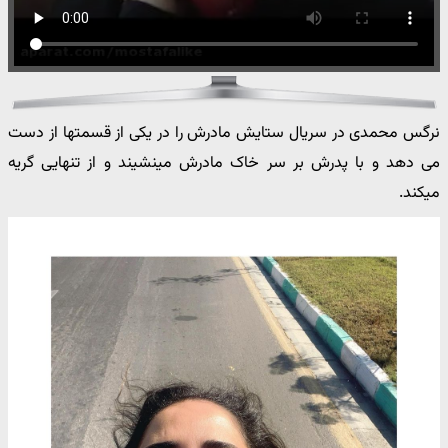
نرگس محمدی در سریال ستایش مادرش را در یکی از قسمتها از دست
می دهد و با پدرش بر سر خاک مادرش مینشیند و از تنهایی گریه
میکند.