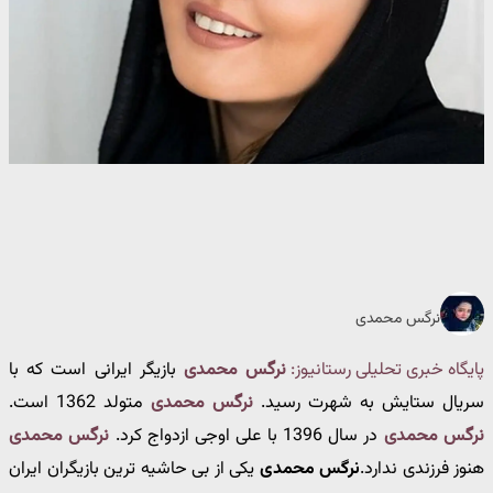
نرگس محمدی
پایگاه خبری تحلیلی رستانیوز:
نرگس محمدی
بازیگر ایرانی است که با
سریال ستایش به شهرت رسید.
نرگس محمدی
متولد 1362 است.
نرگس محمدی
در سال 1396 با علی اوجی ازدواج کرد.
نرگس محمدی
هنوز فرزندی ندارد.
نرگس محمدی
یکی از بی حاشیه ترین بازیگران ایران