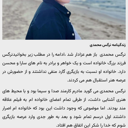
زندگینامه نرگس محمدی
نرگس محمدی باز هم عزادار شد ،ادامه را در مطلب زیر بخوانیدنرگس
فرزند بزرگ خانواده است و یک خواهر و برادر به نام های سارا و محسن
دارد. خانواده او نسبت به بازیگری گارد منفی نداشتند و از حضورش در
عرصه هنر استقبال هم می کردند.
نرگس محمدی می گوید مادرم کارمند صدا و سیما بود و با محیط های
هنری آشنایی داشت، از طرفی تمام اعضای خانواده ام به فیلم علاقه
مند بودند. اما موضوعی که وجود داشت این بود که خانواده ام اصرار
داشتند اول درسم تمام شود و بعد به طور جدی وارد عرصه بازیگری
شوم که خدا را شکر این اتفاق هم افتاد.