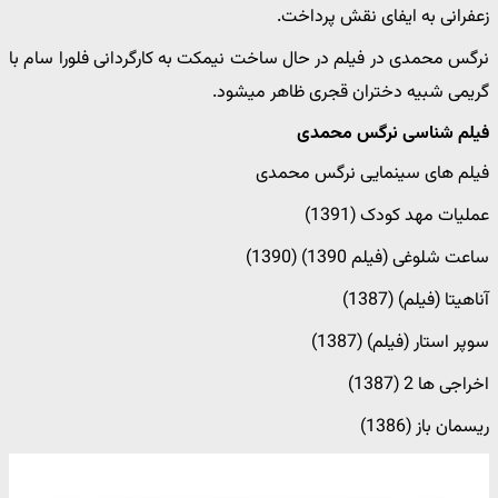
زعفرانی به ایفای نقش پرداخت.
نرگس محمدی در فیلم در حال ساخت نیمکت به کارگردانی فلورا سام با
گریمی شبیه دختران قجری ظاهر میشود.
فیلم شناسی نرگس محمدی
فیلم های سینمایی نرگس محمدی
عملیات مهد کودک (1391)
ساعت شلوغی (فیلم 1390) (1390)
آناهیتا (فیلم) (1387)
سوپر استار (فیلم) (1387)
اخراجی ها 2 (1387)
ریسمان باز (1386)