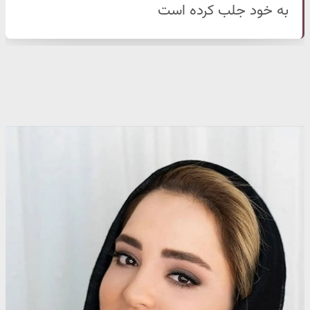
به خود جلب کرده است