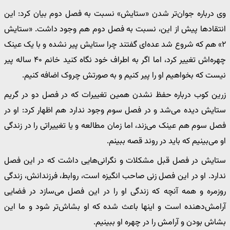
وی درباره جوان‌تر شدن «ستایش» نسبت به فصل دوم بیان کرد: این
انتقاد‌ها پیش از این، نسبت به فصل دوم هم وجود داشت. «ستایش
۲» هم که شروع شد عده‌ای گفتند چرا ستایش پیر نشده و با یک عینک
چهره‌اش تغییر کرد، اما اگر به اطراف خود نگاه کنید خانم ۴۰ ساله پیر
نیست که بخواهیم او را پیر کنیم و به صورتش چروک اضافه کنیم.
زرین کوب درباره حفظ نشدن همین تغییرات که در فصل دو در گریم
ستایش دیده می‌شد و در فصل سوم وجود ندارد هم اظهار کرد: او در
فصل سوم هم عینک می‌زند، اما زمان مطالعه و یا تغییراتی را در زندگی
او می‌بینیم که باید در روند قصه ببینم.
ستایش در فصل قبل مشکلات و نگرانی‌هایی داشت که در این فصل
ندارد. او در این فصل زنی صاحب انگیزه است، روابط، فرزندانش، زندگی
روزمره و همه آنچه که زندگی او را در این فصل می‌سازد در فضایی
آرامش‌دهنده است و اینها باعث شده که او بشاش‌تر شود و ما این
بشاش بودن و آرامش را در چهره او ببینیم.