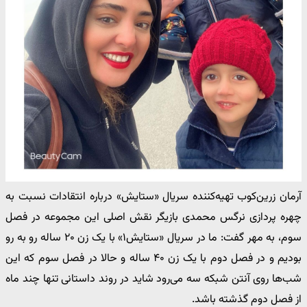
آرمان زرین‌کوب تهیه‌کننده سریال «ستایش» درباره انتقادات نسبت به
چهره پردازی نرگس محمدی بازیگر نقش اصلی این مجموعه در فصل
سوم، به مهر گفت: ما در سریال «ستایش۱» با یک زن ۲۰ ساله رو به رو
بودیم و در فصل دوم با یک زن ۴۰ ساله و حالا در فصل سوم که این
شب‌ها روی آنتن شبکه سه می‌رود شاید در روند داستانی تنها چند ماه
از فصل دوم گذشته باشد.