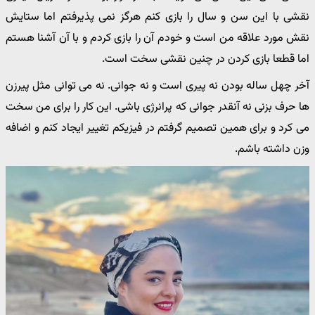
نقشی با این سن و سال را بازی کنم هرگز نمی پذیرفتم اما ستایش
نقش مورد علاقه من است و خودم آن را بازی کردم و با آن آشنا هستم
اما قطعا بازی کردن در چنین نقشی سخت است.
آخر چهل ساله بودن نه پیری است و نه جوانی. نه می توانی مثل پیرزن
ها حرف بزنی نه آنقدر جوانی که پرانرژی باشی. این کار را برای من سخت
می کرد و برای همین تصمیم گرفتم در فیزیکم تغییر ایجاد کنم و اضافه
وزن داشته باشم.