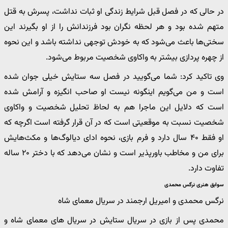
در حالی که در فصل قبل شرایط زندگی او ثبات نداشت، پسرش به قتل
متهم شده بود و هر لحظه نگران بود فرزندانش را از او بگیرند این
سختی‌ها باعث می‌شود که به خودش توجهی نداشته باشد و این نحوه
از چهره پردازی بیشتر به واکاوی شخصیت مربوط می‌شود.
وی تاکید کرد: شما می‌گویید در فصل سه ستایش خیلی جوان شده
است و من می‌گویم اینگونه نیست او صاحب انگیزه و آرامش شده
است که دلایل این ماجرا هم به لحاظ تحلیل شخصیت و واکاوی
شخصیت نسبت به موقعیتی است که در آن قرار گرفته است اگرچه که
او فقط ۴۰ سال دارد و فرم بازی، نحوه ادای دیالوگ‌ها و مکث‌هایش
برای من و مخاطب باورپذیر است و نشان می‌دهد که با دختر ۲۰ ساله
تفاوت دارد.
سوابق هنری نرگس محمدی
نرگس محمدی و امیریل ارجمند در سریال معمای شاه
محمدی پس از بازی در سریال ستایش در سریال های معمای شاه و