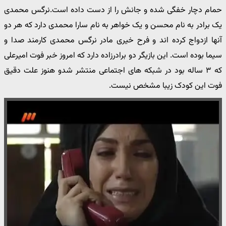
حمام دچار خفگی شده و جانش را از دست داده است.نرگس محمدی
یک برادر به نام محسن و یک خواهر به نام سارا محمدی دارد که هر دو
آنها ازدواج کرده اند و فرح خیری مادر نرگس محمدی کارمند صدا و
سیما بوده است. این بازیگر دو برادرزاده دارد که امروز خبر فوت امیرعلی
که ۳ ساله بود در شبکه های اجتماعی منتشر شدو هنوز علت دقیق
فوت این کودک زیبا مشخص نیست.