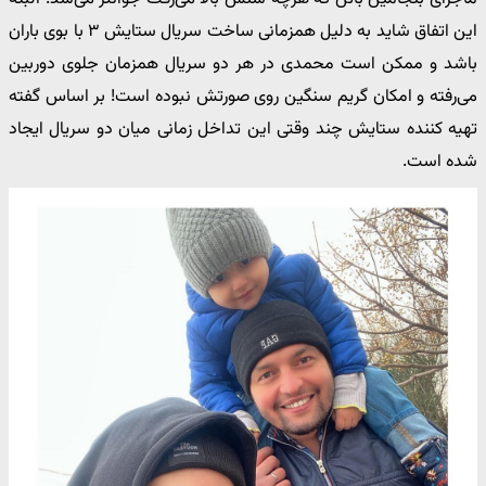
این اتفاق شاید به دلیل همزمانی ساخت سریال ستایش ۳ با بوی باران
باشد و ممکن است محمدی در هر دو سریال همزمان جلوی دوربین
می‌رفته و امکان گریم سنگین روی صورتش نبوده است! بر اساس گفته
تهیه کننده ستایش چند وقتی این تداخل زمانی میان دو سریال ایجاد
شده است.