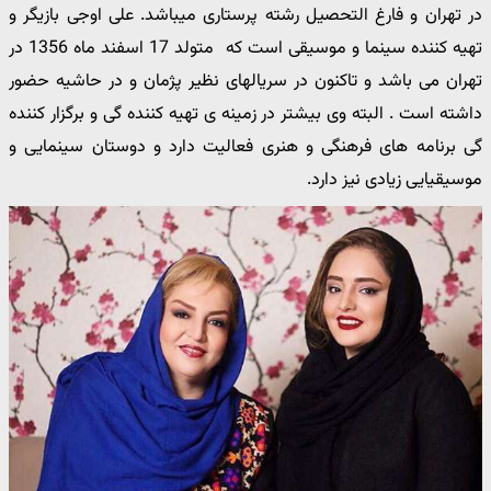
در تهران و فارغ التحصیل رشته پرستاری میباشد. علی اوجی بازیگر و
تهیه کننده سینما و موسیقی است که متولد 17 اسفند ماه 1356 در
تهران می باشد و تاکنون در سریالهای نظیر پژمان و در حاشیه حضور
داشته است . البته وی بیشتر در زمینه ی تهیه کننده گی و برگزار کننده
گی برنامه های فرهنگی و هنری فعالیت دارد و دوستان سینمایی و
موسیقیایی زیادی نیز دارد.