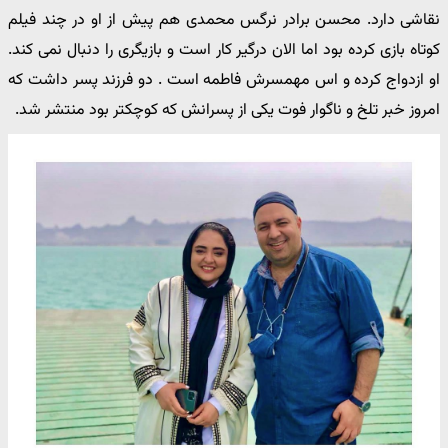
نقاشی دارد. محسن برادر نرگس محمدی هم پیش از او در چند فیلم
کوتاه بازی کرده بود اما الان درگیر کار است و بازیگری را دنبال نمی کند.
او ازدواج کرده و اس مهمسرش فاطمه است . دو فرزند پسر داشت که
امروز خبر تلخ و ناگوار فوت یکی از پسرانش که کوچکتر بود منتشر شد.