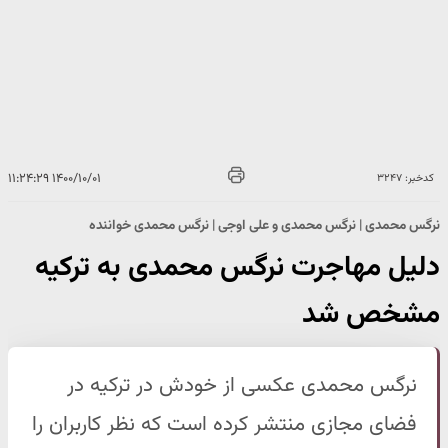
۱۴۰۰/۱۰/۰۱ ۱۱:۲۴:۲۹
کدخبر: ۳۲۴۷
نرگس محمدی | نرگس محمدی و علی اوجی | نرگس محمدی خواننده
دلیل مهاجرت نرگس محمدی به ترکیه
مشخص شد
نرگس محمدی عکسی از خودش در ترکیه در
فضای مجازی منتشر کرده است که نظر کاربران را