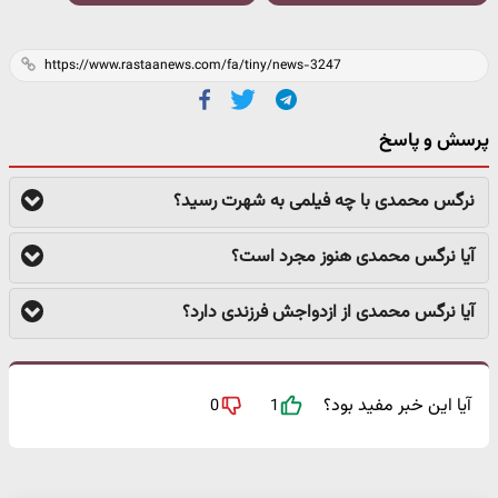
پرسش و پاسخ
نرگس محمدی با چه فیلمی به شهرت رسید؟
آیا نرگس محمدی هنوز مجرد است؟
آیا نرگس محمدی از ازدواجش فرزندی دارد؟
آیا این خبر مفید بود؟
0
1