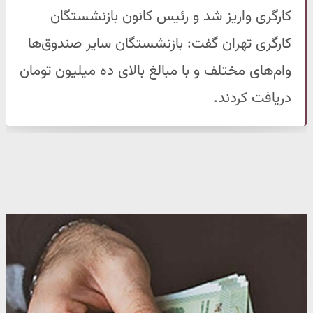
کارگری واریز شد و رئیس کانون بازنشستگان
کارگری تهران گفت: بازنشستگان سایر صندوق‌ها
وام‌های مختلف و با مبالغ بالای ده میلیون تومان
دریافت کردند.