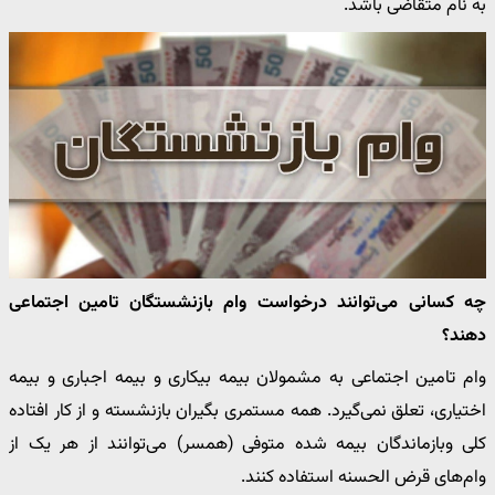
به نام متقاضی باشد.
چه کسانی می‌توانند درخواست وام بازنشستگان تامین اجتماعی
دهند؟
وام تامین اجتماعی به مشمولان بیمه بیکاری و بیمه اجباری و بیمه
اختیاری، تعلق نمی‌گیرد. همه مستمری بگیران بازنشسته و از کار افتاده
کلی وبازماندگان بیمه شده متوفی (همسر) می‌توانند از هر یک از
وام‌های قرض الحسنه استفاده کنند.