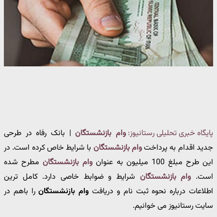
پایگاه خبری تحلیلی رستانیوز:
وام بازنشستگان
| بانک رفاه در طرحی
جدید اقدام به پرداخت
وام بازنشستگان
با شرایط خاص کرده است. در
این طرح مبلغ 100 میلیون به عنوان
وام بازنشستگان
مطرح شده
است.
وام بازنشستگان
شرایط و ضوابط خاصی دارد. کامل ترین
اطلاعات درباره نحوه ثبت نام و دریافت
وام بازنشستگان
را باهم در
سایت رستانیوز می خوانیم.