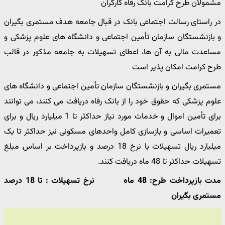
مشمولان طرح کرامت بانک رفاه کارگران
در راستای رسالت اجتماعی بانک در قبال جامعه هدف مستمری بگیران
و بازنشستگان سازمان تأمین اجتماعی و دانشگاه های علوم پزشکی و
مساعدت مالی به آن ها، اعطای تسهیلات به جامعه مذکور در قالب
طرح کرامت امکان پذیر است
مستمری بگیران و بازنشستگان سازمان تأمین اجتماعی و دانشگاه های
علوم پزشکی که حقوق خود را از بانک رفاه دریافت می کنند، می توانند
برای تأمین اموال و خدمات مورد نیاز حداکثر تا 1 میلیارد ریال و برای
تعمیرات اساسی و بازسازی کامل واحدهای مسکونی نیز حداکثر تا یک
میلیارد ریال تسهیلات با نرخ 18 درصد و بازپرداخت بر اساس مبلغ
تسهیلات حداکثر تا 48 ماه دریافت کنند.
مدت بازپرداخت طرح: 48 ماه
نرخ تسهیلات : تا 18 درصد
مستمری بگیران