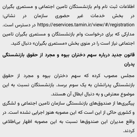
اطلاعات ثبت نام وام بازنشستگان تامین اجتماعی و مستمری بگیران
در بخش خدمات غیر حضوری سازمان در نشانی:
https://eservices.tamin.ir/view/#/registration در دسترس است.
مدارکی که برای درخواست وام بازنشستگان و مستمری بگیران تامین
اجتماعی نیاز است را در منوی بخش «مستمری بگیران» دنبال کنید.
قانون جدید درباره سهم دختران بیوه و مجرد از حقوق بازنشستگی
پدران
مجلس مصوب کرده که سهم دختران بیوه و مجرد از حقوق
بازنشستگی پدرانشان به یک سوم برسد. بازنشستگان نسبت به این
موضوع معترض و به دنبال ابطال آن هستند.
پیگیری‌ها از صندوق‌های بازنشستگی سازمان تامین اجتماعی و لشگری
و کشوری حاکی از این است که این مصوبه هنوز اجرایی نشده است. در
واقع مدیران این صندوق‌ها نسبت به این مصوبه اظهار بی‌اطلاعی
کردند.