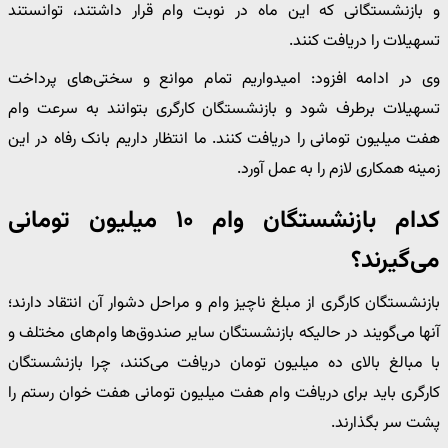
و بازنشستگانی که این ماه در نوبت وام قرار داشتند، توانستند
تسهیلات را دریافت کنند.
وی در ادامه افزود: امیدواریم تمام موانع و سختی‌های پرداخت
تسهیلات برطرف شود و بازنشستگان کارگری بتوانند به سرعت وام
هفت میلیون تومانی را دریافت کنند. ما انتظار داریم بانک رفاه در این
زمینه همکاری لازم را به عمل آورد.
کدام بازنشستگان وام ۱۰ میلیون تومانی
می‌گیرند؟
بازنشستگان کارگری از مبلغ ناچیز وام و مراحل دشوار آن انتقاد دارند؛
آنها می‌گویند در حالیکه بازنشستگان سایر صندوق‌ها وام‌های مختلف و
با مبالغ بالای ده میلیون تومان دریافت می‌کنند، چرا بازنشستگان
کارگری باید برای دریافت وام هفت میلیون تومانی هفت خوان رستم را
پشت سر بگذارند.