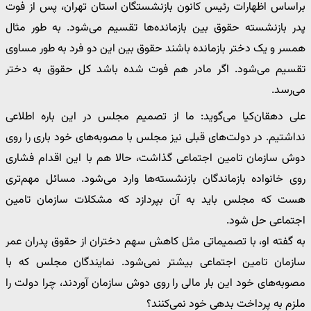
براساس اظهارات رئیس کانون بازنشستگان استان تهران، پس از فوت
پدر بازنشسته حقوق بین بازمانده‌ها تقسیم می‌شود. به طور مثال
همسر و یک دختر بازمانده باشند حقوق بین این دو فرد به طور مساوی
تقسیم می‌شود. اگر مادر هم فوت شده باشد کل حقوق به دختر
می‌رسد.
علی دهقان‌کیا می‌گوید: ما از تصمیم مجلس در این باره اطلاعی
نداشتیم. در دولت‌های قبلی نیز مجلس با مصوبه‌های خود باری را روی
دوش سازمان تامین اجتماعی گذاشت، حالا هم با این اقدام فشاری
روی خانواده بازماندگان بازنشسته‌ها وارد می‌شود. مسائل مهم‌تری
هست که مجلس باید به آن بپردازد که مشکلات سازمان تامین
اجتماعی حل شود.
به گفته او، با تصمیماتی مثل کاهش سهم دختران از حقوق پدران عمر
سازمان تامین اجتماعی بیشتر نمی‌شود. نمایندگان مجلس که با
مصوبه‌های خود این بار مالی را روی دوش سازمان آوردند، چرا دولت را
ملزم به پرداخت بدهی خود نمی‌کنند؟