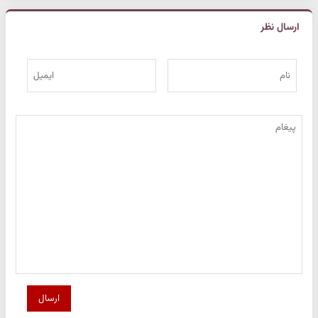
ارسال نظر
ارسال