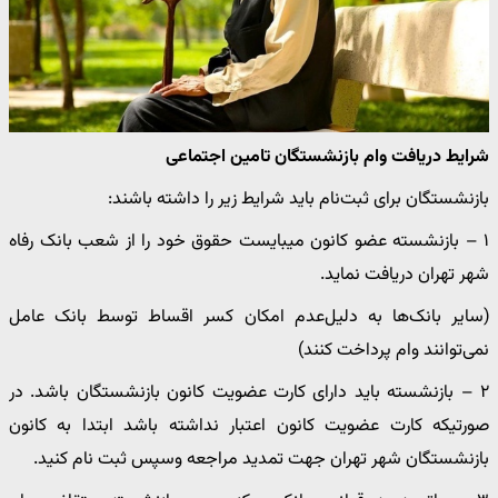
شرایط دریافت وام بازنشستگان تامین اجتماعی
بازنشستگان برای ثبت‌نام باید شرایط زیر را داشته باشند:
۱ – بازنشسته عضو کانون میبایست حقوق خود را از شعب بانک رفاه
شهر تهران دریافت نماید.
(سایر بانک‌ها به دلیل‌عدم امکان کسر اقساط توسط بانک عامل
نمی‌توانند وام پرداخت کنند)
۲ – بازنشسته باید دارای کارت عضویت کانون بازنشستگان باشد. در
صورتیکه کارت عضویت کانون اعتبار نداشته باشد ابتدا به کانون
بازنشستگان شهر تهران جهت تمدید مراجعه وسپس ثبت نام کنید.