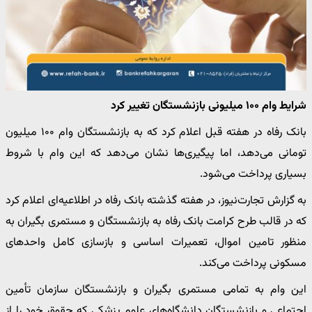
شرایط وام ۱۰۰ میلیونی بازنشستگان تغییر کرد
بانک رفاه در هفته قبل اعلام کرد که به بازنشستگان وام ۱۰۰ میلیون
تومانی می‌دهد، اما پیگیری‌ها نشان می‌دهد که این وام با شروط
بسیاری پرداخت می‌شود.
به گزارش تجارت‌نیوز، در هفته گذشته بانک رفاه در اطلاعیه‌ای اعلام کرد
که در قالب طرح کرامت بانک رفاه به بازنشستگان و مستمری بگیران به
منظور تامین اموال، تعمیرات اساسی و بازسازی کامل واحدهای
مسکونی پرداخت می‌کند.
این وام به تمامی مستمری بگیران و بازنشستگان سازمان تأمین
اجتماعی و بازنشستگان دانشگاه‌های علوم پزشکی که حقوق خود را از