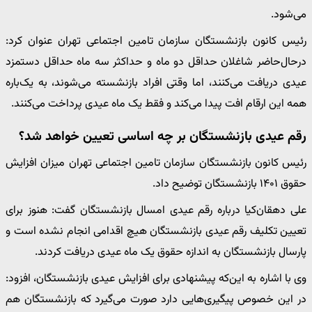
می‌شود.
رئیس کانون بازنشستگان سازمان تامین اجتماعی تهران عنوان کرد:
درحال‌حاضر شاغلان حداقل دو ماه و حداکثر سه ماه حداقل دستمزد
عیدی دریافت می‌کنند، اما وقتی افراد بازنشسته می‌شوند، به یک‌باره
همه این ارقام افت پیدا می‌کند و فقط یک ماه عیدی پرداخت می‌کنند.
رقم عیدی بازنشستگان بر چه اساسی تعیین خواهد شد؟
رئیس کانون بازنشستگان سازمان تامین اجتماعی تهران میزان افزایش
حقوق ۱۴۰۱ بازنشستگان توضیح داد.
علی دهقان‌کیا درباره رقم عیدی امسال بازنشستگان گفت: هنوز برای
تعیین تکلیف رقم عیدی بازنشستگان هیچ اقدامی انجام نشده است و
پارسال بازنشستگان به اندازه حقوق یک ماه عیدی دریافت کردند.
وی با اشاره به این‌که پیشنهادی برای افزایش عیدی بازنشستگان، افزود:
در این خصوص پیگیری‌هایی دارد صورت می‌گیرد که بازنشستگان هم