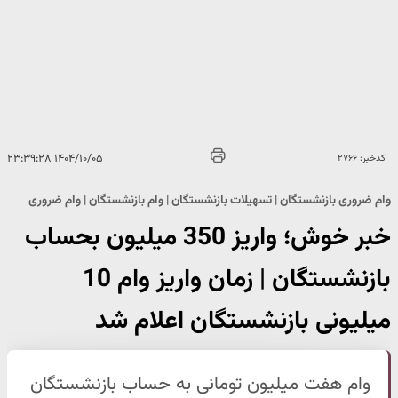
۱۴۰۴/۱۰/۰۵ ۲۳:۳۹:۲۸
کدخبر: ۲۷۶۶
وام ضروری بازنشستگان | تسهیلات بازنشستگان | وام بازنشستگان | وام ضروری
خبر خوش؛ واریز 350 میلیون بحساب
بازنشستگان | زمان واریز وام 10
میلیونی بازنشستگان اعلام شد
وام هفت میلیون تومانی به حساب بازنشستگان