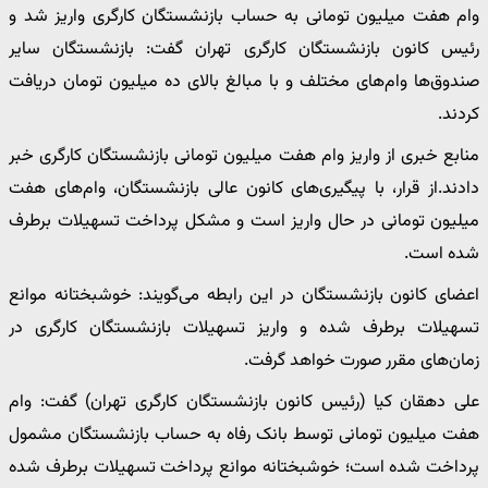
وام هفت میلیون تومانی به حساب بازنشستگان کارگری واریز شد و
رئیس کانون بازنشستگان کارگری تهران گفت: بازنشستگان سایر
صندوق‌ها وام‌های مختلف و با مبالغ بالای ده میلیون تومان دریافت
کردند.
منابع خبری از واریز وام هفت میلیون تومانی بازنشستگان کارگری خبر
دادند.از قرار، با پیگیری‌های کانون عالی بازنشستگان، وام‌های هفت
میلیون تومانی در حال واریز است و مشکل پرداخت تسهیلات برطرف
شده است.
اعضای کانون بازنشستگان در این رابطه می‌گویند: خوشبختانه موانع
تسهیلات برطرف شده و واریز تسهیلات بازنشستگان کارگری در
زمان‌های مقرر صورت خواهد گرفت.
علی دهقان کیا (رئیس کانون بازنشستگان کارگری تهران) گفت: وام
هفت میلیون تومانی توسط بانک رفاه به حساب بازنشستگان مشمول
پرداخت شده است؛ خوشبختانه موانع پرداخت تسهیلات برطرف شده