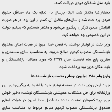
باید مثل شاغلان عیدی دریافت کنند.
دهقان‌کیا متذکر شد: البته پارسال به اندازه یک ماه حداقل حقوق
عیدی پرداخت شد و سال‌های ماقبل آن، کمتر از این بود. در هر صورت
افزایش عیدی کارگران پیگیری می‌شود و منتظر هستیم که ببینیم دولت
در این خصوص چه خواهد کرد.
وزیر نفت در توئیتر نوشت: به فضل خدا امروز در هیات امنای صندوق
بازنشستگی مصوب کردیم مبالغ مربوط به متناسب سازی مستمری و
مقرری پنج ماه نخست سال ۱۳۹۹ که مورد مطالبه بازنشستگان و
بازماندگان عزیز بود پرداخت شود.
واریز وام ۳۵۰ میلیون تومانی بحساب بازنشسته ها
جواد اوجی وزیر نفت در صفحه توئیتر خود با اشاره به پیگیری‌های این
وزارتخانه برای حل مشکلات معیشتی بازنشستگان نوشت: «خبر خوش
برای پیشکسوتان صنعت نفت؛ به فضل خدا امروز در هیات امنای
صندوق بازنشستگی مصوب کردیم مبالغ مربوط به متناسب سازی