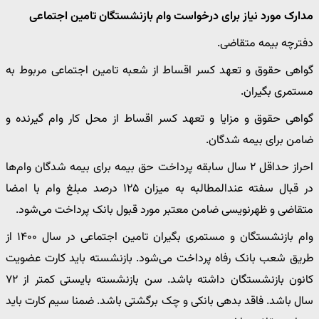
مدارک مورد نیاز برای درخواست وام بازنشستگان تامین اجتماعی
دفترچه بیمه متقاضی.
گواهی حقوق و تعهد کسر اقساط از شعبه تامین اجتماعی مربوط به
مستمری بگیران.
گواهی حقوق و مزایا و تعهد کسر اقساط از محل کار وام گیرنده و
ضامن برای بیمه شدگان.
احراز حداقل ۲ سال سابقه پرداخت حق بیمه برای بیمه شدگان وام‌ها
در قبال سفته عندالمطالبه به میزان ۱۲۵ درصد مبلغ وام با امضا
متقاضی و ظهرنویسی ضامن معتبر مورد قبول بانک پرداخت می‌شود.
وام بازنشستگان و مستمری بگیران تامین اجتماعی در سال ۱۴۰۰ از
طریق شعب بانک رفاه پرداخت می‌شود. بازنشسته باید کارت عضویت
کانون بازنشستگان داشته باشد. سن بازنشسته بایستی کمتر از ۷۲
سال باشد. فاقد بدهی بانکی و چک برگشتی باشد. ضمنا سیم کارت باید