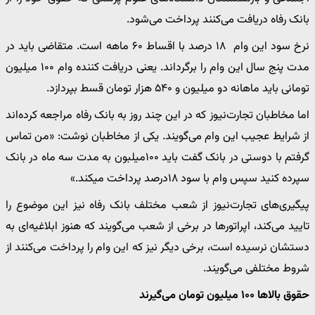
بانک رفاه دریافت می‌کنند پرداخت می‌شود.
نرخ سود این وام ۱۸ درصد با اقساط ۶۰ ماهه است. متقاضی باید در
مدت پنج سال این وام را برگرداند. یعنی دریافت کننده وام ۱۰۰ میلیون
تومانی باید ماهانه دو میلیون و ۵۴۰ هزار تومان قسط بپردازد.
اما مخاطبان تجارت‌نیوز که در این چند روز به بانک رفاه مراجعه کرده‌اند
از شرایط عجیب این وام می‌گویند. یکی از مخاطبان نوشت: «من تماس
گرفتم با دوستی در بانک گفت باید ۱۰۰میلبون به مدت سه ماه در بانک
سپرده کنید سپس وام با سود ۱۸درصد پرداخت میکند.»
پیگیری‌های تجارت‌نیوز از شعب مختلف بانک رفاه نیز این موضوع را
تایید می‌کند، اپراتورها در برخی از شعب می‌گویند که هنوز ابلاغیه‌ای به
دستشان نرسیده است، برخی دیگر نیز که این وام را پرداخت می‌کنند از
شروط مختلفی می‌گویند.
حقوق بالاها ۱۰۰ میلیون تومان می‌گیرند