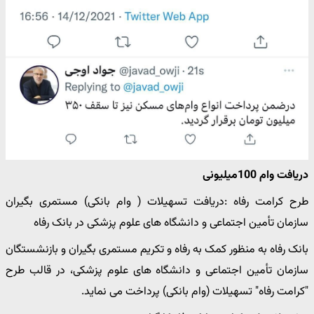
دریافت وام 100میلیونی
طرح کرامت رفاه :دریافت تسهیلات ( وام بانکی) مستمری بگیران
سازمان تأمین اجتماعی و دانشگاه های علوم پزشکی در بانک رفاه
بانک رفاه به منظور کمک به رفاه و تکریم مستمری بگیران و بازنشستگان
سازمان تأمین اجتماعی و دانشگاه های علوم پزشکی، در قالب طرح
"کرامت رفاه" تسهیلات (وام بانکی) پرداخت می نماید.