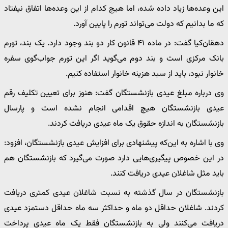
این وعده‌ها زیاد داده شده، اما هیچ کدام از این وعده‌ها اتفاق نیفتاد
که ما بدانیم که دولت می‌تواند تورم را پایین آورد.
دهقان‌کیا گفت: در ماده ۴۱ قانون کار دو بند وجود دارد. یک بند، تورم
بانک مرکزی است و بند دوم می‌گوید اگر این تورم جواب‌گوی سفره
خانوار نبود، باید از سبد هزینه خانوار استفاده کنیم.
وی درباره مبلغ عیدی بازنشستگان گفت: هنوز برای تعیین تکلیف رقم
عیدی بازنشستگان هیچ اقدامی انجام نشده است و پارسال
بازنشستگان به اندازه حقوق یک ماه عیدی دریافت کردند.
وی با اشاره به این‌که پیشنهادی برای افزایش عیدی بازنشستگان، افزود:
در این خصوص پیگیری‌هایی دارد صورت می‌گیرد که بازنشستگان هم
باید مثل شاغلان عیدی دریافت کنند.
بازنشستگان در سال گذشته به نسبت شاغلان عیدی کمتری دریافت
کردند. شاغلان حداقل دو ماه و حداکثر سه ماه حداقل دستمزد عیدی
دریافت می‌کنند ولی به بازنشستگان فقط یک ماه عیدی پرداخت