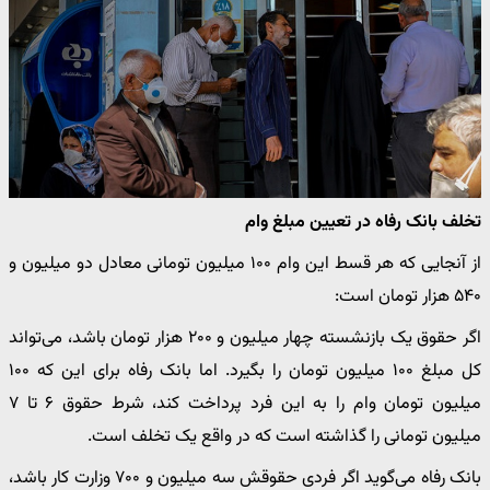
تخلف بانک رفاه در تعیین مبلغ وام
از آنجایی که هر قسط این وام ۱۰۰ میلیون تومانی معادل دو میلیون و
۵۴۰ هزار تومان است:
اگر حقوق یک بازنشسته چهار میلیون و ۲۰۰ هزار تومان باشد، می‌تواند
کل مبلغ ۱۰۰ میلیون تومان را بگیرد. اما بانک رفاه برای این که ۱۰۰
میلیون تومان وام را به این فرد پرداخت کند، شرط حقوق ۶ تا ۷
میلیون تومانی را گذاشته است که در واقع یک تخلف است.
بانک رفاه می‌گوید اگر فردی حقوقش سه میلیون و ۷۰۰ وزارت کار باشد،