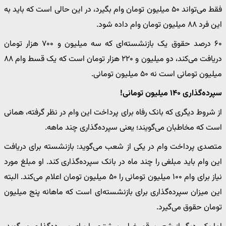
فقط می‌تواند ۵۰ میلیون تومان وام بگیرد، در این حالی است که باید به
این فرد ۸۸ میلیون تومان وام داده شود.
۶۰ درصد حقوق یک بازنشسته‌ای که سه میلیون و ۷۰۰ هزار تومان
دریافت می‌کند، دو میلیون و ۲۲۰ هزار تومان است که یک قسط وام ۸۸
میلیون تومانی است نه ۵۰ میلیون تومانی.
سپرده‌گذاری ۱۴۰ میلیون تومانی!
از شروط دیگری که بانک رفاه برای پرداخت این وام در نظر گرفته، همانی
است که مخاطبان می‌گویند؛ یعنی سپرده‌گذاری چند ماهه.
متصدی پرداخت وام در یکی از شعب می‌گوید: بازنشسته برای دریافت
این وام باید مبلغی را چند ماه در بانک سپرده‌گذاری کند. او مبلغ مورد
نیاز برای وام ۱۰۰ میلیون تومانی را ۵۰ میلیون تومان اعلام می‌کند. البته
این میزان سپرده‌گذاری برای بازنشسته‌ای است که ماهانه پنج میلیون
تومان حقوق می‌گیرد.