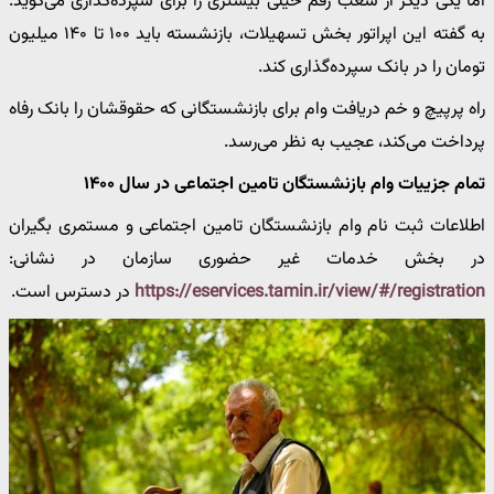
اما یکی دیگر از شعب رقم خیلی بیشتری را برای سپرده‌گذاری می‌گوید.
به گفته این اپراتور بخش تسهیلات، بازنشسته باید ۱۰۰ تا ۱۴۰ میلیون
تومان را در بانک سپرده‌گذاری کند.
راه پرپیچ و خم دریافت وام برای بازنشستگانی که حقوقشان را بانک رفاه
پرداخت می‌کند، عجیب به نظر می‌رسد.
تمام جزییات وام بازنشستگان تامین اجتماعی در سال ۱۴۰۰
اطلاعات ثبت نام وام بازنشستگان تامین اجتماعی و مستمری بگیران
در بخش خدمات غیر حضوری سازمان در نشانی:
https://eservices.tamin.ir/view/#/registration
در دسترس است.