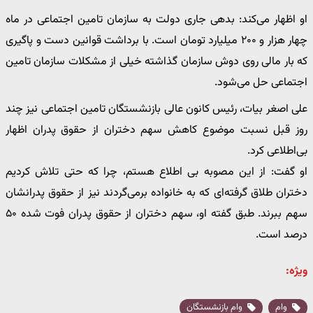
او اظهار می‌کند: بدهی جاری دولت به سازمان تامین اجتماعی در ماه
چهار هزار و ۲۰۰ میلیارد تومان است. با برداشت قوانین دست و پاگیری
که بار مالی روی دوش سازمان گذاشته خیلی از مشکلات سازمان تامین
اجتماعی حل می‌شود.
علی اصغر بیات، رئیس کانون عالی بازنشستگان تامین اجتماعی نیز چند
روز قبل نسبت موضوع کاهش سهم دختران از حقوق پدران اظهار
بی‌اطلاعی کرد.
او گفت: از این مصوبه بی اطلاع هستم، چرا که حتی تلاش کردیم
دختران طلاق گرفته‌ای که به خانواده برمی‌گردند نیز از حقوق پدرانشان
سهم ببرند. طبق گفته او، سهم دختران از حقوق پدران فوت شده ۵۰
درصد است.
ویژه:
وام
وام بازنشستگان