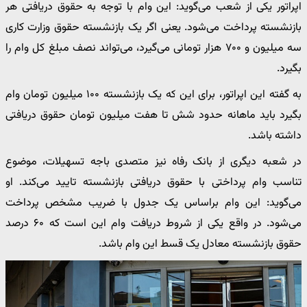
اپراتور یکی از شعب می‌گوید: این وام با توجه به حقوق دریافتی هر
بازنشسته پرداخت می‌شود. یعنی اگر یک بازنشسته حقوق وزارت کاری
سه میلیون و ۷۰۰ هزار تومانی می‌گیرد، می‌تواند نصف مبلغ کل وام را
بگیرد.
به گفته این اپراتور، برای این که یک بازنشسته ۱۰۰ میلیون تومان وام
بگیرد باید ماهانه حدود شش تا هفت میلیون تومان حقوق دریافتی
داشته باشد.
در شعبه دیگری از بانک رفاه نیز متصدی باجه تسهیلات، موضوع
تناسب وام پرداختی با حقوق دریافتی بازنشسته تایید می‌کند. او
می‌گوید: این وام براساس یک جدول با ضریب مشخص پرداخت
می‌شود. در واقع یکی از شروط دریافت وام این است که ۶۰ درصد
حقوق بازنشسته معادل یک قسط این وام باشد.