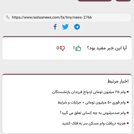
آیا این خبر مفید بود؟
0
1
اخبار مرتبط
وام ۲۵ میلیون تومانی ازدواج فرزندان بازنشستگان
وام فوری ۵۰ میلیون تومانی + جزئیات و شرایط
وام صدمیلیونی به چه کسانی تعلق می گیرد؟
هزینه دریافت وام مسکن سر به فلک کشید