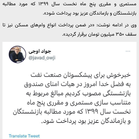
مستمری و مقرری پنج ماه نخست سال ۱۳۹۹ که مورد مطالبه
بازنشستگان و بازماندگان عزیز بود پرداخت شود».
وی در ادامه نوشت: «در ضمن پرداخت انواع وام‌های مسکن نیز تا
سقف ۳۵۰ میلیون تومان برقرار گردید».