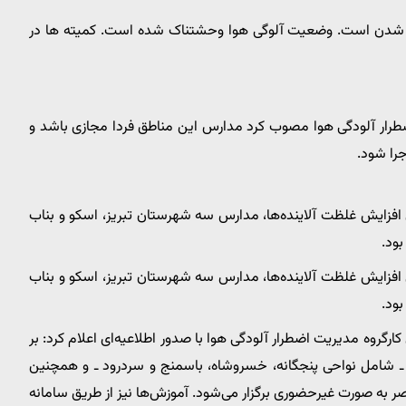
شدن است. وضعیت آلوگی هوا وحشتناک شده است. کمیته ها در
 اضطرار آلودگی هوا مصوب کرد مدارس این مناطق فردا مجازی باشد و
را شود.
 افزایش غلظت آلاینده‌ها، مدارس سه شهرستان تبریز، اسکو و بناب
بود.
 افزایش غلظت آلاینده‌ها، مدارس سه شهرستان تبریز، اسکو و بناب
بود.
گروه مدیریت اضطرار آلودگی هوا با صدور اطلاعیه‌ای اعلام کرد: بر
 شامل نواحی پنجگانه، خسروشاه، باسمنج و سردرود ـ و همچنین
 به صورت غیرحضوری برگزار می‌شود. آموزش‌ها نیز از طریق سامانه