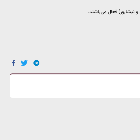
نیشابور) فعال می‌باشند.