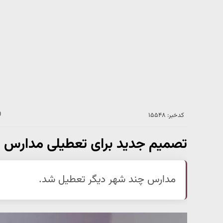
کدخبر: ۱۵۵۴۸
تصمیم جدید برای تعطیلی مدارس
مدارس چند شهر دیگر تعطیل شد.