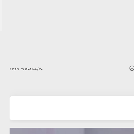
۱۴۰۴/۰۸/۳۰ ۲۳:۴۷:۳۱