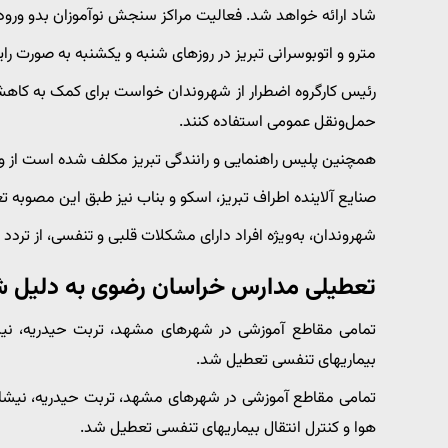
شاد ارائه خواهد شد. فعالیت مراکز سنجش نوآموزان بدو ورود
مترو و اتوبوسرانی تبریز در روزهای شنبه و یکشنبه به صورت را
رئیس کارگروه اضطرار از شهروندان خواست برای کمک به کاهش آ
حمل‌ونقل عمومی استفاده کنند.
همچنین پلیس راهنمایی و رانندگی تبریز مکلف شده است از و
صنایع آلاینده اطراف تبریز، اسکو و بناب نیز طبق این مصوبه 
شهروندان، به‌ویژه افراد دارای مشکلات قلبی و تنفسی، از تردد
تعطیلی مدارس خراسان رضوی به دلیل شیو
تمامی مقاطع آموزشی در شهرهای مشهد، تربت حیدریه، نیشاب
بیماریهای تنفسی تعطیل شد.
هوا و کنترل انتقال بیماریهای تنفسی تعطیل شد.