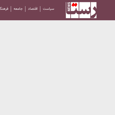
سیاست
اقتصاد
جامعه
فرهنگ