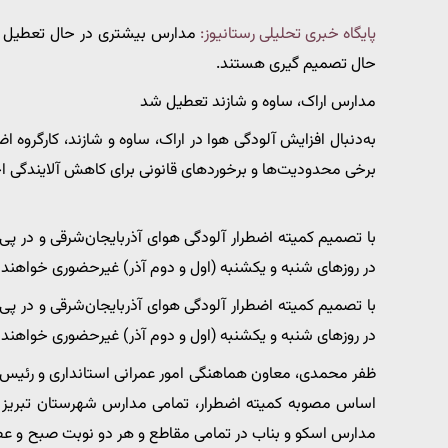
پایگاه خبری تحلیلی رستانیوز:
مدارس بیشتری در حال تعطیل 
حال تصمیم گیری هستند.
مدارس اراک، ساوه و شازند تعطیل شد
به‌دنبال افزایش آلودگی هوا در اراک، ساوه و شازند، کارگروه
برخی محدودیت‌ها و برخوردهای قانونی برای کاهش آلایندگی اج
با تصمیم کمیته اضطرار آلودگی هوای آذربایجان‌شرقی و در پی
در روزهای شنبه و یکشنبه (اول و دوم آذر) غیرحضوری خواهند 
با تصمیم کمیته اضطرار آلودگی هوای آذربایجان‌شرقی و در پی
در روزهای شنبه و یکشنبه (اول و دوم آذر) غیرحضوری خواهند 
ظفر محمدی، معاون هماهنگی امور عمرانی استانداری و رئیس کار
اساس مصوبه کمیته اضطرار، تمامی مدارس شهرستان تبریز ـ
مدارس اسکو و بناب در تمامی مقاطع و هر دو نوبت صبح و عصر