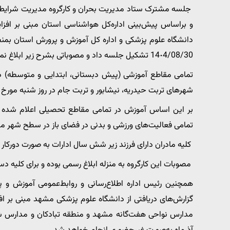
جلسه مشترک ستاد مدیریت بحران و کارگروه مدیریت شرایط ا
و براساس پیش‌بینی اداره‌کل هواشناسی استان مبنی بر افزای
14٠4/08/30 تشکیل جلسه داد و مصوباتی بشرح زیر ابلاغ نمود:
شهرهای تربت حیدریه، نیشابور و تربت جام در روز شنبه مورخ
بر این اساس آموزش در تمامی مقاطع تحصیلی اعلام شده 
تمامی فعالیت‌های ورزشی و بدنی در فضای باز در سطح شهر 
کلیه مادران دارای فرزند زیر شش سال ادارات به صورت دورکار 
مصوبات این کارگروه به منزله ابلاغ رسمی بوده و برای کلیه دس
همچنین رئیس اداره اطلاع‌رسانی و روابط‌عمومی آموزش‌ و پ
گزارش‌های دریافتی از دانشگاه علوم پزشکی مشهد مبنی بر اف
مدارس نواحی هفت‌گانه مشهد و منطقه تبادکان و مدارس شه