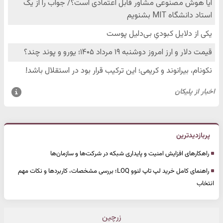
پربازدیدترین
راهکارهای افزایش امنیت و پایداری شبکه در شرکت‌ها و سازمان‌ها
راهنمای کامل خرید لپ تاپ لنوو LOQ؛ بررسی مشخصات، کاربردها و نکات مهم
انتخاب
زرچین