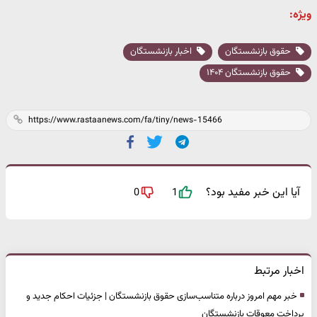
ویژه:
حقوق بازنشستگان
اخبار بازنشستگان
حقوق بازنشستگان ۱۴۰۴
آیا این خبر مفید بود؟
0
1
اخبار مرتبط
خبر مهم امروز درباره متناسب‌سازی حقوق بازنشستگان | جزئیات احکام جدید و
پرداخت معوقات بازنشستگان