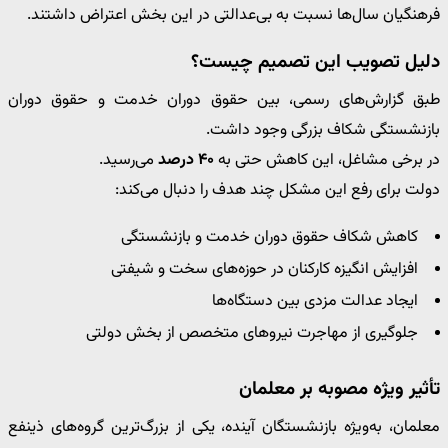
فرهنگیان سال‌ها نسبت به بی‌عدالتی در این بخش اعتراض داشتند.
دلیل تصویب این تصمیم چیست؟
طبق گزارش‌های رسمی، بین حقوق دوران خدمت و حقوق دوران
بازنشستگی شکاف بزرگی وجود داشت.
در برخی مشاغل، این کاهش حتی به
۴۰ درصد
می‌رسید.
دولت برای رفع این مشکل چند هدف را دنبال می‌کند:
کاهش شکاف حقوق دوران خدمت و بازنشستگی
افزایش انگیزه کارکنان در حوزه‌های سخت و شیفتی
ایجاد عدالت مزدی بین دستگاه‌ها
جلوگیری از مهاجرت نیروهای متخصص از بخش دولتی
تأثیر ویژه مصوبه بر معلمان
معلمان، به‌ویژه بازنشستگان آینده، یکی از بزرگ‌ترین گروه‌های ذینفع