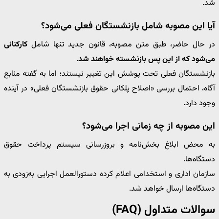
شد.
آیا این مصوبه شامل بازنشستگان فعلی می‌شود؟
در حال حاضر، طبق متن مصوبه، قانون جدید تنها شامل
کارکنانی
می‌شود که از این پس بازنشسته خواهند شد
.
بازنشستگان فعلی تحت پوشش این تغییر نیستند؛ اما به گفته منابع
آگاه، احتمال بررسی «اصلاح پلکانی حقوق بازنشستگان فعلی» در آینده
وجود دارد.
این مصوبه از چه زمانی اجرا می‌شود؟
به محض ابلاغ بخش‌نامه و بروزرسانی سیستم پرداخت حقوق
دستگاه‌ها.
سازمان اداری و استخدامی اعلام کرده دستورالعمل اجرایی به‌زودی به
دستگاه‌ها ارسال خواهد شد.
سوالات متداول (FAQ)