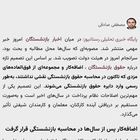
مصطفی صادقی
پایگاه خبری تحلیلی رستانیوز:
در میان
اخبار بازنشستگان
امروز خبر
مهمی منتشر شد. مصوبه‌ای که سال‌ها محل مطالبه و بحث بود،
سرانجام امروز در هیئت دولت تصویب شد. بر اساس این تصمیم تازه
درباره
حقوق بازنشستگان
،
اضافه‌کار و مجموعه‌ای از فوق‌العاده‌های
مزدی که تاکنون در محاسبه حقوق بازنشستگی نقشی نداشتند، به‌طور
رسمی وارد دایره حقوق بازنشستگی می‌شوند
. این تصمیم یکی از
مهم‌ترین اصلاحات نظام پرداخت در سال‌های اخیر است و به‌صورت
مستقیم بر دریافتی آینده کارکنان، معلمان و کارمندان شیفتی تأثیر
می‌گذارد.
اضافه‌کار پس از سال‌ها در محاسبه بازنشستگی قرار گرفت