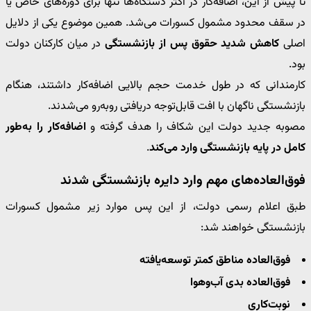
تا پیش از این، اضافه‌کار در اکثر دستگاه‌ها تنها برای دوره‌های خاص یا
در سقف محدود مشمول کسورات می‌شد. همین موضوع یکی از دلایل
اصلی
کاهش شدید حقوق پس از بازنشستگی
در میان کارکنان دولت
بود.
کارمندانی که در طول خدمت حجم بالایی اضافه‌کار داشتند، هنگام
بازنشستگی ناگهان با افت قابل‌توجه دریافتی روبه‌رو می‌شدند.
مصوبه جدید دولت این شکاف را هدف گرفته و
اضافه‌کار را به‌طور
کامل در پایه بازنشستگی وارد می‌کند
.
فوق‌العاده‌های مهم وارد دایره بازنشستگی شدند
طبق اعلام رسمی دولت، از این پس موارد زیر مشمول کسورات
بازنشستگی خواهند شد:
فوق‌العاده مناطق کمتر توسعه‌یافته
فوق‌العاده بدی آب‌وهوا
نوبت‌کاری