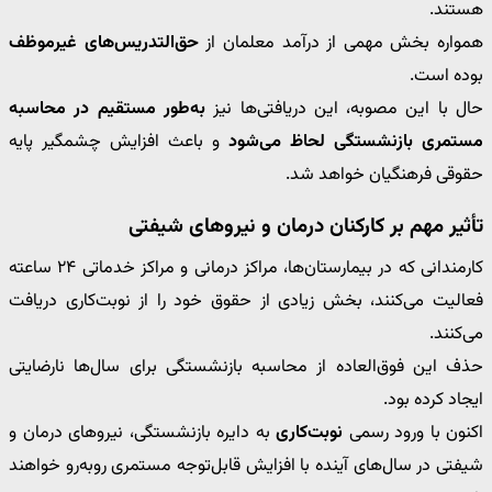
هستند.
همواره بخش مهمی از درآمد معلمان از
حق‌التدریس‌های غیرموظف
بوده است.
حال با این مصوبه، این دریافتی‌ها نیز
به‌طور مستقیم در محاسبه
مستمری بازنشستگی لحاظ می‌شود
و باعث افزایش چشمگیر پایه
حقوقی فرهنگیان خواهد شد.
تأثیر مهم بر کارکنان درمان و نیروهای شیفتی
کارمندانی که در بیمارستان‌ها، مراکز درمانی و مراکز خدماتی ۲۴ ساعته
فعالیت می‌کنند، بخش زیادی از حقوق خود را از نوبت‌کاری دریافت
می‌کنند.
حذف این فوق‌العاده از محاسبه بازنشستگی برای سال‌ها نارضایتی
ایجاد کرده بود.
اکنون با ورود رسمی
نوبت‌کاری
به دایره بازنشستگی، نیروهای درمان و
شیفتی در سال‌های آینده با افزایش قابل‌توجه مستمری روبه‌رو خواهند