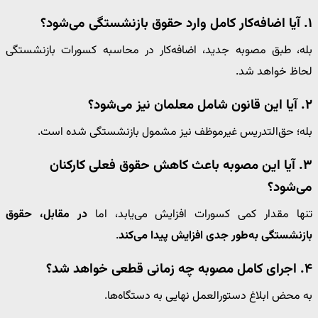
۱. آیا اضافه‌کار کامل وارد حقوق بازنشستگی می‌شود؟
بله، طبق مصوبه جدید، اضافه‌کار در محاسبه کسورات بازنشستگی
لحاظ خواهد شد.
۲. آیا این قانون شامل معلمان نیز می‌شود؟
بله؛ حق‌التدریس غیرموظف نیز مشمول بازنشستگی شده است.
۳. آیا این مصوبه باعث کاهش حقوق فعلی کارکنان
می‌شود؟
تنها مقدار کمی کسورات افزایش می‌یابد، اما
در مقابل، حقوق
بازنشستگی به‌طور جدی افزایش پیدا می‌کند
.
۴. اجرای کامل مصوبه چه زمانی قطعی خواهد شد؟
به محض ابلاغ دستورالعمل نهایی به دستگاه‌ها.