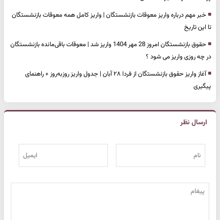
خبر مهم درباره واریز معوقات بازنشستگان | واریز کامل همه معوقات بازنشستگان
تا این تاریخ
حقوق بازنشستگان امروز 28 مهر 1404 واریز شد | معوقات باقی‌مانده بازنشستگان
در چه روزی واریز می شود ؟
آغاز واریز حقوق بازنشستگان از فردا ۲۸ آبان | جدول واریز روزبه‌روز + راهنمای
پیگیری
ارسال نظر