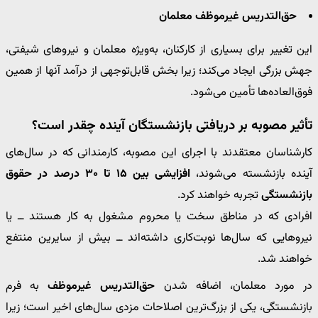
حق‌التدریس غیرموظف معلمان
این تغییر برای بسیاری از کارکنان، به‌ویژه معلمان و نیروهای شیفتی،
جهش بزرگی ایجاد می‌کند؛ زیرا بخش قابل‌توجهی از درآمد آنها از همین
فوق‌العاده‌ها تأمین می‌شود.
تأثیر مصوبه بر دریافتی بازنشستگان آینده چقدر است؟
کارشناسان معتقدند با اجرای این مصوبه، کارمندانی که در سال‌های
آینده بازنشسته می‌شوند،
افزایشی بین ۱۵ تا ۳۰ درصد در حقوق
بازنشستگی
تجربه خواهند کرد.
افرادی که در مناطق سخت یا محروم مشغول به کار هستند ــ یا
نیروهایی که سال‌ها نوبت‌کاری داشته‌اند ــ بیش از سایرین منتفع
خواهند شد.
در مورد معلمان، اضافه شدن
حق‌التدریس غیرموظف
به فرم
بازنشستگی، یکی از بزرگ‌ترین اصلاحات مزدی سال‌های اخیر است؛ زیرا