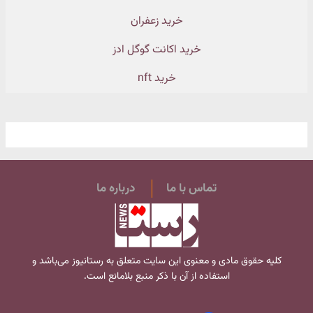
خرید زعفران
خرید اکانت گوگل ادز
خرید nft
تماس با ما
درباره ما
کلیه حقوق مادی و معنوی این سایت متعلق به
رستانیوز
می‌باشد و
استفاده از آن با ذکر منبع بلامانع است.