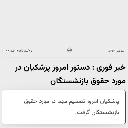
۱۴۰۴/۰۸/۲۷ ۱۱:۲۸:۵۶
کدخبر: ۱۵۴۶۶
خبر فوری : دستور امروز پزشکیان در
مورد حقوق بازنشستگان
پزشکیان امروز تصمیم مهم در مورد حقوق
بازنشستگان گرفت.