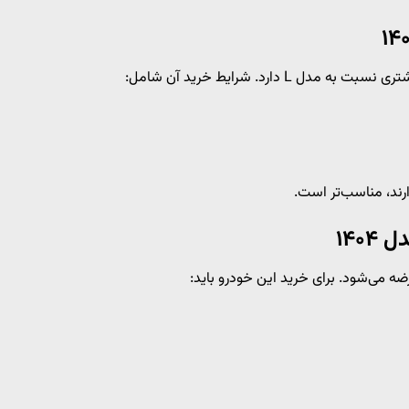
ارند، مناسب‌تر است.