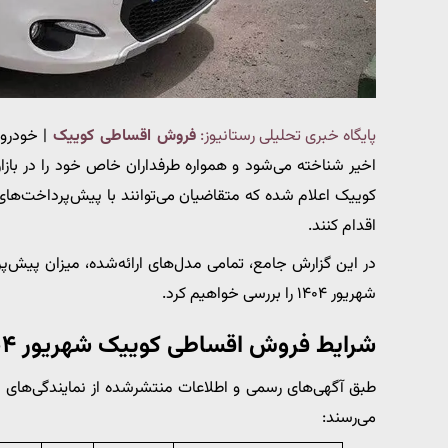
پایگاه خبری تحلیلی رستانیوز:
فروش اقساطی کوییک
| خودرو 
کوییک اعلام شده که متقاضیان می‌توانند با پیش‌پرداخت‌های
اقدام کنند.
در این گزارش جامع، تمامی مدل‌های ارائه‌شده، میزان پیش‌
شهریور ۱۴۰۴ را بررسی خواهیم کرد.
شرایط فروش اقساطی کوییک شهریور ۱۴۰۴
طبق آگهی‌های رسمی و اطلاعات منتشرشده از نمایندگی‌های م
می‌رسند: