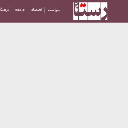
سیاست
اقتصاد
جامعه
فرهنگ