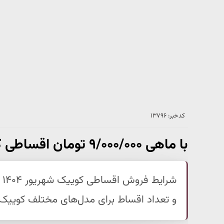
کدخبر: ۱۳۷۹۶
با ماهی ۹/۰۰۰/۰۰۰ تومان اقساطی کوییک بخرید +فروش اقساطی کوییک
ش
و تعداد اقساط برای مدل‌های مختلف کوییک دن