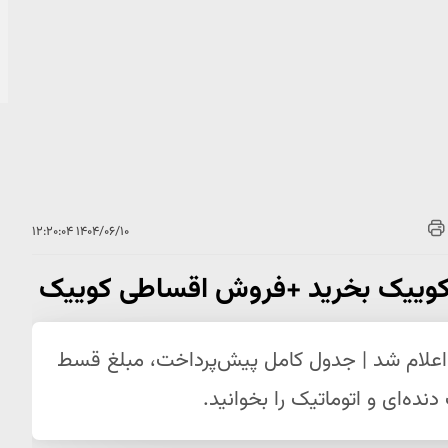
۱۴۰۴/۰۶/۱۰ ۱۲:۲۰:۰۴
رایط فروش اقساطی کوییک شهریور ۱۴۰۴ اعلام شد | جدول کامل پیش‌پرداخت، مبلغ قسط
ده‌ای و اتوماتیک را بخوانید.