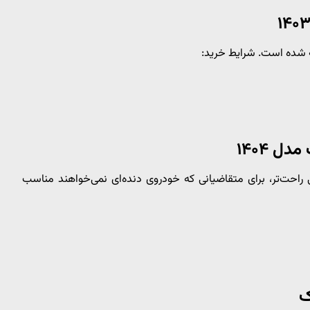
‌روزتر و رانندگی راحت‌تر، برای متقاضیانی که خودروی دنده‌ای نمی‌خواهند مناسب
ک