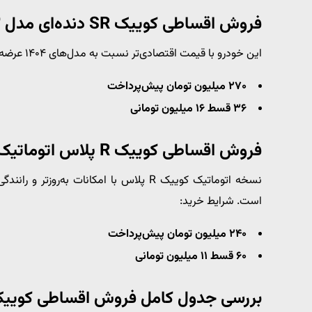
فروش اقساطی کوییک SR دنده‌ای مدل ۱۴۰۳
این خودرو با قیمت اقتصادی‌تر نسبت به مدل‌های ۱۴۰۴ عرضه شده است. شرایط خرید:
۲۷۰ میلیون تومان پیش‌پرداخت
۳۶ قسط ۱۶ میلیون تومانی
فروش اقساطی کوییک R پلاس اتوماتیک مدل ۱۴۰۴
نسخه اتوماتیک کوییک R پلاس با امکانات به
است. شرایط خرید:
۲۴۰ میلیون تومان پیش‌پرداخت
۶۰ قسط ۱۱ میلیون تومانی
بررسی جدول کامل فروش اقساطی کویی