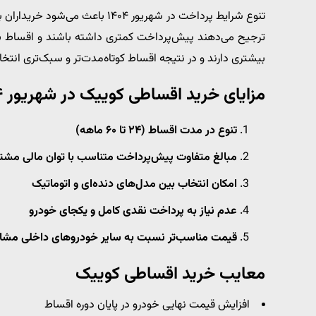
تنوع شرایط پرداخت در شهریور ۱۴۰۴ 
ترجیح می‌دهند پیش‌پرداخت کمتری داشته باشند و اقساط بی
بیشتری دارند و در نتیجه اقساط کوتاه‌مدت‌تر و سبک‌تری انتخا
مزایای خرید اقساطی کوییک در شهریور ۱۴۰۴
تنوع در مدت اقساط (۲۴ تا ۶۰ ماهه)
مبالغ متفاوت پیش‌پرداخت متناسب با توان مالی مشتر
امکان انتخاب بین مدل‌های دنده‌ای و اتوماتیک
عدم نیاز به پرداخت نقدی کامل و یکجای خودرو
قیمت مناسب‌تر نسبت به سایر خودروهای داخلی مشا
معایب خرید اقساطی کوییک
افزایش قیمت نهایی خودرو در پایان دوره اقساط