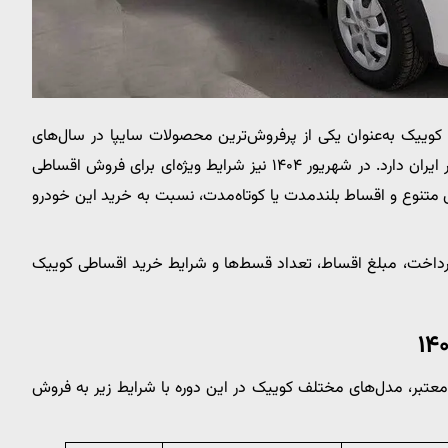
کوییک به‌عنوان یکی از پرفروش‌ترین محصولات سایپا در سال‌های
اخیر شناخته می‌شود و همواره طرفداران خاص خود را در بازار ایران دارد. در شهریور ۱۴۰۴ نیز شرایط ویژه‌ای برای فروش اقساطی
 متنوع و اقساط بلندمدت یا کوتاه‌مدت، نسبت به خرید این خودرو
پرداخت، مبلغ اقساط، تعداد قسط‌ها و شرایط خرید اقساطی کوییک
عتبر، مدل‌های مختلف کوییک در این دوره با شرایط زیر به فروش