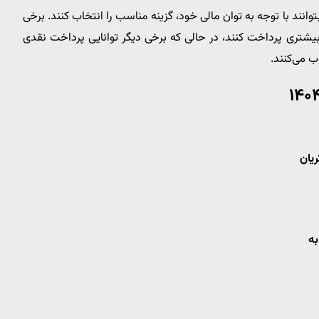
باعث می‌شود خریداران بتوانند با توجه به توان مالی خود، گزینه مناسب را انتخاب کنند. برخی
شتری پرداخت کنند، در حالی که برخی دیگر توانایی پرداخت نقدی
ب می‌کنند.
یان
به