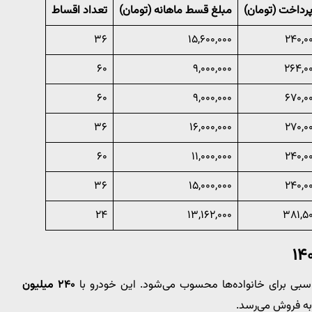
رداخت (تومان)
مبلغ قسط ماهانه (تومان)
تعداد اقساط
۳۶
۱۵,۶۰۰,۰۰۰
۲۴۰,۰
۶۰
۹,۰۰۰,۰۰۰
۲۶۴,۰۰
۶۰
۹,۰۰۰,۰۰۰
۶۷۰,۰
۳۶
۱۶,۰۰۰,۰۰۰
۲۷۰,۰
۶۰
۱۱,۰۰۰,۰۰۰
۲۴۰,۰
۳۶
۱۵,۰۰۰,۰۰۰
۲۴۰,۰
۲۴
۱۳,۱۶۲,۰۰۰
۳۸۱,۵۰
۲۴۰ میلیون
ه فروش می‌رسد.