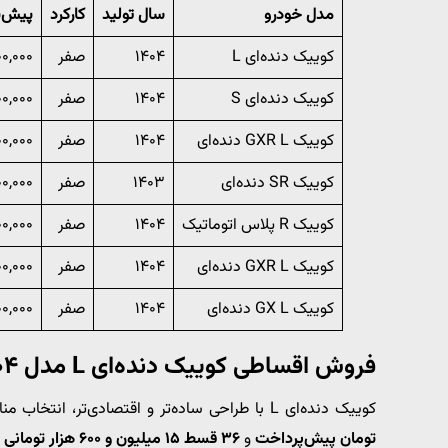
مدل خودرو
سال تولید
کارکرد
پیش‌پ
کوییک دنده‌ای L
۱۴۰۴
صفر
۰۰,۰۰۰
کوییک دنده‌ای S
۱۴۰۴
صفر
۰,۰۰۰
کوییک GXR L دنده‌ای
۱۴۰۴
صفر
۰۰,۰۰۰
کوییک SR دنده‌ای
۱۴۰۳
صفر
۰۰,۰۰۰
کوییک R پلاس اتوماتیک
۱۴۰۴
صفر
۰۰,۰۰۰
کوییک GXR L دنده‌ای
۱۴۰۴
صفر
۰۰,۰۰۰
کوییک GX L دنده‌ای
۱۴۰۴
صفر
۰,۰۰۰
فروش اقساطی کوییک دنده‌ای L مدل ۱۴۰۴
کوییک دنده‌ای L با طراحی ساده‌تر و اقتصادی‌تر، انتخاب مناسبی برای خانواده‌ها محسوب می‌شود. این خودرو با
تومان پیش‌پرداخت
و
۳۶ قسط ۱۵ میلیون و ۶۰۰ هزار تومانی
ب