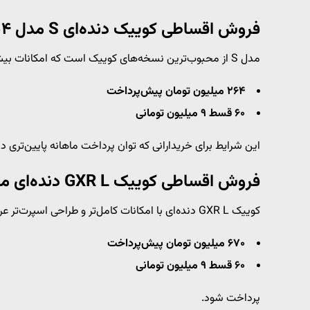
فروش اقساطی کوییک دنده‌ای S مدل ۱۴۰۴
مدل S از محبوب‌ترین نسخه‌های کوییک است که امکانات بیشتری نسبت به مدل L دارد. شرایط خرید آن شامل:
۲۶۴ میلیون تومان پیش‌پرداخت
۶۰ قسط ۹ میلیون تومانی
این شرایط برای خریدارانی که توان پرداخت ماهانه پایین‌تری د
فروش اقساطی کوییک GXR L دنده‌ای مدل ۱۴۰۴
کوییک GXR L دنده‌ای با امکانات کامل‌تر و طراحی اسپرت‌تر عرضه می‌شود. برای خرید این خودرو باید:
۶۷۰ میلیون تومان پیش‌پرداخت
۶۰ قسط ۹ میلیون تومانی
پرداخت شود.