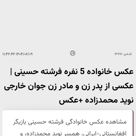
۱۴۰۴/۰۶/۰۹ ۱۱:۴۲:۴۶
کدخبر: ۱۳۷۷۱
عکس خانواده 5 نفره فرشته حسینی |
عکسی از پدر زن و مادر زن جوان خارجی
نوید محمدزاده +عکس
مشاهده عکس خانوادگی فرشته حسینی بازیگر
افغانستانی-ایرانی، همسر نوید محمدزاده، و