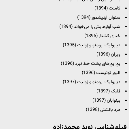
کامنت (1394)
ستوان اینیشمور (1394)
شب آوازهایش را می‌خواند (1394)
خدای کشتار (1395)
دیابولیک: رومئو و ژولیت (1395)
ویران (1396)
پچ پچ‌های پشت خط نبرد (1396)
الیور توئیست (1396)
دیابولیک: رومئو و ژولیت (1397)
فلیک (1397)
بینوایان (1397)
مرد بالشتی (1398)
فیلم‌شناسی نوید محمدزاده