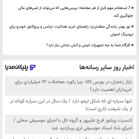
7 استعلام مهم قبل از هر معامله؛ بررسی‌هایی که می‌تواند از ضررهای مالی
جلوگیری کند
نور بهتر، رانندگی مطمئن‌تر؛ راهنمای خرید هدلایت، ترانس و پروژکتور خودرو برای
تیونینگ اصولی
کارگاه شما به چه تجهیزات ایمنی و آتش نشانی نیاز دارد؟