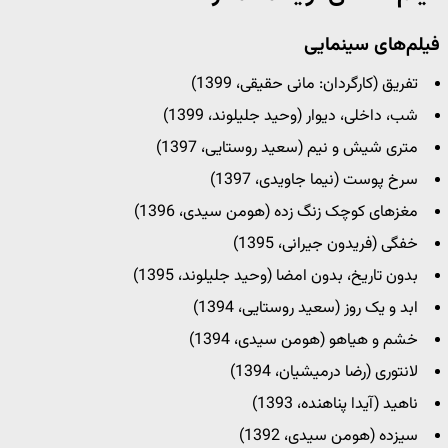
فیلم‌های سینمایی
تفریق (کارگردان: مانی حقیقی، 1399)
شب، داخلی، دیوار (وحید جلیلوند، 1399)
متری شیش و نیم (سعید روستایی، 1397)
سرخ پوست (نیما جاویدی، 1397)
مغزهای کوچک زنگ زده (هومن سیدی، 1396)
خفگی (فریدون جیرانی، 1395)
بدون تاریخ، بدون امضا (وحید جلیلوند، 1395)
ابد و یک روز (سعید روستایی، 1394)
خشم و هیاهو (هومن سیدی، 1394)
لانتوری (رضا درمیشیان، 1394)
ناهید (آیدا پناهنده، 1393)
سیزده (هومن سیدی، 1392)