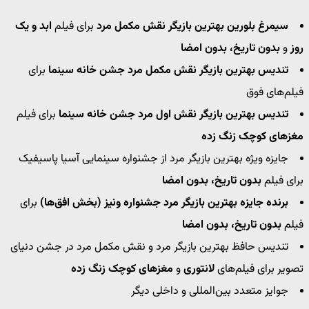
سیمرغ بلورین بهترین بازیگر نقش مکمل مرد
برای فیلم
ابد و یک
روز
و
بدون تاریخ، بدون امضا
تندیس بهترین بازیگر نقش مکمل مرد جشن خانه سینما
برای
فیلم‌های فوق
تندیس بهترین بازیگر نقش اول مرد جشن خانه سینما
برای فیلم
مغزهای کوچک زنگ زده
جایزه ویژه بهترین بازیگر مرد از جشنواره سینمایی آسیا پاسیفیک
برای فیلم
بدون تاریخ، بدون امضا
برنده جایزه بهترین بازیگر مرد جشنواره ونیز (بخش افق‌ها)
برای
فیلم
بدون تاریخ، بدون امضا
تندیس حافظ بهترین بازیگر مرد و نقش مکمل مرد در جشن دنیای
تصویر برای فیلم‌های
لانتوری
و
مغزهای کوچک زنگ زده
جوایز متعدد بین‌المللی و داخلی دیگر