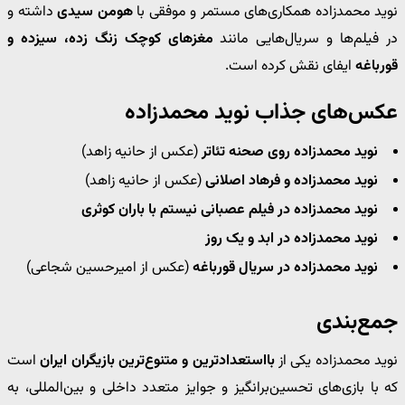
نوید محمدزاده همکاری‌های مستمر و موفقی با
هومن سیدی
داشته و
در فیلم‌ها و سریال‌هایی مانند
مغزهای کوچک زنگ زده، سیزده و
قورباغه
ایفای نقش کرده است.
عکس‌های جذاب نوید محمدزاده
نوید محمدزاده روی صحنه تئاتر
(عکس از حانیه زاهد)
نوید محمدزاده و فرهاد اصلانی
(عکس از حانیه زاهد)
نوید محمدزاده در فیلم عصبانی نیستم با باران کوثری
نوید محمدزاده در ابد و یک روز
نوید محمدزاده در سریال قورباغه
(عکس از امیرحسین شجاعی)
جمع‌بندی
نوید محمدزاده یکی از
بااستعدادترین و متنوع‌ترین بازیگران ایران
است
که با بازی‌های تحسین‌برانگیز و جوایز متعدد داخلی و بین‌المللی، به