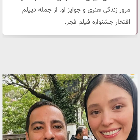
مرور زندگی هنری و جوایز او، از جمله دیپلم
افتخار جشنواره فیلم فجر.