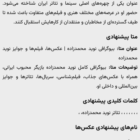
عنوان یکی از چهره‌های اصلی سینما و تئاتر ایران شناخته می‌شود.
حضور او در عرصه‌های مختلف هنری و فیلم‌های متفاوت باعث شده تا
طیف گسترده‌ای از مخاطبان و منتقدان از کارهایش استقبال کنند.
متا پیشنهادی
عنوان متا:
بیوگرافی نوید محمدزاده | عکس‌ها، فیلم‌ها و جوایز نوید
محمدزاده
توضیحات متا:
بیوگرافی کامل نوید محمدزاده بازیگر محبوب ایرانی،
همراه با عکس‌های جذاب، فیلم‌شناسی، سریال‌ها، تئاترها و جوایز
بین‌المللی و داخلی او.
کلمات کلیدی پیشنهادی
، ، ، ، ، ، ، تئاتر نوید محمدزاده، ،
نام‌های پیشنهادی عکس‌ها