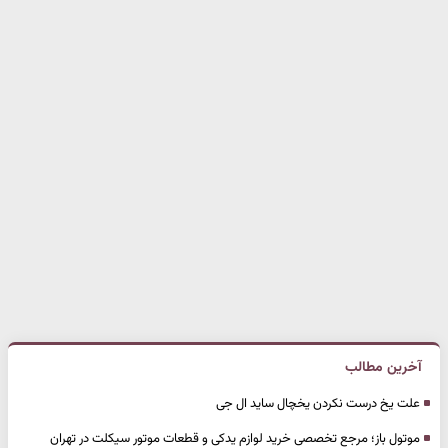
آخرین مطالب
علت یخ درست نکردن یخچال ساید ال جی
موتول باز؛ مرجع تخصصی خرید لوازم یدکی و قطعات موتور سیکلت در تهران