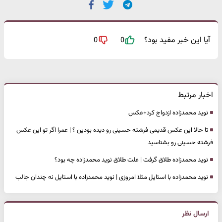
آیا این خبر مفید بود؟
0
0
اخبار مرتبط
نوید محمدزاده ازدواج کرد+عکس
تا حالا این عکس قدیمی فرشته حسینی رو دیده بودین ؟ | عمرا اگر تو این عکس
فرشته حسینی رو بشناسید
نوید محمدزاده طلاق گرفت | علت طلاق نوید محمدزاده چه بود؟
نوید محمدزاده با استایل مثلا امروزی | نوید محمدزاده با استایل نه چندان جالب
ارسال نظر