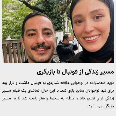
مسیر زندگی از فوتبال تا بازیگری
نوید محمدزاده در نوجوانی علاقه شدیدی به فوتبال داشت و قرار بود
برای تیم نوجوانان سایپا بازی کند. با این حال، تماشای یک فیلم مسیر
زندگی او را تغییر داد و علاقه به سینما و هنر باعث شد تا به مسیر
بازیگری روی آورد.