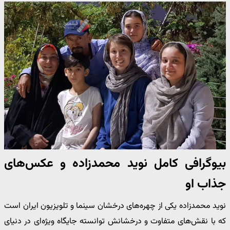
بیوگرافی کامل نوید محمدزاده و عکس‌های
جذاب او
نوید محمدزاده یکی از چهره‌های درخشان سینما و تلویزیون ایران است
که با نقش‌های متفاوت و درخشانش توانسته جایگاه ویژه‌ای در دنیای