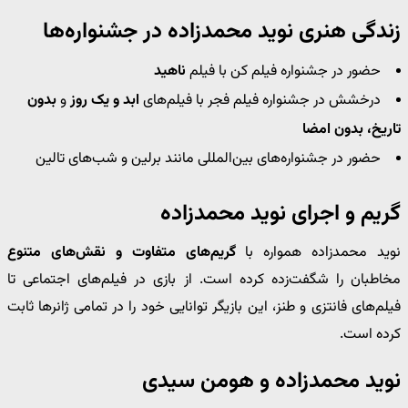
زندگی هنری نوید محمدزاده در جشنواره‌ها
حضور در جشنواره فیلم کن با فیلم
ناهید
درخشش در جشنواره فیلم فجر با فیلم‌های
ابد و یک روز
و
بدون
تاریخ، بدون امضا
حضور در جشنواره‌های بین‌المللی مانند برلین و شب‌های تالین
گریم و اجرای نوید محمدزاده
نوید محمدزاده همواره با
گریم‌های متفاوت و نقش‌های متنوع
مخاطبان را شگفت‌زده کرده است. از بازی در فیلم‌های اجتماعی تا
فیلم‌های فانتزی و طنز، این بازیگر توانایی خود را در تمامی ژانرها ثابت
کرده است.
نوید محمدزاده و هومن سیدی