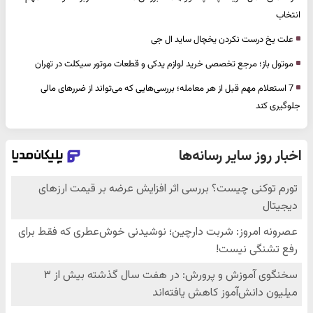
انتخاب
علت یخ درست نکردن یخچال ساید ال جی
موتول باز؛ مرجع تخصصی خرید لوازم یدکی و قطعات موتور سیکلت در تهران
7 استعلام مهم قبل از هر معامله؛ بررسی‌هایی که می‌تواند از ضررهای مالی
جلوگیری کند