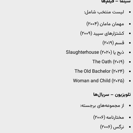
سینما – فیلم‌ها
لیست منتخب شامل:
مهمان مامان (۲۰۰۴)
کشتزارهای سپید (۲۰۰۹)
قسم (۲۰۱۹)
ذبح یا Slaughterhouse (۲۰۲۰)
The Oath (۲۰۱۹)
The Old Bachelor (۲۰۲۴)
Woman and Child (۲۰۲۵)
تلویزیون – سریال‌ها
از مجموعه‌های برجسته:
مختارنامه (۲۰۰۶)
نرگس (۲۰۰۶)