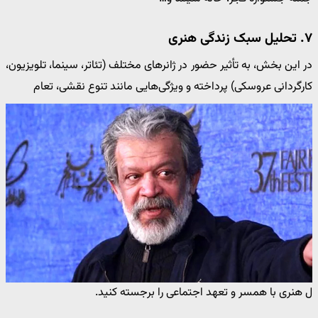
۷. تحلیل سبک زندگی هنری
در این بخش، به تأثیر حضور در ژانرهای مختلف (تئاتر، سینما، تلویزیون،
کارگردانی عروسکی) پرداخته و ویژگی‌هایی مانند تنوع نقشی، تعام
ل هنری با همسر و تعهد اجتماعی را برجسته کنید.