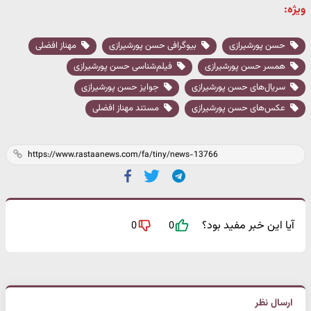
ویژه:
حسن پورشیرازی
بیوگرافی حسن پورشیرازی
مهناز افضلی
همسر حسن پورشیرازی
فیلم‎‌شناسی حسن پورشیرازی
سریال‌های حسن پورشیرازی
جوایز حسن پورشیرازی
عکس‌های حسن پورشیرازی
مستند مهناز افضلی
آیا این خبر مفید بود؟
0
0
ارسال نظر