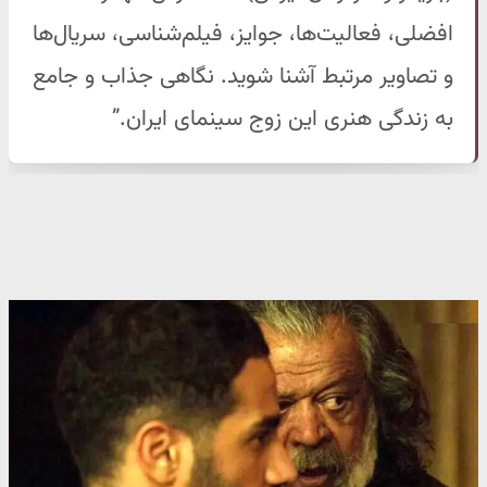
افضلی، فعالیت‌ها، جوایز، فیلم‌شناسی، سریال‌ها
و تصاویر مرتبط آشنا شوید. نگاهی جذاب و جامع
به زندگی هنری این زوج سینمای ایران.”