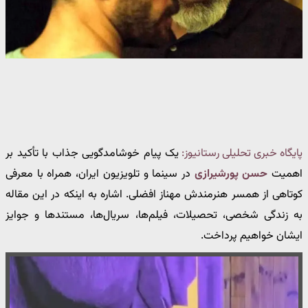
پایگاه خبری تحلیلی رستانیوز:
یک پیام خوشامدگویی جذاب با تأکید بر
اهمیت
حسن پورشیرازی
در سینما و تلویزیون ایران، همراه با معرفی
کوتاهی از همسر هنرمندش مهناز افضلی. اشاره به اینکه در این مقاله
به زندگی شخصی، تحصیلات، فیلم‌ها، سریال‌ها، مستندها و جوایز
ایشان خواهیم پرداخت.