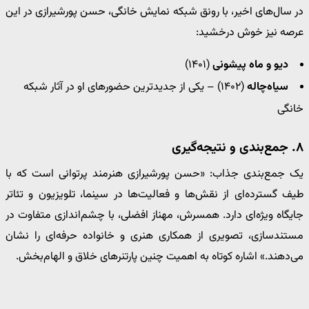
در سال‌های اخیر، با رونق شبکه نمایش خانگی، حسن پورشیرازی در این
عرصه نیز خوش درخشید:
دیو و ماه پیشونی
(۱۴۰۱)
سیاه‌چاله
(۱۴۰۲) – یکی از جدیدترین حضورهای او در آثار شبکه
خانگی
۸. جمع‌بندی و نتیجه‌گیری
یک جمع‌بندی جذاب: «حسن پورشیرازی هنرمند پرتوانی است که با
طیف گسترده‌ای از نقش‌ها و فعالیت‌ها در سینما، تلویزیون و تئاتر
جایگاه ویژه‌ای دارد. همسرش، مهناز افضلی، با چشم‌اندازی متفاوت در
مستندسازی، تصویری از همکاری هنری و خانواده حرفه‌ای را نشان
می‌دهند.» اشاره کوتاه به اهمیت چنین پارتنرهای خلاق و الهام‌بخش.