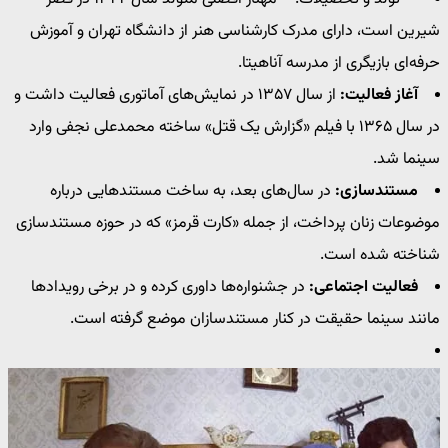
شیرین است، دارای مدرک کارشناسی هنر از دانشگاه تهران و آموزش
حرفه‌ای بازیگری از مدرسه آناهیتا.
آغاز فعالیت:
از سال ۱۳۵۷ در نمایش‌های آماتوری فعالیت داشت و
در سال ۱۳۶۵ با فیلم «گزارش یک قتل» ساخته محمدعلی نجفی وارد
سینما شد.
مستندسازی:
در سال‌های بعد، به ساخت مستندهایی درباره
موضوعات زنان پرداخت، از جمله «کارت قرمز» که در حوزه مستندسازی
شناخته شده است.
فعالیت اجتماعی:
در جشنواره‌ها داوری کرده و در برخی رویدادها
مانند سینما حقیقت در کنار مستندسازان موضع گرفته است.