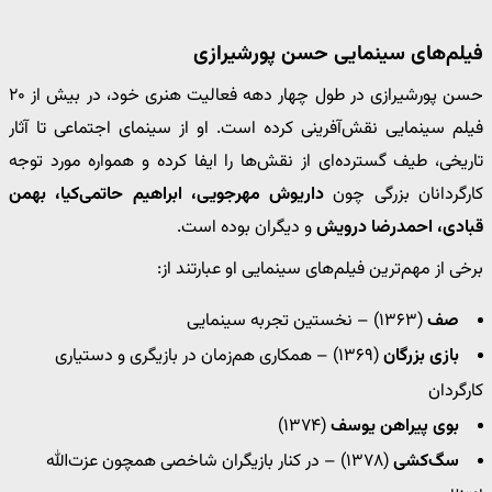
فیلم‌های سینمایی حسن پورشیرازی
حسن پورشیرازی در طول چهار دهه فعالیت هنری خود، در بیش از ۲۰
فیلم سینمایی نقش‌آفرینی کرده است. او از سینمای اجتماعی تا آثار
تاریخی، طیف گسترده‌ای از نقش‌ها را ایفا کرده و همواره مورد توجه
کارگردانان بزرگی چون
داریوش مهرجویی، ابراهیم حاتمی‌کیا، بهمن
قبادی، احمدرضا درویش
و دیگران بوده است.
برخی از مهم‌ترین فیلم‌های سینمایی او عبارتند از:
صف
(۱۳۶۳) – نخستین تجربه سینمایی
بازی بزرگان
(۱۳۶۹) – همکاری هم‌زمان در بازیگری و دستیاری
کارگردان
بوی پیراهن یوسف
(۱۳۷۴)
سگ‌کشی
(۱۳۷۸) – در کنار بازیگران شاخصی همچون عزت‌الله