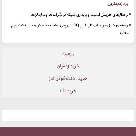
پربازدیدترین
راهکارهای افزایش امنیت و پایداری شبکه در شرکت‌ها و سازمان‌ها
راهنمای کامل خرید لپ تاپ لنوو LOQ؛ بررسی مشخصات، کاربردها و نکات مهم
انتخاب
زرچین
خرید زعفران
خرید اکانت گوگل ادز
خرید nft