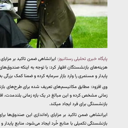
پایگاه خبری تحلیلی رستانیوز:
ایرانشاهی ضمن تاکید بر مزایای 
هزینه‌های بازنشستگان اظهار کرد: با توجه به اینکه صندوق‌های
پایدار و مستمری را وارد بازار سرمایه کرده و ضمنا کمک بزرگی 
وی افزود: مطابق مکانیسم‌های تعریف شده برای طرح‌های بازنش
زمانی مشخص کرده و این مبالغ در یک بازه زمانی بلندمدت، افز
بازنشستگی برای فرد ایجاد میکند.
ایرانشاهی ضمن تاکید بر مزایای راه‌اندازی این صندوق‌ها برای
بازنشستگی تکمیلی با منابع خُرد ایجاد می‌شود، منابع پایدار و