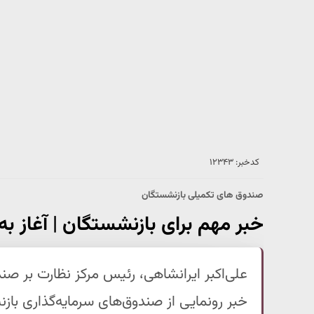
کدخبر: ۱۲۳۴۳
صندوق های تکمیلی بازنشستگان
خبر مهم برای بازنشستگان | آغاز ب
علی‌اکبر ایرانشاهی، رئیس مرکز نظارت بر صند
خبر رونمایی از صندوق‌های سرمایه‌گذاری ب