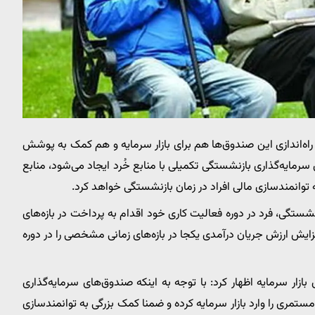
راه‌اندازی این صندوق‌ها هم برای بازار سرمایه و هم کمک به پوشش
 سرمایه‌گذاری بازنشستگی تکمیلی با منابع خُرد ایجاد می‌شود، منابع
به توانمندسازی مالی افراد در زمان بازنشستگی خواهد کرد.
ستگی، فرد در دوره فعالیت کاری خود اقدام به پرداخت در بازه‌های
ایش ارزش جریان درآمدی یکجا در بازه‌های زمانی مشخصی را در دوره
 بازار سرمایه اظهار کرد: با توجه به اینکه صندوق‌های سرمایه‌گذاری
 مستمری را وارد بازار سرمایه کرده و ضمنا کمک بزرگی به توانمندسازی