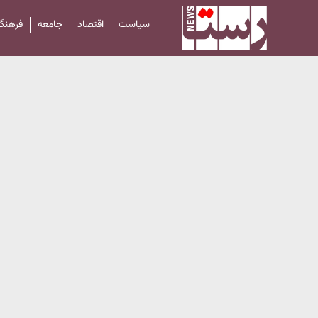
سیاست
اقتصاد
جامعه
فرهنگ