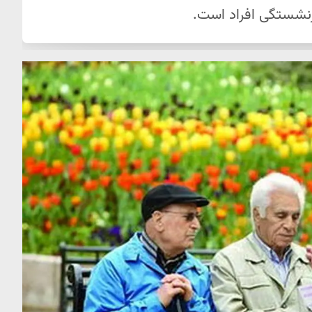
ازنشستگی افراد است.