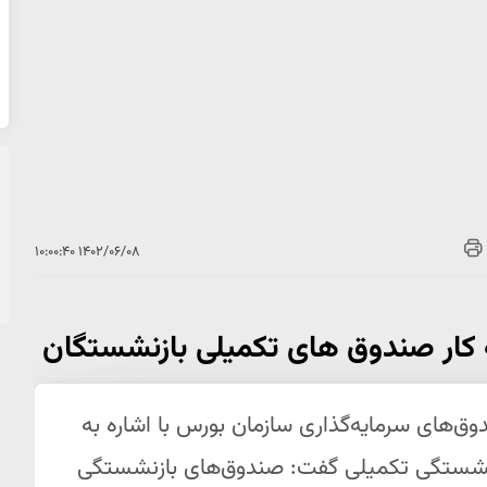
۱۴۰۲/۰۶/۰۸ ۱۰:۰۰:۴۰
ه کار صندوق های تکمیلی بازنشستگان
وق‌های سرمایه‌گذاری سازمان بورس با اشاره به
ازنشستگی تکمیلی گفت: صندوق‌های بازنشستگی