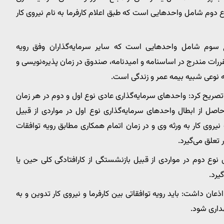
 دوم شامل واحدهایی است که طبق اعلام کارفرما به نام نیروی کار
ع سوم شامل واحدهایی است که سایر سرمایه‌گذاران وفق رویه
ررات مندرج در اساسنامه و امیدنامه، صندوق در زمان پذیره‌نویسی و
به نوعی شبیه بیمه عمر و زندگی است.
صریح کرد: واحدهای سرمایه‌گذاری عادی نوع اول و دوم در هر زمان
حاصل از ابطال واحدهای سرمایه‌گذاری نوع اول در مواردی از قبیل
ت نیروی کار به ورثه وی و در زمان اتمام همکاری مطابق رویه توافقات
ر تعلق می‌گیرد.
وع دوم در مواردی از قبیل بازنشستگی از کارافتادگی کلی حین یا
یرد.
ذعان داشت: باید رویه توافقاتی بین کارفرما و نیروی کار تدوین و به
داری ‌شود.