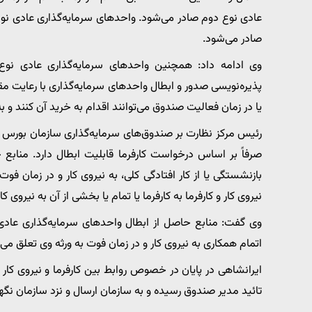
عادی نوع دوم صادر می‌شود. واحدهای سرمایه‌گذاری عادی نوع
صادر می‌شود.
وی ادامه داد: همچنین واحدهای سرمایه‌گذاری عادی نو
پذیره‌نویسی صدور و ابطال واحدهای سرمایه‌گذاری با رعایت مق
یا در زمان فعالیت صندوق می‌توانند اقدام به خرید آن کنند و 
رئیس مرکز نظارت بر صندوق‌های سرمایه‌گذاری سازمان بورس ت
صرفاً بر اساس درخواست کارفرما قابلیت ابطال دارد. منابع 
بازنشستگی یا از کار افتادگی کلی، به نیروی کار و در زمان فو
نیروی کار و کارفرما به کارفرما یا تمام یا بخشی از آن به نیروی کا
وی گفت: منابع حاصل از ابطال واحدهای سرمایه‌گذاری عادی ن
اتمام همکاری به نیروی کار و در زمان فوت به ورثه وی تعلق می‌گ
ایرانشاهی در پایان در خصوص روابط بین کارفرما و نیروی کار ا
تائید مدیر صندوق رسیده و به سازمان ارسال و نزد سازمان نگه