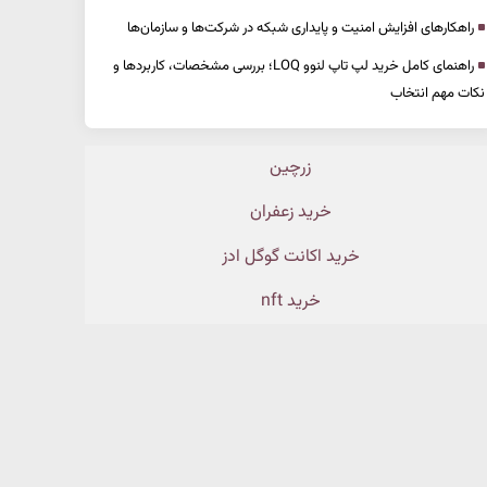
راهکارهای افزایش امنیت و پایداری شبکه در شرکت‌ها و سازمان‌ها
راهنمای کامل خرید لپ تاپ لنوو LOQ؛ بررسی مشخصات، کاربردها و
نکات مهم انتخاب
زرچین
خرید زعفران
خرید اکانت گوگل ادز
خرید nft