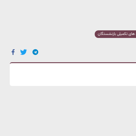
ای تکمیلی بازنشستگان