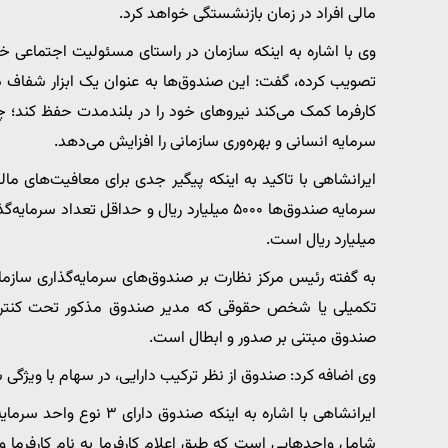
مالی افراد در زمان بازنشستگی خواهد کرد.
وی با اشاره به اینکه سازمان در راستای مسئولیت اجتماعی خ
تصویب کرده، گفت: این صندوق‌ها به عنوان یک ابزار شفاف در با
کارفرما کمک می‌کند نیروهای خود را در بلندمدت حفظ کند؛ چ
سرمایه انسانی و بهره‌وری سازمانی را افزایش می‌دهد.
ایرانشاهی با تاکید به اینکه پیگیر جدی برای معافیت‌های ما
میلیارد ریال است.
به گفته رئیس مرکز نظارت بر صندوق‌های سرمایه‌گذاری ساز
صندوق مبتنی بر صدور و ابطال است.
وی اضافه کرد: صندوق از نظر ترکیب دارایی، در سهام با وی
ایرانشاهی با اشاره به ای
شامل واحدهایی است که طبق اعلام کارفرما به نام کارفرما و