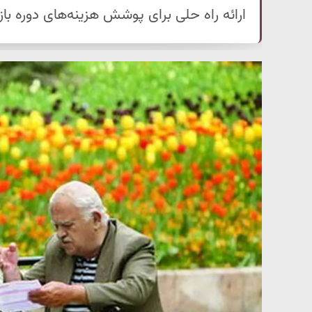
ارائه راه حلی برای پوشش هزینه‌های دوره ب