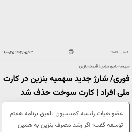
۱۴۰۲/۰۵/۰۳ ۱۶:۰۰:۲۵
کدخبر: ۱۱۵۴۸
سهمیه بندی بنزین |‌ قیمت بنزین
فوری/ شارژ جدید سهمیه بنزین در کارت
ملی افراد | کارت سوخت حذف شد
عضو‌ هیات رئیسه کمیسیون تلفیق برنامه هفتم
توسعه گفت: اگر رشد مصرف بنزین به همین