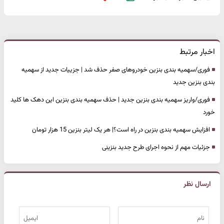
اخبار مرتبط
فوری/سهمیه بندی بنزین خودروهای صفر حذف شد | جزییات جدید از سهمیه
بندی بنزین جدید
فوری/واریز سهمیه بندی بنزین جدید | حذف سهمیه بندی بنزین این دهک ها کلید
خورد
افزایش سهمیه بندی بنزین در راه است؟| هر یک لیتر بنزین 15 هزار تومان
جزئیات مهم از نحوه اجرای طرح جدید بنزینی
ارسال نظر