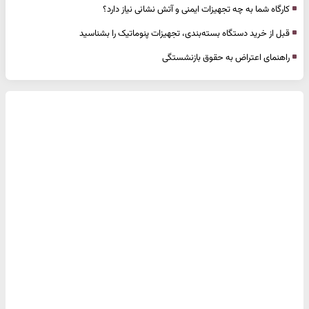
کارگاه شما به چه تجهیزات ایمنی و آتش نشانی نیاز دارد؟
قبل از خرید دستگاه بسته‌بندی، تجهیزات پنوماتیک را بشناسید
راهنمای اعتراض به حقوق بازنشستگی