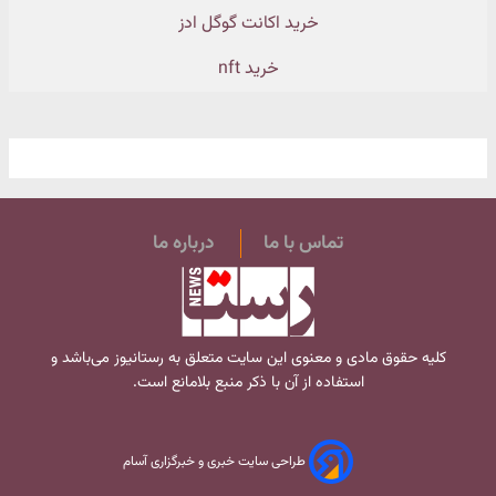
خرید اکانت گوگل ادز
خرید nft
تماس با ما
درباره ما
کلیه حقوق مادی و معنوی این سایت متعلق به
رستانیوز
می‌باشد و
استفاده از آن با ذکر منبع بلامانع است.
طراحی سایت خبری و خبرگزاری آسام