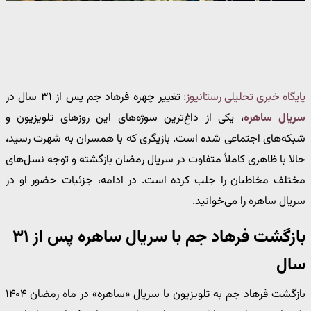
پایگاه خبری تحلیلی رستانیوز:
تغییر چهره فرهاد جم پس از ۳۱ سال در
سریال ساهره
، یکی از داغ‌ترین سوژه‌های این روزهای تلویزیون و
شبکه‌های اجتماعی شده است. بازیگری که با همسران به شهرت رسید،
حالا با ظاهری کاملاً متفاوت در سریال رمضان بازگشته و توجه نسل‌های
مختلف مخاطبان را جلب کرده است. در ادامه، جزئیات حضور او در
سریال ساهره را می‌خوانید.
بازگشت فرهاد جم با سریال ساهره پس از ۳۱
سال
بازگشت فرهاد جم به تلویزیون با سریال «ساهره» در ماه رمضان ۱۴۰۴