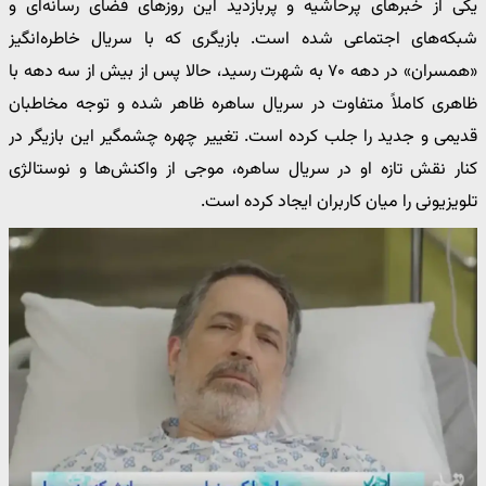
یکی از خبرهای پرحاشیه و پربازدید این روزهای فضای رسانه‌ای و
شبکه‌های اجتماعی شده است. بازیگری که با سریال خاطره‌انگیز
«همسران» در دهه ۷۰ به شهرت رسید، حالا پس از بیش از سه دهه با
ظاهری کاملاً متفاوت در سریال ساهره ظاهر شده و توجه مخاطبان
قدیمی و جدید را جلب کرده است. تغییر چهره چشمگیر این بازیگر در
کنار نقش تازه او در سریال ساهره، موجی از واکنش‌ها و نوستالژی
تلویزیونی را میان کاربران ایجاد کرده است.