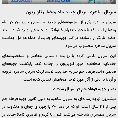
سریال ساهره سریال جدید ماه رمضان تلویزیون
سریال ساهره یکی از مجموعه‌های جدید مناسبتی تلویزیون در ماه
رمضان است که با محوریت درام خانوادگی و اجتماعی تولید شده است.
حضور بازیگران باسابقه در کنار چهره‌های جدید، از جمله عوامل جذابیت
سریال ساهره محسوب می‌شود.
این سریال تلاش کرده با روایت داستانی معاصر و شخصیت‌های
چندلایه، مخاطب امروز تلویزیون را جذب کند. بازگشت چهره‌های
قدیمی مانند فرهاد جم نیز به جذابیت نوستالژیک سریال ساهره افزوده
و آن را به یکی از آثار مورد توجه مخاطبان تبدیل کرده است.
تغییر چهره فرهاد جم در سریال ساهره
بیشترین توجه رسانه‌ای به سریال ساهره به دلیل تغییر چهره فرهاد جم
پس از ۳۱ سال است. او که در دهه ۷۰ با چهره‌ای جوان و متفاوت در
سریال همسران شناخته می‌شد، اکنون با گریم و ظاهری کاملاً جدید در