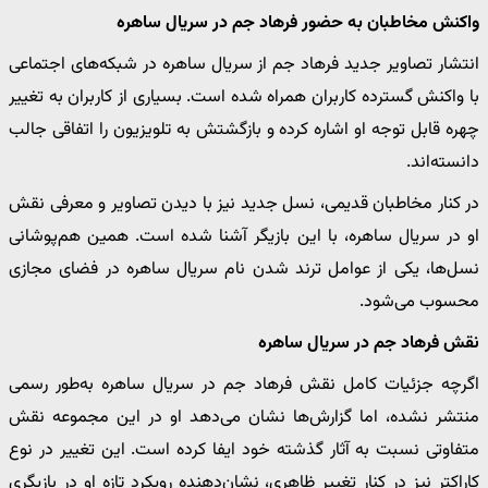
واکنش مخاطبان به حضور فرهاد جم در سریال ساهره
انتشار تصاویر جدید فرهاد جم از سریال ساهره در شبکه‌های اجتماعی
با واکنش گسترده کاربران همراه شده است. بسیاری از کاربران به تغییر
چهره قابل توجه او اشاره کرده و بازگشتش به تلویزیون را اتفاقی جالب
دانسته‌اند.
در کنار مخاطبان قدیمی، نسل جدید نیز با دیدن تصاویر و معرفی نقش
او در سریال ساهره، با این بازیگر آشنا شده است. همین هم‌پوشانی
نسل‌ها، یکی از عوامل ترند شدن نام سریال ساهره در فضای مجازی
محسوب می‌شود.
نقش فرهاد جم در سریال ساهره
اگرچه جزئیات کامل نقش فرهاد جم در سریال ساهره به‌طور رسمی
منتشر نشده، اما گزارش‌ها نشان می‌دهد او در این مجموعه نقش
متفاوتی نسبت به آثار گذشته خود ایفا کرده است. این تغییر در نوع
کاراکتر نیز در کنار تغییر ظاهری، نشان‌دهنده رویکرد تازه او در بازیگری