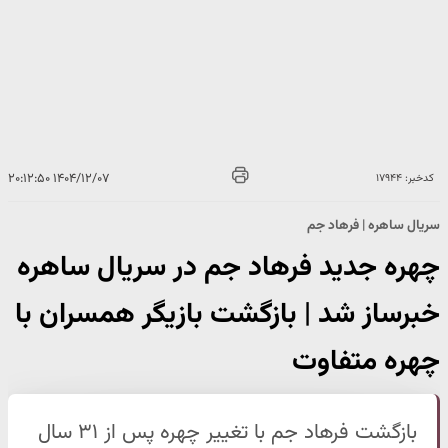
۱۴۰۴/۱۲/۰۷ ۲۰:۱۲:۵۰
کدخبر: ۱۷۹۴۴
سریال ساهره | فرهاد جم
چهره جدید فرهاد جم در سریال ساهره
خبرساز شد | بازگشت بازیگر همسران با
چهره متفاوت
بازگشت فرهاد جم با تغییر چهره پس از ۳۱ سال