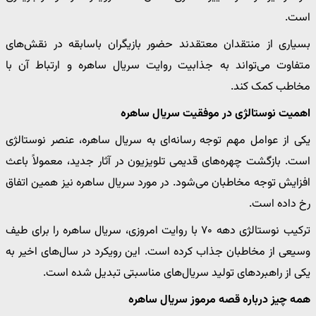
است.
بسیاری از منتقدان معتقدند حضور بازیگران باسابقه در نقش‌های
متفاوت می‌تواند به جذابیت روایت سریال ساهره و ارتباط آن با
مخاطب کمک کند.
اهمیت نوستالژی در موفقیت سریال ساهره
یکی از عوامل مهم توجه رسانه‌ای به سریال ساهره، عنصر نوستالژی
است. بازگشت چهره‌های قدیمی تلویزیون در آثار جدید، معمولاً باعث
افزایش توجه مخاطبان می‌شود. در مورد سریال ساهره نیز همین اتفاق
رخ داده است.
ترکیب نوستالژی دهه ۷۰ با روایت امروزی، سریال ساهره را برای طیف
وسیعی از مخاطبان جذاب کرده است. این رویکرد در سال‌های اخیر به
یکی از راهبردهای تولید سریال‌های مناسبتی تبدیل شده است.
همه چیز درباره قصه مرموز سریال ساهره