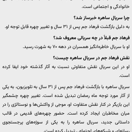
خانوادگی و اجتماعی است.
چرا سریال ساهره خبرساز شد؟
به دلیل بازگشت فرهاد جم پس از ۳۱ سال و تغییر چهره قابل توجه او.
فرهاد جم قبلاً در چه سریالی معروف شد؟
او با سریال خاطره‌انگیز همسران در دهه ۷۰ به شهرت رسید.
نقش فرهاد جم در سریال ساهره چیست؟
او در این سریال نقش متفاوتی نسبت به آثار گذشته خود ایفا کرده
است.
سریال ساهره با بازگشت فرهاد جم پس از ۳۱ سال به تلویزیون، به یکی
از آثار مورد توجه ماه رمضان تبدیل شده است. تغییر چهره چشمگیر
این بازیگر در کنار نقش متفاوت او، موجی از واکنش‌ها و نوستالژی را در
میان مخاطبان ایجاد کرده است. حضور چهره‌های قدیمی در قالب
داستانی جدید، سریال ساهره را به یکی از سوژه‌های پرجستجوی
رسانه‌ای و شبکه‌های اجتماعی تبدیل کرده است.