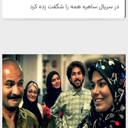
در سریال ساهره همه را شگفت زده کرد