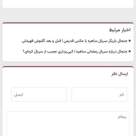
اخبار مرتبط
جنجال بازیگر سریال ساهره با عکس قدیمی | قبل و بعد گلنوش قهرمانی
جنجال درباره سریال رمضانی ساهره | کپی‌برداری عجیب از سریال کره‌ای؟
ارسال نظر