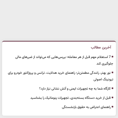
آخرین مطالب
7 استعلام مهم قبل از هر معامله؛ بررسی‌هایی که می‌تواند از ضررهای مالی
جلوگیری کند
نور بهتر، رانندگی مطمئن‌تر؛ راهنمای خرید هدلایت، ترانس و پروژکتور خودرو برای
تیونینگ اصولی
کارگاه شما به چه تجهیزات ایمنی و آتش نشانی نیاز دارد؟
قبل از خرید دستگاه بسته‌بندی، تجهیزات پنوماتیک را بشناسید
راهنمای اعتراض به حقوق بازنشستگی