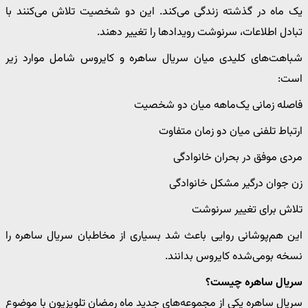
یک ماه در گذشته زندگی می‌کند. این دو شخصیت تلاش می‌کنند با
تبادل اطلاعات، سرنوشت رویدادها را تغییر دهند.
شباهت‌های کلیدی میان سریال ساهره و کایروس شامل موارد زیر
است:
فاصله زمانی یک‌ماهه میان دو شخصیت
ارتباط تلفنی میان دو زمان متفاوت
مردی موفق در بحران خانوادگی
زن جوان درگیر مشکل خانوادگی
تلاش برای تغییر سرنوشت
این هم‌پوشانی روایی باعث شد بسیاری از مخاطبان سریال ساهره را
نسخه بومی‌شده کایروس بدانند.
سریال ساهره چیست؟
سریال ساهره یکی از مجموعه‌های جدید ماه رمضان تلویزیون با موضوع