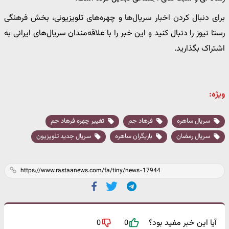
برای دنبال کردن اخبار سریال‌ها و چهره‌های تلویزیونی، بخش فرهنگی
رستا نیوز را دنبال کنید و این خبر را با علاقه‌مندان سریال‌های ایرانی به
اشتراک بگذارید.
ویژه:
سریال ساهره
فرهاد جم
تغییر چهره فرهاد جم
سریال رمضان
بازیگران ساهره
سریال جدید تلویزیون
آیا این خبر مفید بود؟
0
0