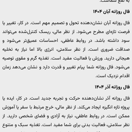
به نفع شماست.
فال روزانه آبان ۱۴۰۴
فال روزانه آبان نشان‌دهنده تحول و تصمیم مهم است. در کار، تغییر یا
فرصت تازه‌ای مطرح می‌شود. از نظر مالی، ریسک کنترل‌شده می‌تواند
سود داشته باشد. در روابط عاطفی، احساسات عمیق‌تر می‌شود و
صداقت ضروری است. از نظر سلامتی، انرژی بالا اما نیاز به تخلیه
هیجانی دارید. ورزش یا فعالیت مفید است. تغذیه گرم و مقوی توصیه
می‌شود. فال روزانه شما پیام تغییر و قدرت دارد و نشان می‌دهد زمان
اقدام نزدیک است.
فال روزانه آذر ۱۴۰۴
فال روزانه آذر نشان‌دهنده حرکت و تجربه جدید است. در کار، ایده یا
پروژه تازه انگیزه ایجاد می‌کند. از نظر مالی، خرج مرتبط با سفر یا آموزش
ممکن است. در روابط عاطفی، نیاز به آزادی و فضای شخصی دارید. از
نظر سلامتی، فعالیت بدنی برای شما مفید است. تغذیه سبک و متنوع