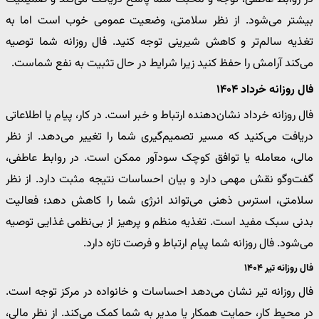
بیشتر می‌شود. از نظر سلامتی، وضعیت عمومی خوب است اما به
تغذیه سالم‌تر و کاهش شیرینی توجه کنید. فال روزانه شما توصیه
می‌کند آرامش را حفظ کنید زیرا شرایط در حال تثبیت به نفع شماست.
فال روزانه خرداد ۱۴۰۴
فال روزانه خرداد نشان‌دهنده ارتباط و خبر است. در کار، پیام یا اطلاعاتی
دریافت می‌کنید که مسیر تصمیم‌گیری شما را تغییر می‌دهد. از نظر
مالی، معامله یا توافق کوچک سودآور ممکن است. در روابط عاطفی،
گفت‌وگو نقش مهمی دارد و بیان احساسات نتیجه مثبت دارد. از نظر
سلامتی، استرس ذهنی می‌تواند انرژی شما را کاهش دهد؛ فعالیت
بدنی سبک مفید است. تغذیه منظم و پرهیز از بی‌نظمی غذایی توصیه
می‌شود. فال روزانه شما پیام ارتباط و فرصت تازه دارد.
فال روزانه تیر ۱۴۰۴
فال روزانه تیر نشان می‌دهد احساسات و خانواده در مرکز توجه است.
در محیط کار، حمایت همکار یا مدیر به شما کمک می‌کند. از نظر مالی،