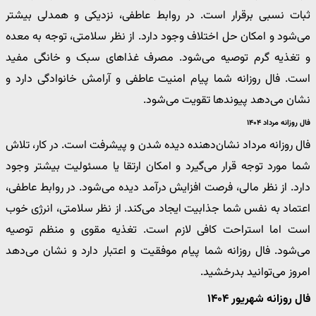
ثبات نسبی برقرار است. در روابط عاطفی، نزدیکی و همدلی بیشتر
می‌شود و امکان حل اختلاف وجود دارد. از نظر سلامتی، توجه به معده
و تغذیه گرم توصیه می‌شود. مصرف غذاهای سبک و خانگی مفید
است. فال روزانه شما پیام امنیت عاطفی و آرامش خانوادگی دارد و
نشان می‌دهد پیوندها تقویت می‌شود.
فال روزانه مرداد ۱۴۰۴
فال روزانه مرداد نشان‌دهنده دیده شدن و پیشرفت است. در کار، تلاش
شما مورد توجه قرار می‌گیرد و امکان ارتقا یا مسئولیت بیشتر وجود
دارد. از نظر مالی، فرصت افزایش درآمد دیده می‌شود. در روابط عاطفی،
اعتماد به نفس شما جذابیت ایجاد می‌کند. از نظر سلامتی، انرژی خوب
است اما استراحت کافی لازم است. تغذیه مقوی و منظم توصیه
می‌شود. فال روزانه شما پیام موفقیت و اعتبار دارد و نشان می‌دهد
امروز می‌توانید بدرخشید.
فال روزانه شهریور ۱۴۰۴