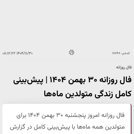
۱۴۰۴/۱۱/۳۰ ۰۸:۱۲:۲۲
کدخبر: ۱۷۷۴۸
فال روزانه
فال روزانه ۳۰ بهمن ۱۴۰۴ | پیش‌بینی
کامل زندگی متولدین ماه‌ها
فال روزانه امروز پنجشنبه ۳۰ بهمن ۱۴۰۴ برای
متولدین همه ماه‌ها با پیش‌بینی کامل در گزارش