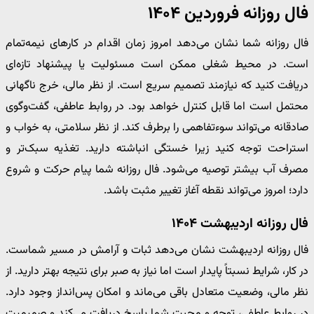
فال روزانه فروردین ۱۴۰۴
فال روزانه شما نشان می‌دهد امروز زمان اقدام در کارهای نیمه‌تمام
است. در محیط شغلی ممکن است مسئولیت یا پیشنهاد تازه‌ای
دریافت کنید که نیازمند تصمیم سریع است. از نظر مالی، خرج ناگهانی
محتمل است اما قابل کنترل خواهد بود. در روابط عاطفی، گفت‌وگوی
صادقانه می‌تواند سوءتفاهمی را برطرف کند. از نظر سلامتی، به خواب و
استراحت توجه کنید زیرا خستگی انباشته دارید. تغذیه سبک‌تر و
مصرف آب بیشتر توصیه می‌شود. فال روزانه شما پیام حرکت و شروع
دارد؛ امروز می‌تواند نقطه آغاز تغییر مثبت باشد.
فال روزانه اردیبهشت ۱۴۰۴
فال روزانه اردیبهشت نشان می‌دهد ثبات و آرامش در مسیر شماست.
در کار، شرایط نسبتاً پایدار است اما نیاز به صبر برای نتیجه بهتر دارید. از
نظر مالی، وضعیت متعادل باقی می‌ماند و امکان پس‌انداز وجود دارد.
در روابط عاطفی، توجه و محبت شما پاسخ دریافت می‌کند و صمیمیت