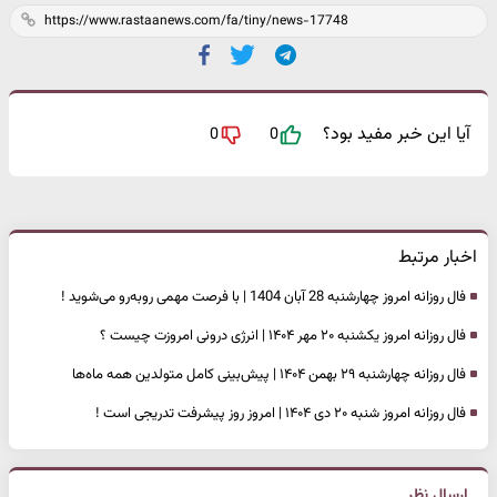
آیا این خبر مفید بود؟
0
0
اخبار مرتبط
فال روزانه امروز چهارشنبه 28 آبان 1404 | با فرصت مهمی روبه‌رو می‌شوید !
فال روزانه امروز یکشنبه ۲۰ مهر ۱۴۰۴ | انرژی درونی امروزت چیست ؟
فال روزانه چهارشنبه ۲۹ بهمن ۱۴۰۴ | پیش‌بینی کامل متولدین همه ماه‌ها
فال روزانه امروز شنبه ۲۰ دی ۱۴۰۴ | امروز روز پیشرفت تدریجی است !
ارسال نظر