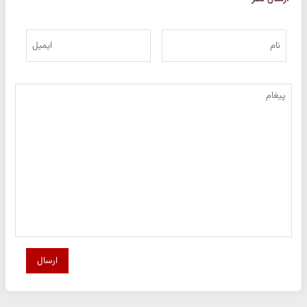
ارسال