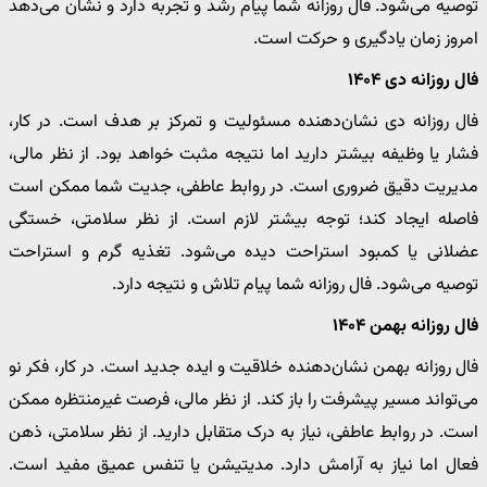
توصیه می‌شود. فال روزانه شما پیام رشد و تجربه دارد و نشان می‌دهد
امروز زمان یادگیری و حرکت است.
فال روزانه دی ۱۴۰۴
فال روزانه دی نشان‌دهنده مسئولیت و تمرکز بر هدف است. در کار،
فشار یا وظیفه بیشتر دارید اما نتیجه مثبت خواهد بود. از نظر مالی،
مدیریت دقیق ضروری است. در روابط عاطفی، جدیت شما ممکن است
فاصله ایجاد کند؛ توجه بیشتر لازم است. از نظر سلامتی، خستگی
عضلانی یا کمبود استراحت دیده می‌شود. تغذیه گرم و استراحت
توصیه می‌شود. فال روزانه شما پیام تلاش و نتیجه دارد.
فال روزانه بهمن ۱۴۰۴
فال روزانه بهمن نشان‌دهنده خلاقیت و ایده جدید است. در کار، فکر نو
می‌تواند مسیر پیشرفت را باز کند. از نظر مالی، فرصت غیرمنتظره ممکن
است. در روابط عاطفی، نیاز به درک متقابل دارید. از نظر سلامتی، ذهن
فعال اما نیاز به آرامش دارد. مدیتیشن یا تنفس عمیق مفید است.