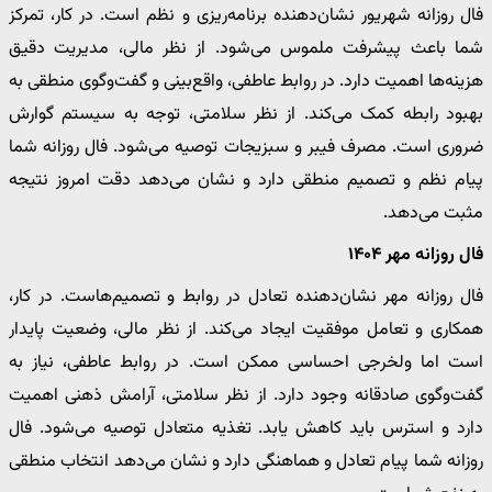
فال روزانه شهریور نشان‌دهنده برنامه‌ریزی و نظم است. در کار، تمرکز
شما باعث پیشرفت ملموس می‌شود. از نظر مالی، مدیریت دقیق
هزینه‌ها اهمیت دارد. در روابط عاطفی، واقع‌بینی و گفت‌وگوی منطقی به
بهبود رابطه کمک می‌کند. از نظر سلامتی، توجه به سیستم گوارش
ضروری است. مصرف فیبر و سبزیجات توصیه می‌شود. فال روزانه شما
پیام نظم و تصمیم منطقی دارد و نشان می‌دهد دقت امروز نتیجه
مثبت می‌دهد.
فال روزانه مهر ۱۴۰۴
فال روزانه مهر نشان‌دهنده تعادل در روابط و تصمیم‌هاست. در کار،
همکاری و تعامل موفقیت ایجاد می‌کند. از نظر مالی، وضعیت پایدار
است اما ولخرجی احساسی ممکن است. در روابط عاطفی، نیاز به
گفت‌وگوی صادقانه وجود دارد. از نظر سلامتی، آرامش ذهنی اهمیت
دارد و استرس باید کاهش یابد. تغذیه متعادل توصیه می‌شود. فال
روزانه شما پیام تعادل و هماهنگی دارد و نشان می‌دهد انتخاب منطقی