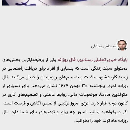
مصطفی صادقی
پایگاه خبری تحلیلی رستانیوز:
فال روزانه
یکی از پرطرفدارترین بخش‌های
محتوای سبک زندگی است که بسیاری از افراد برای دریافت راهنمایی در
زمینه کار، عشق، سلامت و تصمیم‌های روزمره آن را دنبال می‌کنند. فال
روزانه امروز پنجشنبه ۳۰ بهمن ۱۴۰۴ نشان می‌دهد برای بسیاری از
متولدین ماه‌ها، موضوعات مالی، روابط عاطفی و تصمیم‌های کاری در
کانون توجه قرار دارد. انرژی امروز ترکیبی از تغییر، آگاهی و فرصت است.
اگر می‌خواهید بدانید امروز چه پیام و توصیه‌ای برای شما دارد، فال
روزانه ماه تولد خود را بخوانید.