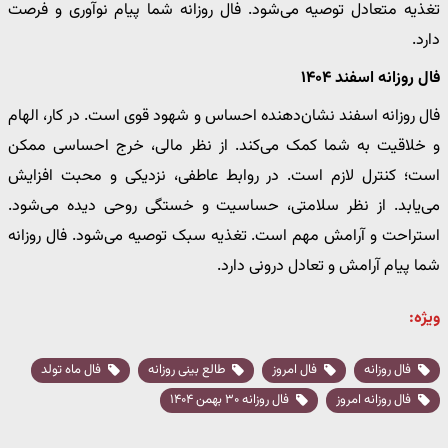
تغذیه متعادل توصیه می‌شود. فال روزانه شما پیام نوآوری و فرصت
دارد.
فال روزانه اسفند ۱۴۰۴
فال روزانه اسفند نشان‌دهنده احساس و شهود قوی است. در کار، الهام
و خلاقیت به شما کمک می‌کند. از نظر مالی، خرج احساسی ممکن
است؛ کنترل لازم است. در روابط عاطفی، نزدیکی و محبت افزایش
می‌یابد. از نظر سلامتی، حساسیت و خستگی روحی دیده می‌شود.
استراحت و آرامش مهم است. تغذیه سبک توصیه می‌شود. فال روزانه
شما پیام آرامش و تعادل درونی دارد.
ویژه:
فال روزانه
فال امروز
طالع بینی روزانه
فال ماه تولد
فال روزانه امروز
فال روزانه ۳۰ بهمن ۱۴۰۴