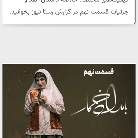
کیفیت‌های مختلف؛ خلاصه داستان، نقد و
جزئیات قسمت نهم در گزارش رستا نیوز بخوانید.