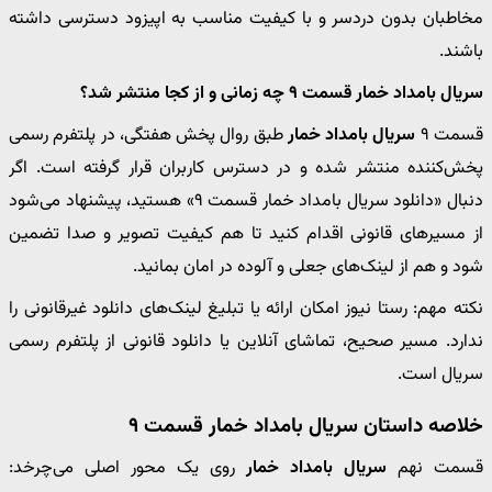
مخاطبان بدون دردسر و با کیفیت مناسب به اپیزود دسترسی داشته
باشند.
سریال بامداد خمار قسمت ۹ چه زمانی و از کجا منتشر شد؟
قسمت ۹
سریال بامداد خمار
طبق روال پخش هفتگی، در پلتفرم رسمی
پخش‌کننده منتشر شده و در دسترس کاربران قرار گرفته است. اگر
دنبال «دانلود سریال بامداد خمار قسمت ۹» هستید، پیشنهاد می‌شود
از مسیرهای قانونی اقدام کنید تا هم کیفیت تصویر و صدا تضمین
شود و هم از لینک‌های جعلی و آلوده در امان بمانید.
نکته مهم: رستا نیوز امکان ارائه یا تبلیغ لینک‌های دانلود غیرقانونی را
ندارد. مسیر صحیح، تماشای آنلاین یا دانلود قانونی از پلتفرم رسمی
سریال است.
خلاصه داستان سریال بامداد خمار قسمت ۹
قسمت نهم
سریال بامداد خمار
روی یک محور اصلی می‌چرخد: