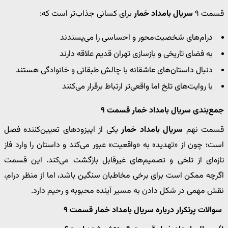
قسمت ۹
سریال بامداد خمار
برای کسانی جذاب‌تر است که:
درام‌های شخصیت‌محور و احساسی را می‌پسندند
به فضای تاریخی و بازسازی تهران قدیم علاقه دارند
دنبال داستان‌های عاشقانه با چالش طبقاتی و خانوادگی هستند
با روایت‌های تلخ اما واقعی‌تر ارتباط برقرار می‌کنند
جمع‌بندی سریال بامداد خمار قسمت ۹
قسمت نهم
سریال بامداد خمار
یکی از اپیزودهای تعیین‌کننده فصل
است؛ چون از «تهدید» به «واقعیت» عبور می‌کند و داستان را وارد فاز
تازه‌ای از تلخی و تصمیم‌های غیرقابل بازگشت می‌کند. این قسمت
اگرچه ممکن است برای برخی مخاطبان سنگین باشد، اما از منظر درام،
نقش مهمی در شکل دادن به مسیر آینده محبوبه و رحیم دارد.
سوالات پرتکرار درباره سریال بامداد خمار قسمت ۹