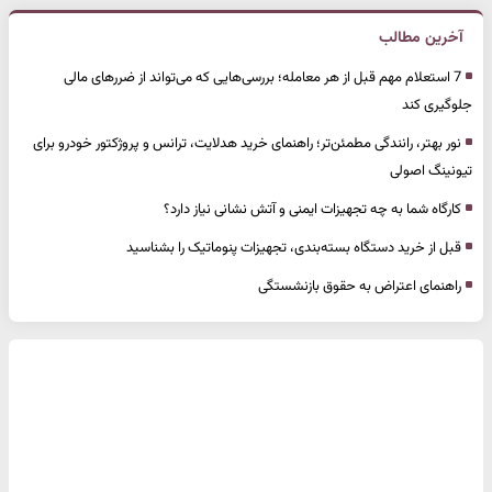
آخرین مطالب
7 استعلام مهم قبل از هر معامله؛ بررسی‌هایی که می‌تواند از ضررهای مالی
جلوگیری کند
نور بهتر، رانندگی مطمئن‌تر؛ راهنمای خرید هدلایت، ترانس و پروژکتور خودرو برای
تیونینگ اصولی
کارگاه شما به چه تجهیزات ایمنی و آتش نشانی نیاز دارد؟
قبل از خرید دستگاه بسته‌بندی، تجهیزات پنوماتیک را بشناسید
راهنمای اعتراض به حقوق بازنشستگی