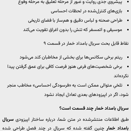
پیشروی جدی روایت و عبور از مرحله تعلیق به مرحله وقوع
بازی‌های کنترل‌شده در لحظات احساسی
طراحی صحنه و لباس دقیق و هم‌ساز با فضای تاریخی
موسیقی و اتمسفر که تنش را بدون اغراق تقویت می‌کند
نقاط قابل بحث سریال بامداد خمار در قسمت ۹
ریتم برخی سکانس‌ها برای بخشی از مخاطبان کند می‌شود
برخی شخصیت‌های فرعی هنوز فرصت کافی برای عمق گرفتن پیدا
نکرده‌اند
تلخیِ متوالی ممکن است به «فرسودگی احساسی» مخاطب منجر
شود، اگر در اپیزودهای بعدی تعادل ایجاد نشود
سریال بامداد خمار چند قسمت است؟
طبق اطلاعات منتشرشده در متن شما، درباره ساختار اپیزودی
سریال
بامداد خمار
چنین گفته شده که سریال در چند فصل طراحی شده