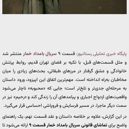
پایگاه خبری تحلیلی رستانیوز:
قسمت ۹
سریال بامداد خمار
منتشر شد
و مثل قسمت‌های قبل، با تکیه بر فضای تهران قدیم، روابط پرتنش
خانوادگی و عشقِ گرفتار در مرزهای طبقاتی، بحث‌های زیادی را میان
مخاطبان به‌راه انداخته است. مهم‌ترین اتفاق این اپیزود، ورود داستان
به مرحله‌ای جدی‌تر و تلخ‌تر است؛ جایی که «محبوبه» ناچار می‌شود
واقعیت‌های ازدواج اجباری و پیامدهای آن را زندگی کند و «رحیم» نیز در
سمت دیگر ماجرا، در مسیر فرسایش و فروپاشی احساسی قرار می‌گیرد.
در این گزارش، علاوه بر خلاصه داستان و نقد قسمت نهم، یک راهنمای
واضح برای
تماشای قانونی سریال بامداد خمار قسمت ۹
ارائه می‌شود تا