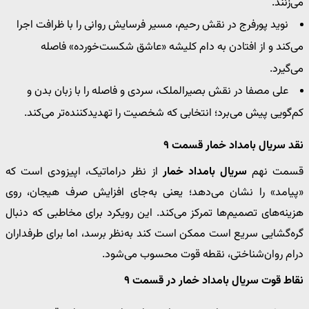
می‌زنند.
نوید پورفرج در نقش رحیم، مسیر فرسایش روانی را با ظرافت اجرا
می‌کند و از افتادن به دام کلیشه «عاشق شکست‌خورده» فاصله
می‌گیرد.
علی مصفا در نقش بصیرالملک، سردی و فاصله را با زبان بدن و
کم‌گویی پیش می‌برد؛ انتخابی که شخصیت را تهدیدکننده‌تر می‌کند.
نقد سریال بامداد خمار قسمت ۹
قسمت نهم
سریال بامداد خمار
از نظر دراماتیک، اپیزودی است که
«پیامد» را نشان می‌دهد؛ یعنی به‌جای افزایش صرف هیجان، روی
هزینه‌های تصمیم‌ها تمرکز می‌کند. این رویکرد برای مخاطبی که دنبال
گره‌گشایی سریع است ممکن است کند به‌نظر برسد، اما برای طرفداران
درام روان‌شناختی، نقطه قوت محسوب می‌شود.
نقاط قوت سریال بامداد خمار در قسمت ۹