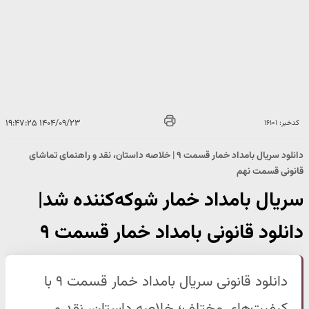
۱۴۰۴/۰۹/۲۳ ۱۹:۴۷:۲۵
کدخبر: ۱۶۱۰۱
دانلود سریال بامداد خمار قسمت ۹ | خلاصه داستان، نقد و راهنمای تماشای
قانونی قسمت نهم
سریال بامداد خمار شوکه‌کننده شد|
دانلود قانونی بامداد خمار قسمت ۹
دانلود قانونی سریال بامداد خمار قسمت ۹ با