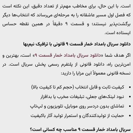
است. با این حال، برای مخاطب مهم‌تر از تعداد دقیق، این نکته است
که فصل اول مسیر عاشقانه را به مرحله‌ای می‌رساند که انتخاب‌ها دیگر
برگشت‌پذیر نیستند؛ و قسمت ۹ دقیقاً در همین نقطه حساس
ایستاده است.
دانلود سریال بامداد خمار قسمت ۹ قانونی با ترافیک نیم‌بها
اگر هدف شما «
دانلود سریال بامداد خمار قسمت ۹
» است، بهترین و
امن‌ترین راه، دانلود قانونی از پلتفرم رسمی پخش سریال است. در
نسخه قانونی معمولاً این مزایا را دارید:
کیفیت ثابت و قابل انتخاب (حجم کم تا کیفیت بالا)
نبود لینک‌های جعلی، تبلیغات مخرب یا بدافزار
تماشای بدون دردسر روی موبایل، تلویزیون و لپ‌تاپ
حمایت از تولیدکنندگان و استمرار تولید آثار باکیفیت
سریال بامداد خمار قسمت ۹ مناسب چه کسانی است؟