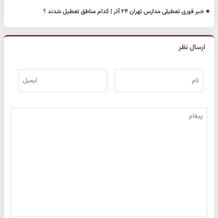
خبر فوری تعطیلی مدارس تهران ۲۴ آذر | کدام مناطق تعطیل شدند ؟
ارسال نظر