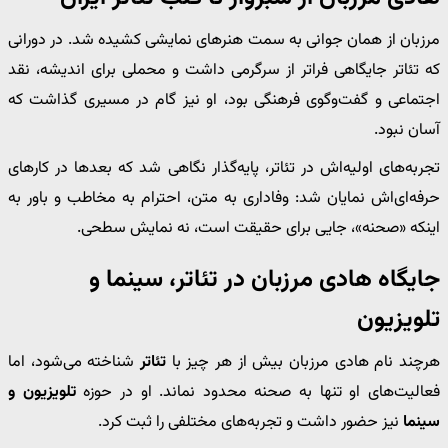
مرزبان از همان جوانی به سمت هنرهای نمایشی کشیده شد. در دورانی
که تئاتر جایگاهی فراتر از سرگرمی داشت و محملی برای اندیشه، نقد
اجتماعی و گفت‌وگوی فرهنگی بود، او نیز گام در مسیری گذاشت که
آسان نبود.
تجربه‌های اولیه‌اش در تئاتر، پایه‌گذار نگاهی شد که بعدها در کارهای
حرفه‌ای‌اش نمایان شد: وفاداری به متن، احترام به مخاطب و باور به
اینکه «صحنه»، جایی برای حقیقت است، نه نمایش سطحی.
جایگاه هادی مرزبان در تئاتر، سینما و
تلویزیون
هرچند نام هادی مرزبان بیش از هر چیز با
تئاتر
شناخته می‌شود، اما
فعالیت‌های او تنها به صحنه محدود نماند. او در حوزه
تلویزیون و
سینما
نیز حضور داشت و تجربه‌های مختلفی را ثبت کرد.