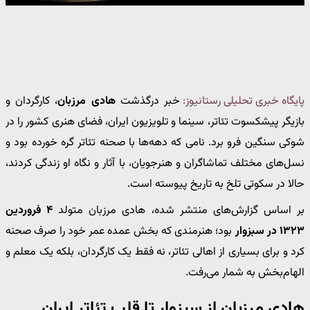
پایگاه خبری تحلیلی رستانیوز:
خبر درگذشت
هادی مرزبان
، کارگردان و
بازیگر پیشکسوت تئاتر، سینما و تلویزیون ایران، فضای هنری کشور را در
شوکی سنگین فرو برد. نامی که دهه‌ها با صحنه تئاتر گره خورده بود و
نسل‌های مختلف تماشاگران و هنرجویان، با آثار و نگاه او زندگی کردند،
حالا در سکوتی تلخ به تاریخ پیوسته است.
بر اساس گزارش‌های منتشر شده، هادی مرزبان متولد
۴ فروردین
۱۳۲۳ در سبزوار
بود؛ هنرمندی که بخش عمده عمر خود را صرف صحنه
کرد و برای بسیاری از اهالی تئاتر، نه فقط یک کارگردان، بلکه یک معلم و
الهام‌بخش به شمار می‌رفت.
هادی مرزبان از سبزوار تا قلب تئاتر ایران