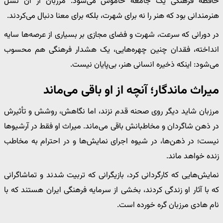
حافظه فرهنگی یک جامعه خاموش می‌شود. مرزبان از آن نسل
هنرمندانی بود که هنر را نه برای شهرت، بلکه برای معنا دنبال می‌کردند.
در دورانی که سرعت، شهرت و فضای مجازی بر بسیاری از عرصه‌ها سایه
انداخته، فقدان چنین چهره‌هایی، یک هشدار فرهنگی هم محسوب
می‌شود: اینکه ذخیره انسانی هنر، بی‌پایان نیست.
میراث ماندگار؛ آنچه از او باقی می‌ماند
مرزبان شاید دیگر روی صحنه قدم نزند، اما نگاهش، روشش و تأثیرش
در ذهن شاگردان و مخاطبانش باقی می‌ماند. میراث او فقط در آرشیوها
نیست؛ در ذهن‌ها، در شیوه اجرای نمایش‌ها و در احترام به مخاطب
زنده خواهد ماند.
نمایش‌هایی که کارگردانی کرد، بازیگرانی که تربیت شدند و تماشاگرانی
که با آثار او زندگی کردند، بخشی از سرمایه فرهنگی ایران هستند که با
نام هادی مرزبان گره خورده است.