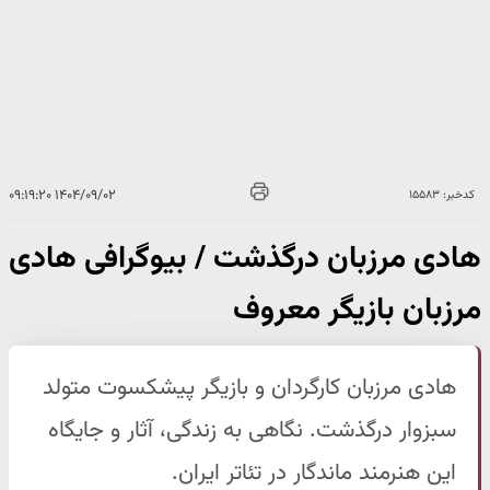
۱۴۰۴/۰۹/۰۲ ۰۹:۱۹:۲۰
کدخبر: ۱۵۵۸۳
هادی مرزبان درگذشت / بیوگرافی هادی
مرزبان بازیگر معروف
هادی مرزبان کارگردان و بازیگر پیشکسوت متولد
سبزوار درگذشت. نگاهی به زندگی، آثار و جایگاه
این هنرمند ماندگار در تئاتر ایران.