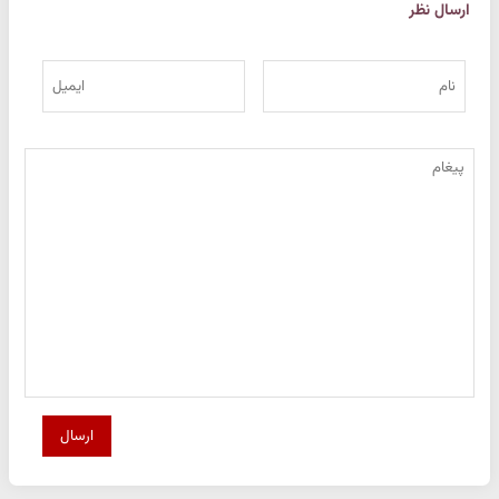
ارسال نظر
ارسال