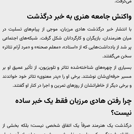
می‌گرفت.
واکنش جامعه هنری به خبر درگذشت
با انتشار خبر درگذشت هادی مرزبان، موجی از پیام‌های تسلیت در
میان هنرمندان، بازیگران و کارگردانان شکل گرفت. شبکه‌های اجتماعی
پر شد از یادداشت‌هایی که از «استاد»، «معلم صحنه» و «مرد آرام تئاتر»
سخن می‌گفتند.
بسیاری از چهره‌های شناخته‌شده تئاتر و تلویزیون، از تأثیر عمیق او بر
مسیر حرفه‌ای‌شان نوشتند. برخی او را «پدر معنوی» تئاتر خود خواندند
و برخی دیگر از خاطراتشان از روزهای تمرین و اجرا در کنار او گفتند.
چرا رفتن هادی مرزبان فقط یک خبر ساده
نیست؟
درگذشت یک هنرمند صرفاً یک اتفاق شخصی نیست؛ بلکه بخشی از