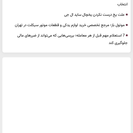
انتخاب
علت یخ درست نکردن یخچال ساید ال جی
موتول باز؛ مرجع تخصصی خرید لوازم یدکی و قطعات موتور سیکلت در تهران
7 استعلام مهم قبل از هر معامله؛ بررسی‌هایی که می‌تواند از ضررهای مالی
جلوگیری کند