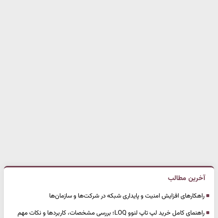
آخرین مطالب
راهکارهای افزایش امنیت و پایداری شبکه در شرکت‌ها و سازمان‌ها
راهنمای کامل خرید لپ تاپ لنوو LOQ؛ بررسی مشخصات، کاربردها و نکات مهم