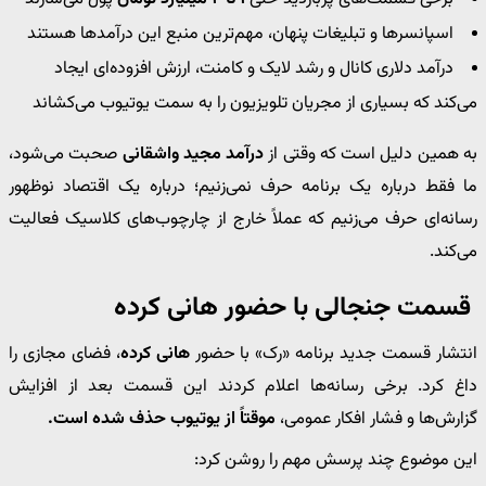
اسپانسرها و تبلیغات پنهان، مهم‌ترین منبع این درآمدها هستند
درآمد دلاری کانال و رشد لایک و کامنت، ارزش افزوده‌ای ایجاد
می‌کند که بسیاری از مجریان تلویزیون را به سمت یوتیوب می‌کشاند
به همین دلیل است که وقتی از
درآمد مجید واشقانی
صحبت می‌شود،
ما فقط درباره یک برنامه حرف نمی‌زنیم؛ درباره یک اقتصاد نوظهور
رسانه‌ای حرف می‌زنیم که عملاً خارج از چارچوب‌های کلاسیک فعالیت
می‌کند.
قسمت جنجالی با حضور هانی کرده
انتشار قسمت جدید برنامه «رک» با حضور
هانی کرده
، فضای مجازی را
داغ کرد. برخی رسانه‌ها اعلام کردند این قسمت بعد از افزایش
گزارش‌ها و فشار افکار عمومی،
موقتاً از یوتیوب حذف شده است.
این موضوع چند پرسش مهم را روشن کرد: