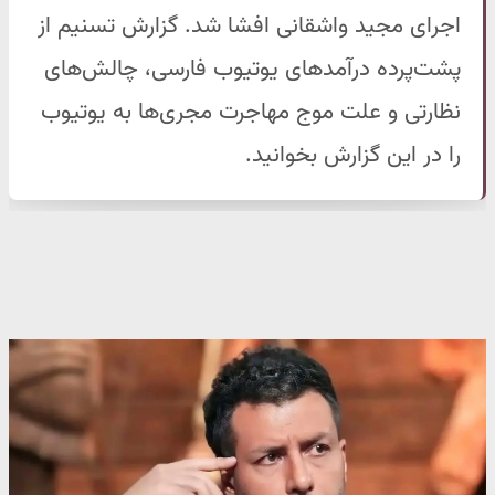
اجرای مجید واشقانی افشا شد. گزارش تسنیم از
پشت‌پرده درآمدهای یوتیوب فارسی، چالش‌های
نظارتی و علت موج مهاجرت مجری‌ها به یوتیوب
را در این گزارش بخوانید.