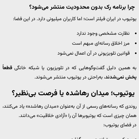
چرا برنامه رک بدون محدودیت منتشر می‌شود؟
یوتیوب در ایران فیلتر است؛ اما کاربران میلیونی دارد. در این فضا:
نظارت مشخصی وجود ندارد
مرز اخلاق رسانه‌ای مبهم است
قوانین تلویزیونی در آن اعمال نمی‌شود
به همین دلیل گفت‌وگوهایی که در تلویزیون یا شبکه خانگی
قطعاً
پخش نمی‌شدند
، به‌راحتی در یوتیوب منتشر می‌شوند.
یوتیوب؛ میدان رهاشده یا فرصت بی‌نظیر؟
روندی که رسانه‌های رسمی از آن به‌عنوان «میدان رهاشده» یاد می‌کنند،
همان چیزی است که یوتیوبرها آن را «آزادی خلاقیت» می‌دانند.
در فضای یوتیوب: