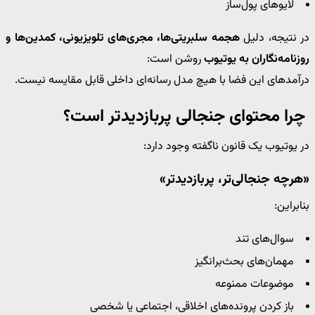
لایوهای پول‌ساز
در نتیجه، دلیل
هجمه سلبریتی‌ها، مجری‌های تلویزیونی، کمدین‌ها و
روزنامه‌نگاران به یوتیوب
روشن است:
درآمدهای این فضا با هیچ مدل رسانه‌ای داخلی قابل مقایسه نیست.
چرا محتوای جنجالی پربازدیدتر است؟
در یوتیوب یک قانون ناگفته وجود دارد:
«هرچه جنجالی‌تر، پربازدیدتر»
بنابراین:
سوال‌های تند
مهمان‌های بحث‌برانگیز
موضوعات ممنوعه
باز کردن پرونده‌های اخلاقی، اجتماعی یا شخصی