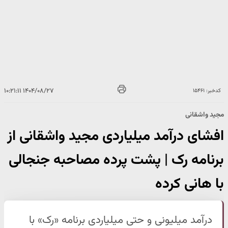
۱۴۰۴/۰۸/۲۷ ۱۰:۲۱:۱۱
کدخبر: ۱۵۴۶۱
مجید واشقانی
افشای درآمد میلیاردی مجید واشقانی از
برنامه رک | پشت پرده مصاحبه جنجالی
با هانی کرده
درآمد میلیونی و حتی میلیاردی برنامه «رک» با