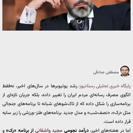
مصطفی صادقی
پایگاه خبری تحلیلی رستانیوز:
رشد یوتیوبرها در سال‌های اخیر، نه‌فقط
الگوی مصرف رسانه‌ای مردم ایران را تغییر داده، بلکه جریان تازه‌ای از
برنامه‌سازی را شکل داده که از تاک‌شوهای شبانه تا برنامه‌های جنجالی
مثل «رک»، «نصف‌شب» و مدل جدید برنامه‌های طنز-ورزشی را زیر سایه
قرار داده است.
اما در هفته‌های اخیر،
درآمد نجومی
مجید واشقانی
از برنامه «رک»
و