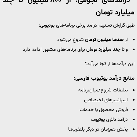
درآمدهای نجومی؛ از ۸۰۰ میلیون تا چند
میلیارد تومان
طبق گزارش تسنیم، درآمد برخی برنامه‌های یوتیوبی:
از
صدها میلیون تومان
شروع می‌شود
و تا
چند میلیارد تومان
برای برنامه‌های مشهور ادامه دارد
این درآمدها از کجا می‌آید؟
منابع درآمد یوتیوب فارسی:
تبلیغات شروع/میان‌برنامه
اسپانسرهای اختصاصی
فروش محصول یا خدمات
درآمد دلاری یوتیوب
پخش هم‌زمان در دیگر پلتفرم‌ها