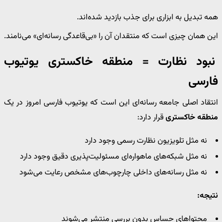
همه تبدیل به ابزاری برای جذب بازدید شده‌اند.
این همان چیزی است که منتقدان آن را «بی‌قاعدگی رسانه‌ای» می‌نامند.
نبود نظارت = منطقه خاکستری یوتیوب
فارسی
انتقاد اصلی جامعه رسانه‌ای این است که یوتیوب فارسی امروز در یک
منطقه خاکستری
قرار دارد:
نه مثل تلویزیون نظارت رسمی وجود دارد
نه مثل شبکه‌های ماهواره‌ای مسئولیت‌پذیری دقیق وجود دارد
نه مثل رسانه‌های داخلی چارچوب‌های مشخص رعایت می‌شود
نتیجه:
محتواهای حساس بدون بررسی منتشر می‌شوند