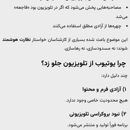
مصاحبه‌هایی پخش می‌شود که اگر در تلویزیون بود «فاجعه»
می‌شد
چهره‌ها از آزادی مطلق استفاده می‌کنند
این موضوع باعث شده بسیاری از کارشناسان خواستار
نظارت هوشمند
شوند؛ نه مسدودسازی، نه رهاسازی.
چرا یوتیوب از تلویزیون جلو زد؟
چند دلیل دارد:
۱) آزادی فرم و محتوا
هیچ محدودیت خاصی وجود ندارد.
۲) نبود بروکراسی تلویزیونی
برنامه فوراً تولید و منتشر می‌شود.