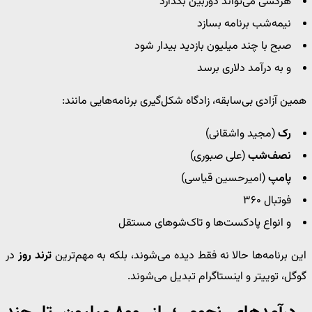
هرکسی می‌تواند دوربین بگذارد
نیمه‌شب برنامه بسازد
صبح با چند میلیون بازدید بیدار شود
و به درآمد دلاری برسد
همین آزادی بی‌سابقه، زادگاه شکل‌گیری برنامه‌هایی مانند:
رک
(مجید واشقانی)
نصف‌شب
(علی صبوری)
پامپ
(امیرحسین قیاسی)
فوتبال ۳۶۰
و انواع پادکست‌ها و تاک‌شوهای مستقل
این برنامه‌ها حالا نه فقط دیده می‌شوند، بلکه به مهم‌ترین
ترند روز
در
گوگل، توییتر و اینستاگرام تبدیل می‌شوند.