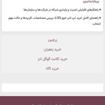
پربازدیدترین
راهکارهای افزایش امنیت و پایداری شبکه در شرکت‌ها و سازمان‌ها
راهنمای کامل خرید لپ تاپ لنوو LOQ؛ بررسی مشخصات، کاربردها و نکات مهم
انتخاب
زرچین
خرید زعفران
خرید اکانت گوگل ادز
خرید nft