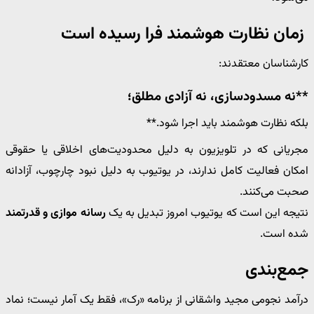
زمان نظارت هوشمند فرا رسیده است
کارشناسان معتقدند:
**نه مسدودسازی، نه آزادی مطلق؛
بلکه نظارت هوشمند باید اجرا شود.**
مجریانی که در تلویزیون به دلیل محدودیت‌های اخلاقی یا حقوقی
امکان فعالیت کامل ندارند، در یوتیوب به دلیل نبود چارچوب، آزادانه
صحبت می‌کنند.
نتیجه این است که یوتیوب امروز تبدیل به یک
رسانه موازی و قدرتمند
شده است.
جمع‌بندی
درآمد نجومی مجید واشقانی از برنامه «رک»، فقط یک آمار نیست؛ نماد