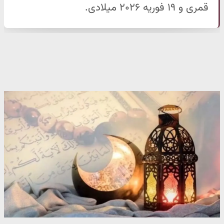
قمری و ۱۹ فوریه ۲۰۲۶ میلادی.