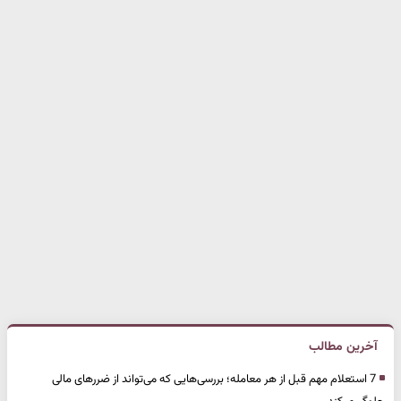
آخرین مطالب
7 استعلام مهم قبل از هر معامله؛ بررسی‌هایی که می‌تواند از ضررهای مالی