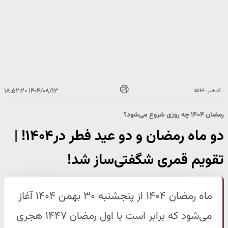
۱۴۰۴/۰۸/۱۳ ۱۸:۵۲:۲۰
کدخبر: ۱۵۱۶۶
رمضان ۱۴۰۴ چه روزی شروع می‌شود؟
دو ماه رمضان و دو عید فطر در۱۴۰۴! |
تقویم قمری شگفتی‌ساز شد!
ماه رمضان ۱۴۰۴ از پنجشنبه ۳۰ بهمن ۱۴۰۴ آغاز
می‌شود که برابر است با اول رمضان ۱۴۴۷ هجری