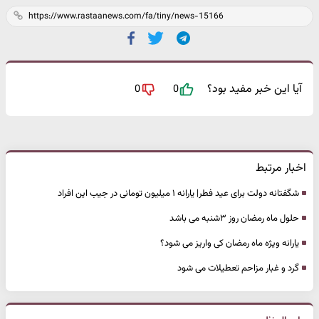
آیا این خبر مفید بود؟
0
0
اخبار مرتبط
شگفتانه دولت برای عید فطر| یارانه ۱ میلیون تومانی در جیب این افراد
حلول ماه رمضان روز ۳شنبه می باشد
یارانه ویژه ماه رمضان کی واریز می شود؟
گرد و غبار مزاحم تعطیلات می شود