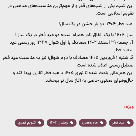
این شب، یکی از شب‌های قدر و از مهم‌ترین مناسبت‌های مذهبی در
تقویم اسلامی است.
عید فطر ۱۴۰۴؛ دو بار جشن در یک سال!
سال ۱۴۰۴ با یک اتفاق نادر همراه است: دو عید فطر در یک سال!
1. جمعه ۲۹ اسفند ۱۴۰۴ مصادف با اول شوال ۱۴۴۷؛ روز رسمی عید
سعید فطر
2. شنبه ۱ فروردین ۱۴۰۵ مصادف با دوم شوال؛ نیز به مناسبت عید فطر
تعطیل رسمی اعلام شده است
این هم‌زمانی باعث شده تا نوروز ۱۴۰۵ با عید فطر تقارن پیدا کند و
حال‌وهوای معنوی خاصی به آغاز سال نو ببخشد.
ویژه:
عید فطر
ماه رمضان
رمضان ۱۴۰۴
تقویم قمری