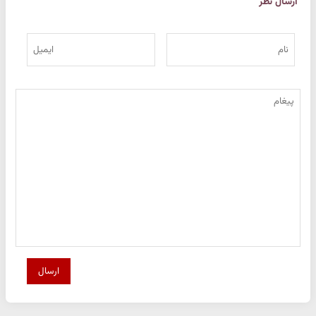
ارسال نظر
ارسال