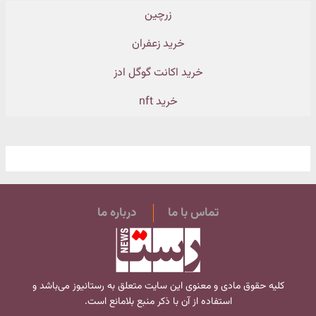
زرچین
خرید زعفران
خرید اکانت گوگل ادز
خرید nft
تماس با ما
درباره ما
کلیه حقوق مادی و معنوی این سایت متعلق به
رستانیوز
می‌باشد و
استفاده از آن با ذکر منبع بلامانع است.