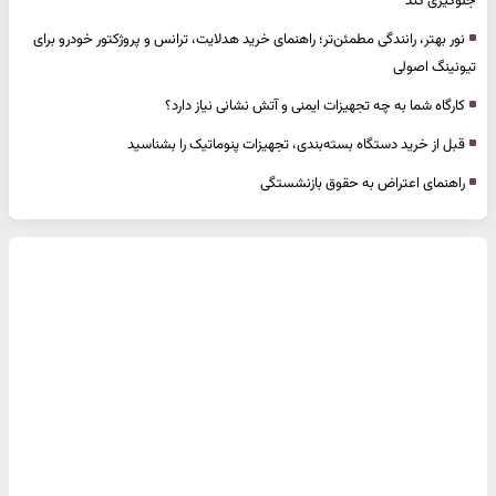
جلوگیری کند
نور بهتر، رانندگی مطمئن‌تر؛ راهنمای خرید هدلایت، ترانس و پروژکتور خودرو برای
تیونینگ اصولی
کارگاه شما به چه تجهیزات ایمنی و آتش نشانی نیاز دارد؟
قبل از خرید دستگاه بسته‌بندی، تجهیزات پنوماتیک را بشناسید
راهنمای اعتراض به حقوق بازنشستگی