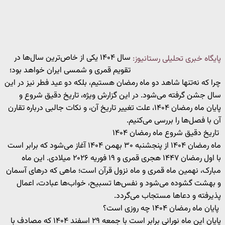
سال ۱۴۰۴ یکی از خاص‌ترین سال‌ها در
پایگاه خبری تحلیلی رستانیوز:
تقویم قمری و شمسی ایران خواهد بود؛
چرا که نه‌تنها شاهد دو ماه رمضان هستیم، بلکه دو عید فطر نیز در این
سال جشن گرفته می‌شود. در این گزارش ویژه، تاریخ دقیق شروع و
پایان ماه رمضان ۱۴۰۴، علت تغییر تاریخ آن، و نکات جالبی درباره تقارن
آن با فصل‌ها را بررسی می‌کنیم.
تاریخ دقیق شروع ماه رمضان ۱۴۰۴
ماه رمضان ۱۴۰۴ از پنجشنبه ۳۰ بهمن ۱۴۰۴ آغاز می‌شود که برابر است
با اول رمضان ۱۴۴۷ هجری قمری و ۱۹ فوریه ۲۰۲۶ میلادی. این ماه
مبارک، نهمین ماه قمری و ماه نزول قرآن است؛ ماهی که درهای آسمان
و بهشت گشوده می‌شود و نفس‌ها تسبیح، خواب‌ها عبادت، اعمال
پذیرفته و دعاها مستجاب می‌گردد.
پایان ماه رمضان ۱۴۰۴ چه روزی است؟
پایان این ماه نورانی برابر است با جمعه ۲۹ اسفند ۱۴۰۴ که مصادف با