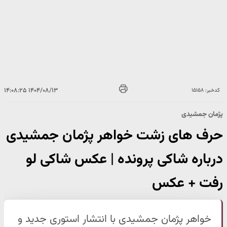
۱۴۰۴/۰۸/۱۳ ۱۴:۰۸:۲۵
کدخبر: ۱۵۱۵۸
پژمان جمشیدی
حرف های زشت خواهر پژمان جمشیدی
درباره شاکی پرونده | عکس شاکی لو
رفت + عکس
خواهر پژمان جمشیدی با انتشار استوری جدید و