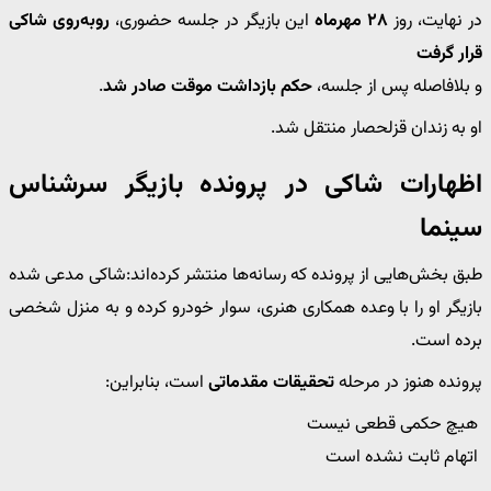
در نهایت، روز
۲۸ مهرماه
این بازیگر در جلسه حضوری،
روبه‌روی شاکی
قرار گرفت
و بلافاصله پس از جلسه،
حکم بازداشت موقت صادر شد
.
او به زندان قزلحصار منتقل شد.
اظهارات شاکی در پرونده بازیگر سرشناس
سینما
طبق بخش‌هایی از پرونده که رسانه‌ها منتشر کرده‌اند:شاکی مدعی شده
بازیگر او را با وعده همکاری هنری، سوار خودرو کرده و به منزل شخصی
برده است.
پرونده هنوز در مرحله
تحقیقات مقدماتی
است، بنابراین:
هیچ حکمی قطعی نیست
اتهام ثابت نشده است