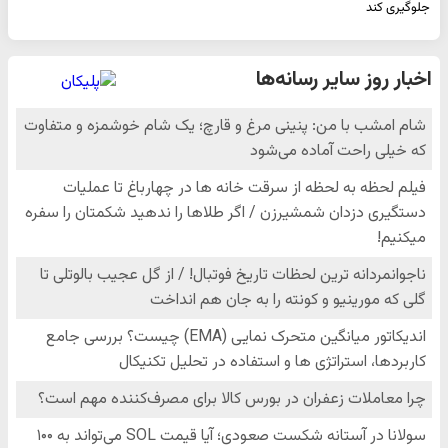
جلوگیری کند