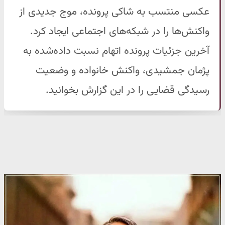
عکسی منتسب به شاکی پرونده، موج جدیدی از
واکنش‌ها را در شبکه‌های اجتماعی ایجاد کرد.
آخرین جزئیات پرونده اتهام نسبت داده‌شده به
پژمان جمشیدی، واکنش خانواده و وضعیت
رسیدگی قضایی را در این گزارش بخوانید.