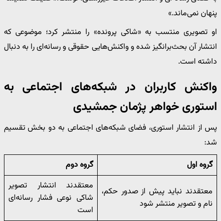
پنهان نمی‌ماند.»
او تصویری منتسب به «شاکی پرونده» را منتشر کرد؛ موضوعی که
انتشار آن بحث‌برانگیز شده و واکنش‌هایی حقوقی و رسانه‌ای را به دنبال
داشته است.
واکنش کاربران در شبکه‌های اجتماعی به
استوری خواهر
پژمان جمشیدی
پس از انتشار استوری، فضای شبکه‌های اجتماعی به دو بخش تقسیم
شد:
گروه اول
گروه دوم
معتقدند انتشار تصویر
معتقدند نباید پیش از صدور حکم،
شاکی نوعی فشار رسانه‌ای
نام و تصویر منتشر شود
است