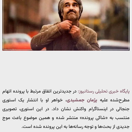
پایگاه خبری تحلیلی رستانیوز:
در جدیدترین اتفاق مرتبط با پرونده اتهام
مطرح‌شده علیه
پژمان جمشیدی
، خواهر او با انتشار یک استوری
جنجالی در اینستاگرام واکنش نشان داد. در این استوری، تصویری
منتسب به «شاکی پرونده» منتشر شده و همین موضوع باعث موج
جدیدی از بحث‌ها و توجه رسانه‌ها به این پرونده شده است.