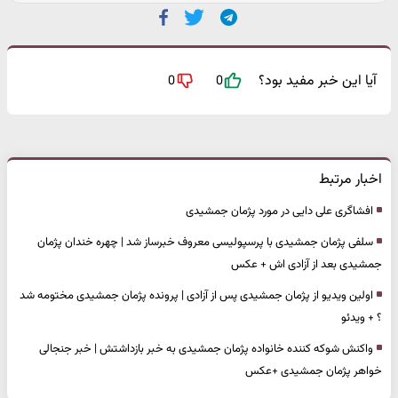
آیا این خبر مفید بود؟
0
0
اخبار مرتبط
افشاگری علی دایی در مورد پژمان جمشیدی
سلفی پژمان جمشیدی با پرسپولیسی معروف خبرساز شد | چهره خندان پژمان
جمشیدی بعد از آزادی اش + عکس
اولین ویدیو از پژمان جمشیدی پس از آزادی | پرونده پژمان جمشیدی مختومه شد
؟ + ویدئو
واکنش شوکه کننده خانواده پژمان جمشیدی به خبر بازداشتش | خبر جنجالی
خواهر پژمان جمشیدی +عکس