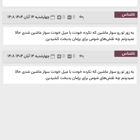
ناشناس
0
0
چهارشنبه ۱۴ آبان ۱۴۰۴ ۱۴:۸
به زور تو رو سوار ماشین که نکرده خودت با میل خودت سوار ماشین شدی حالا
نمیدونم چه نقش‌های شومی برای پژمان بدبخت کشیدین
ناشناس
0
0
چهارشنبه ۱۴ آبان ۱۴۰۴ ۱۴:۸
به زور تو رو سوار ماشین که نکرده خودت با میل خودت سوار ماشین شدی حالا
نمیدونم چه نقش‌های شومی برای پژمان بدبخت کشیدین