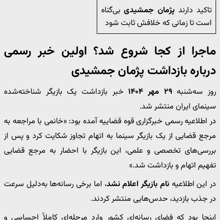
تاکید دارند
پژمان جمشیدی
بی‌گناه
است تا زمانی که خلافش ثابت شود
ماجرا از کجا شروع شد؟ اولین خبر رسمی
درباره بازداشت
پژمان جمشیدی
روز سه‌شنبه
۲۹ مهر ۱۴۰۴
خبر بازداشت یک بازیگر شناخته‌شده
سینمای ایران منتشر شد.
در اطلاعیه رسمی خبرگزاری قوه قضاییه آمده بود: «خانمی با مراجعه به
مرجع قضایی از یک بازیگر سینما به اتهام تجاوز شکایت کرد و پس از
بررسی‌های تخصصی و علمی، این بازیگر با احضار به مرجع قضایی
تفهیم اتهام و بازداشت شد.»
در این اطلاعیه
نام بازیگر اعلام نشد
، اما برخی رسانه‌ها به‌دلیل سرعت
در جذب بازدید، حدس‌هایی منتشر کردند.
اینجا بود که فضای رسانه‌ای کشور وارد مرحله‌ای کاملاً احساسی و