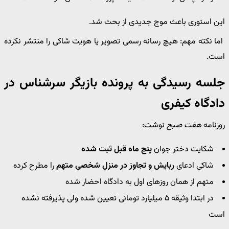
این استوری باعث موج جدیدی از بحث شد.
اما نکته مهم: هیچ رسانه رسمی تصویر یا هویت شاکی را منتشر نکرده
است.
جلسه رسیدگی به پرونده بازیگر سرشناس در
دادگاه کیفری
روزنامه
هفت صبح
نوشت:
شکایت دختر جوان
پنج ماه قبل ثبت شده
شاکی ادعای
ربایش و تجاوز در منزل شخصی متهم
را مطرح کرده
متهم از همان روزهای اول به دادگاه احضار شده
در ابتدا وثیقه ۵ میلیارد تومانی تعیین شده ولی پذیرفته نشده
است