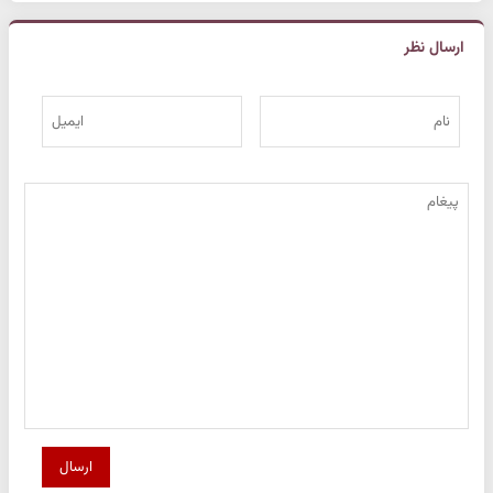
ارسال نظر
ارسال