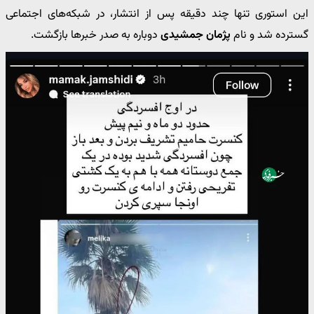
این استوری تنها چند دقیقه پس از انتشار، در شبکه‌های اجتماعی
گسترده شد و نام
پژمان جمشیدی
دوباره به صدر خبرها بازگشت.