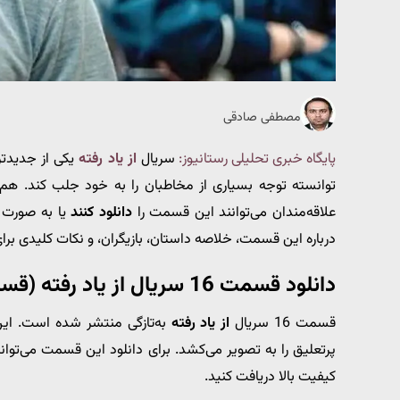
مصطفی صادقی
پایگاه خبری تحلیلی رستانیوز:
سریال
از یاد رفته
یکی از جدیدتر
توانسته توجه بسیاری از مخاطبان را به خود جلب کند. هم‌
علاقه‌مندان می‌توانند این قسمت را
دانلود کنند
یا به صورت
درباره این قسمت، خلاصه داستان، بازیگران، و نکات کلیدی برای
دانلود قسمت 16 سریال از یاد رفته (قسمت آخر) با لینک مستقیم
قسمت 16 سریال
از یاد رفته
به‌تازگی منتشر شده است. ا
پرتعلیق را به تصویر می‌کشد. برای دانلود این قسمت می‌توانی
کیفیت بالا دریافت کنید.