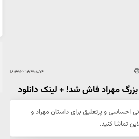
۱۴۰۴/۰۸/۰۴ ۱۸:۴۷:۲۲
از بزرگ مهراد فاش شد! + لینک دانلود
 پایانی احساسی و پرتعلیق برای داستان مهراد و
این تماشا کنید.