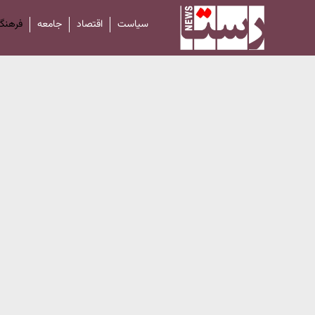
سیاست
اقتصاد
جامعه
فرهنگ