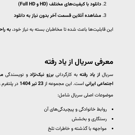
دانلود با کیفیت‌های مختلف (HD و Full HD)
مشاهده آنلاین قسمت آخر بدون نیاز به دانلود
این قابلیت‌ها باعث شده تا مخاطبان بسته به نیاز خود،
به راح
معرفی سریال از یاد رفته
سریال
از یاد رفته
به کارگردانی
برزو نیک‌نژاد
و نویسندگی
مه
اجتماعی ایرانی
است. این مجموعه از
23 تیر 1404
در پلتفرم 
موضوعات اصلی سریال شامل:
روابط خانوادگی و پیچیدگی‌های آن
رستگاری و بخشش
مواجهه با گذشته و خاطرات تلخ