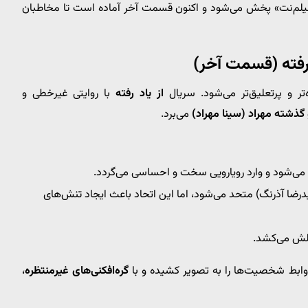
فیلم‌نت» پخش می‌شود و اکنون قسمت آخر آماده است تا مخاطبان
ر و پرتعلیق‌تر می‌شود. سریال
از یاد رفته
با روایتی غیرخطی و
 گذشته مهراد (سینا مهراد)
می‌برد.
جه می‌شود و وارد رویارویی سخت و احساسی می‌گردد.
درضا آذرنگ) متحد می‌شود، اما این اتحاد باعث ایجاد تنش‌های
چالش می‌کشد.
ابط شخصیت‌ها را به تصویر کشیده و با
گره‌افکنی‌های غیرمنتظره
،