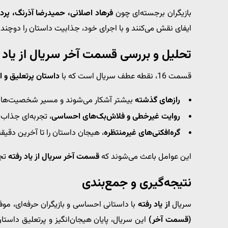
بازیگران برجسته‌ای چون
فرهاد اصلانی، حمیدرضا آذرنگ، پردی
ایفای نقش می‌کنند و با اجرای خود، جذابیت داستان را دوچندان
تحلیل و بررسی قسمت آخر سریال از یاد 
قسمت 16، نقطه عطف سریال است که با
داستان پرتعلیق و 
رازهای گذشته
بیشتر آشکار می‌شوند و مسیر شخصیت‌ها تغ
روایت غیرخطی و فلاش‌بک‌های احساسی
، تجربه‌ای جذاب ب
گره‌افکنی‌های غیرمنتظره
، هیجان داستان را تا آخرین دقیق
این عوامل باعث می‌شوند که
قسمت آخر سریال از یاد رفته
تجر
نتیجه‌گیری و جمع‌بندی
سریال
از یاد رفته
با داستانی احساسی و بازیگران حرفه‌ای، موفق
(قسمت آخر)
این سریال، پایان هیجان‌انگیز و پرتعلیق داستان