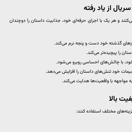
ریال از یاد رفته
ی‌کنند و هر یک با اجرای حرفه‌ای خود، جذابیت داستان را دوچندان
های گذشته خود دست و پنجه نرم می‌کند.
تان را پیچیده‌تر می‌کند.
ود، با چالش‌های احساسی روبرو می‌شود.
مات خود تنش‌های داستان را افزایش می‌دهد.
 مواجهه با واقعیت‌ها هدایت می‌کند.
 گزینه‌های مختلف استفاده کنند: