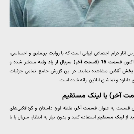
ین آثار درام اجتماعی ایرانی است که با روایت پرتعلیق و احساسی،
اکنون
قسمت 16 (قسمت آخر) سریال از یاد رفته
منتشر شده و
پخش آنلاین
مشاهده نمایند. در این گزارش جامع، تمامی جزئیات
 دانلود و تماشای آنلاین ارائه شده است.
ین قسمت به عنوان
قسمت آخر
، نقطه اوج داستان و گره‌افکنی‌های
د از
لینک مستقیم
استفاده کنید و بدون نیاز به انتظار، سریال را با