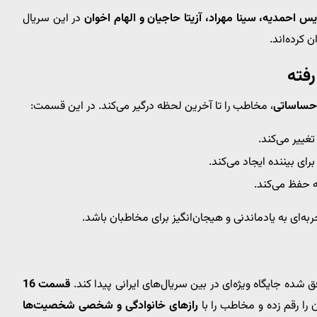
س احمدیه، سینا مهراد، آزیتا حاجیان و الهام اخوان
در این سریال
 کرده‌اند.
رفته
احساساتی
، مخاطب را تا آخرین لحظه درگیر می‌کند. در این قسمت:
ییر می‌کند.
رای بیننده ایجاد می‌کند.
ه حفظ می‌کند.
به‌ای به یادماندنی و هیجان‌انگیز برای مخاطبان باشد.
 شده جایگاه ویژه‌ای در بین سریال‌های ایرانی پیدا کند.
قسمت 16
 را رقم زده و مخاطب را با
رازهای خانوادگی و شخصی شخصیت‌ها