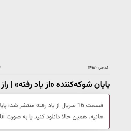
کدخبر: ۱۴۹۵۲
پایان شوکه‌کننده «از یاد رفته» | ر
قسمت 16 سریال از یاد رفته منتشر شد؛
هانیه. همین حالا دانلود کنید یا به صورت آنل