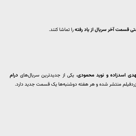
تی قسمت آخر سریال از یاد رفته
را تماشا کنند.
دی اسدزاده و نوید محمودی
، یکی از جدیدترین سریال‌های
درام
زردفیلم منتشر شده و هر هفته دوشنبه‌ها یک قسمت جدید دارد.