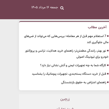
جمعه ۱۶ مرداد ۱۴۰۵
آخرین مطالب
7 استعلام مهم قبل از هر معامله؛ بررسی‌هایی که می‌تواند از ضررهای
مالی جلوگیری کند
نور بهتر، رانندگی مطمئن‌تر؛ راهنمای خرید هدلایت، ترانس و پروژکتور
خودرو برای تیونینگ اصولی
کارگاه شما به چه تجهیزات ایمنی و آتش نشانی نیاز دارد؟
قبل از خرید دستگاه بسته‌بندی، تجهیزات پنوماتیک را بشناسید
راهنمای اعتراض به حقوق بازنشستگی
زرچین