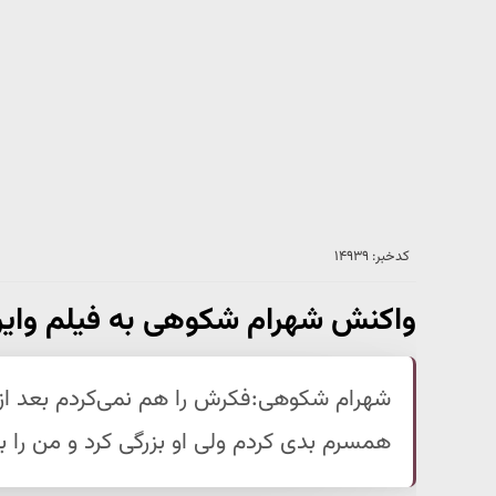
کدخبر: ۱۴۹۳۹
واکنش شهرام شکوهی به فیلم وای
شهرام شکوهی:فکرش را هم نمی‌کردم بعد از
همسرم بدی کردم ولی او بزرگی کرد و من را 