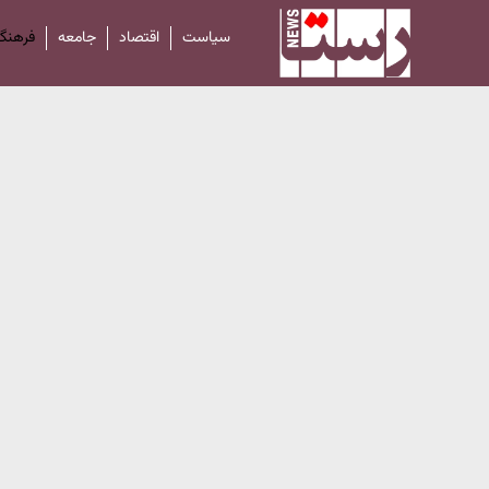
سیاست
اقتصاد
جامعه
فرهنگ