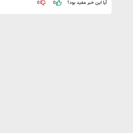
آیا این خبر مفید بود؟
0
0