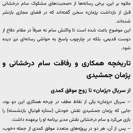
علاوه بر این، برخی رسانه‌ها از «صحبت‌های مشکوک سام درخشانی
قبل از بازداشت پژمان» سخن گفته‌اند که در فضای مجازی بازنشر
شده‌اند.
این موضوع باعث شده است تا واکنش سام نه صرفاً در مقام دفاع از
دوست قدیمی، بلکه در چارچوب پاسخ به حواشی رسانه‌ای نیز دیده
شود.
تاریخچه همکاری و رفاقت سام درخشانی و
پژمان جمشیدی
از سریال «پژمان» تا زوج موفق کمدی
– سریال «پژمان» یکی از نقاط عطف در چرخه همکاری این دو بود،
جایی که پژمان جمشیدی نقش خودش (ستاره فوتبالِ بازنشسته) را
بازی می‌کرد و سام درخشانی نقش مدیر برنامه او را برعهده داشت.
– پس از آن، هر دو در پروژه‌های متعدد موفق کمدی از جمله «خوب،