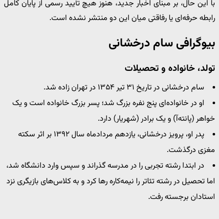
با این حال، بر مبنای اخبار جدید، هنوز هیچ تأیید رسمی از پایان کامل
رابطه حرفه‌ای یا رفاقتی میان این دو منتشر نشده است.
بیوگرافی سام درخشانی
تولد، خانواده و تحصیلات
سام درخشانی در تاریخ ۳۱ تیر ۱۳۵۴ در تهران زاده شد.
او در خانواده‌ای پنج نفره بزرگ شد؛ پسر بزرگ خانواده است و یک
خواهر (پانته‌آ) و یک برادر (شهریار) دارد.
پدر او، پرویز درخشانی، یازدهم مردادماه سال ۱۳۹۲ بر اثر سکته
مغزی درگذشت.
در ابتدا رشته تجربی را در مدرسه گذراند و سپس وارد دانشگاه شد،
اما تحصیل در رشته تئاتر را نیمه‌کاره رها کرد و به کلاس‌های بازیگری نزد
استادان برجسته رفت.