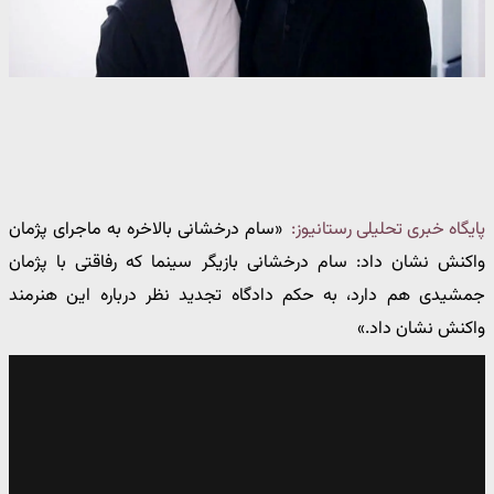
پایگاه خبری تحلیلی رستانیوز:
«سام درخشانی بالاخره به ماجرای پژمان
واکنش نشان داد: سام درخشانی بازیگر سینما که رفاقتی با پژمان
جمشیدی هم دارد، به حکم دادگاه تجدید نظر درباره این هنرمند
واکنش نشان داد.»