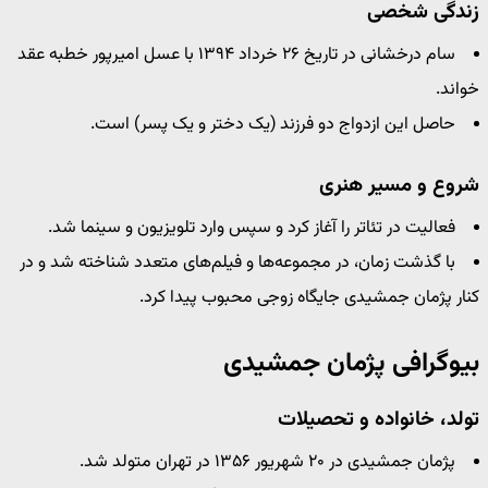
زندگی شخصی
سام درخشانی در تاریخ ۲۶ خرداد ۱۳۹۴ با عسل امیرپور خطبه عقد
خواند.
حاصل این ازدواج دو فرزند (یک دختر و یک پسر) است.
شروع و مسیر هنری
فعالیت در تئاتر را آغاز کرد و سپس وارد تلویزیون و سینما شد.
با گذشت زمان، در مجموعه‌ها و فیلم‌های متعدد شناخته شد و در
کنار پژمان جمشیدی جایگاه زوجی محبوب پیدا کرد.
بیوگرافی پژمان جمشیدی
تولد، خانواده و تحصیلات
پژمان جمشیدی در ۲۰ شهریور ۱۳۵۶ در تهران متولد شد.