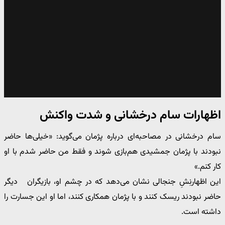
اظهارات سام درخشانی و شدت واکنش
سام درخشانی در مصاحبه‌ای درباره پژمان می‌گوید: «خیلی‌ها حاضر
نبودند با پژمان جمشیدی هم‌بازی شوند و فقط من حاضر شدم با او
کار کنم.»
این اظهارنِشِ جنجالی نشان می‌دهد که در چشم او، بازیگران دیگر
حاضر نبودند ریسک کنند و با پژمان همکاری کنند، اما او این جسارت را
داشته است.