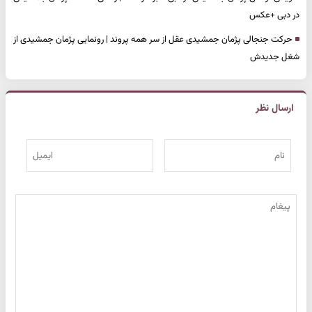
در دبی +عکس
حرکت جنجالی پژمان جمشیدی عقل از سر همه پروند | رونمایی پژمان جمشیدی از
شغل جدیدش
ارسال نظر