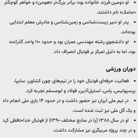
او دومین فرزند خانواده بود؛ برادر بزرگ‌تر «هومن» و خواهر کوچکتر
«مامک» نام داشتند.
پدر او دبیر زیست‌شناسی و زمین‌شناسی و مادرش معلم ابتدایی
بوده‌اند.
او دانشجوی رشته مهندسی عمران بود و حدود ۱۱۰ واحد گذرانده
بود، اما به دلیل تمرکز بر فوتبال انصراف داد.
دوران ورزشی
فعالیت حرفه‌ای فوتبال خود را در تیم‌های چون کشاورز، سایپا،
پرسپولیس، پاس، استیل‌آذین، فولاد و ابومسلم تجربه کرد.
در تیم ملی ایران نیز حضور داشت و در حدود ۱۴ بازی ملی انجام داد
و یک گل ملی نیز ثبت شده است.
او در سال ۱۳۸۸ (یا در منابع مختلف ۱۳۹۰) از فوتبال خداحافظی کرد
و در چند پروژه مربیگری نیز مشارکت داشت.