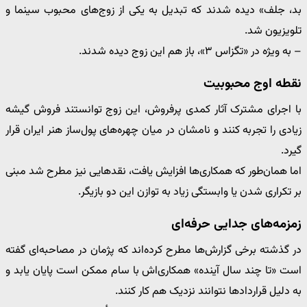
بد، جلف» دیده شدند که تبدیل به یکی از زوج‌های محبوب سینما و
تلویزیون شد.
– به ویژه در «تگزاس ۳»، باز هم این زوج دیده شدند.
نقطه اوج محبوبیت
با اجرای مشترک آثار کمدی پرفروش، این زوج توانستند فروش گیشه
زیادی را تجربه کنند و نامشان در میان چهره‌های پول‌ساز هنر ایران قرار
گیرد.
اما همان‌طور که همکاری‌ها افزایش یافت، نقدهایی نیز مطرح شد مبنی
بر تکراری شدن یا وابستگی زیاد به توازن این دو بازیگر.
زمزمه‌های جدایی حرفه‌ای
در گذشته برخی گزارش‌ها مطرح کرده‌اند که پژمان در مصاحبه‌ای گفته
است «تا چند سال آینده» همکاری‌اش با سام ممکن است پایان یابد و
به دلیل قراردادها نتوانند نزدیک هم کار کنند.