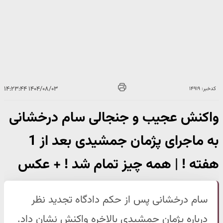
۱۴۰۴/۰۸/۰۳ ۱۴:۲۳:۴۴
کدخبر: ۱۴۹۱۹
واکنش عجیب و جنجالی سام درخشانی
به ماجرای پژمان جمشیدی بعد از 1
هفته ! | همه چیز تمام شد ! + عکس
سام درخشانی پس از حکم دادگاه تجدید نظر
درباره پژمان جمشیدی بالاخره واکنش نشان داد.