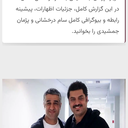
در این گزارش کامل، جزئیات اظهارات، پیشینه
رابطه و بیوگرافی کامل سام درخشانی و پژمان
جمشیدی را بخوانید.