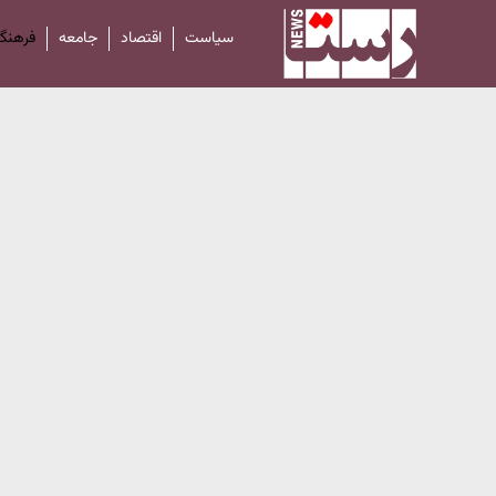
سیاست
اقتصاد
جامعه
فرهنگ