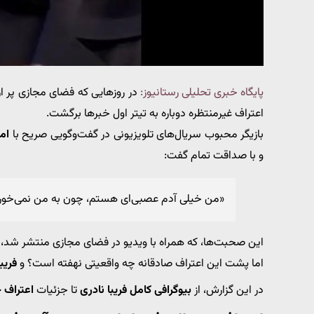
پایگاه خبری تحلیلی رستانیوز:
در روزهایی که فضای مجازی پر ا
اعتراف غیرمنتظره دوباره به تیتر اول خبرها برگشت.
بازیگر محبوب سریال‌های تلویزیونی در گفت‌وگویی صریح با
ام
و با صداقت تمام گفت:
«من خیلی آدم عصبی‌ای هستم، چون به من نمی‌خوره
این صحبت‌ها، که همراه با ویدیو در فضای مجازی منتشر شد، بازت
اما پشت این اعتراف صادقانه چه واقعیتی نهفته است؟ و
فریب
در این گزارش، از
بیوگرافی کامل فریبا نادری
تا جزئیات
اعتراف ج