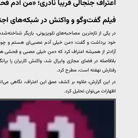
اعتراف جنجالی فریبا نادری؛ «من آدم ف
فیلم گفت‌وگو و واکنش‌ در شبکه‌های اج
در یکی از تازه‌ترین مصاحبه‌های تلویزیونی، بازیگر شناخته‌ش
خود برداشت و گفت: «من خیلی آدم عصبی‌ای هستم و چون ای
بلافاصله در فضای مجازی وایرال شد، واکنش کاربران را بر
رفتارش نهفته است، مطرح کرد.
در این گزارش، علاوه بر کشف عمق این اعتراف، نگاهی می‌اندازی
اظهارات می‌توان تحلیل کرد.