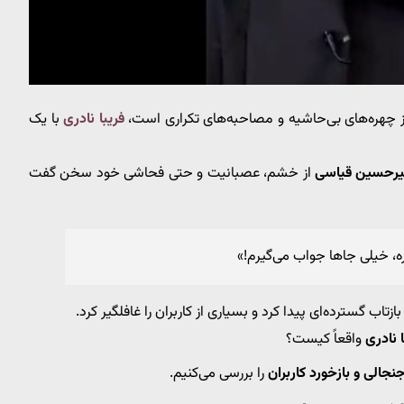
ز چهره‌های بی‌حاشیه و مصاحبه‌های تکراری است،
فریبا نادری
با یک
یرحسین قیاسی
از خشم، عصبانیت و حتی فحاشی خود سخن گفت
، خیلی جاها جواب می‌گیرم!»
اب گسترده‌ای پیدا کرد و بسیاری از کاربران را غافلگیر کرد.
ا نادری
واقعاً کیست؟
نجالی و بازخورد کاربران
را بررسی می‌کنیم.