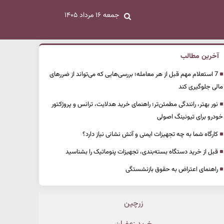
جمعه ۱۶ مرداد ۱۴۰۵
آخرین مطالب
7 استعلام مهم قبل از هر معامله؛ بررسی‌هایی که می‌تواند از ضررهای
مالی جلوگیری کند
نور بهتر، رانندگی مطمئن‌تر؛ راهنمای خرید هدلایت، ترانس و پروژکتور
خودرو برای تیونینگ اصولی
کارگاه شما به چه تجهیزات ایمنی و آتش نشانی نیاز دارد؟
قبل از خرید دستگاه بسته‌بندی، تجهیزات پنوماتیک را بشناسید
راهنمای اعتراض به حقوق بازنشستگی
زرچین