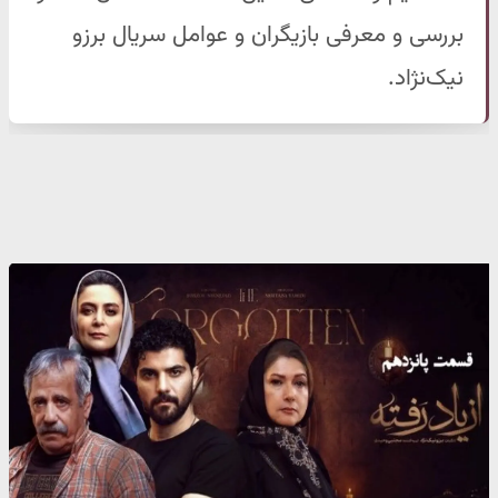
بررسی و معرفی بازیگران و عوامل سریال برزو
نیک‌نژاد.