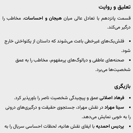
تعلیق و روایت
قسمت پانزدهم با تعادل عالی میان
هیجان و احساسات
، مخاطب را
درگیر می‌کند.
فلش‌بک‌های غیرخطی باعث می‌شوند که داستان از یکنواختی خارج
شود.
صحنه‌های عاطفی و دیالوگ‌های پرمفهوم، مخاطب را به عمق
شخصیت‌ها می‌برد.
بازیگری
فرهاد اصلانی
عمق و پیچیدگی شخصیت ناصر را باورپذیر کرد.
سینا مهراد
در نقش مهراد، جستجوی حقیقت و درگیری‌های درونی
را به خوبی نمایش می‌دهد.
پردیس احمدیه
با ایفای نقش هانیه، لحظات احساسی سریال را به