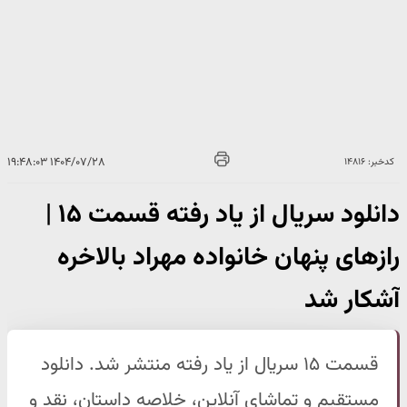
۱۴۰۴/۰۷/۲۸ ۱۹:۴۸:۰۳
کدخبر: ۱۴۸۱۶
دانلود سریال از یاد رفته قسمت ۱۵ |
رازهای پنهان خانواده مهراد بالاخره
آشکار شد
قسمت ۱۵ سریال از یاد رفته منتشر شد. دانلود
مستقیم و تماشای آنلاین، خلاصه داستان، نقد و