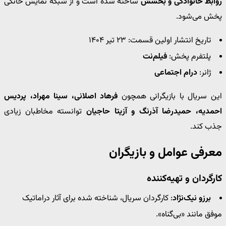
روابط خانوادگی و بخشش
ساخته شده است و از شبکه نمایش خانگی
پخش می‌شود.
تاریخ انتشار اولین قسمت: ۲۳ تیر ۱۴۰۴
پلتفرم پخش:
فیلم‌نت
ژانر:
درام اجتماعی
این سریال با بازیگرانی همچون
فرهاد اصلانی، سینا مهراد، پردیس
احمدیه، حمیدرضا آذرنگ و آزیتا حاجیان
توانسته مخاطبان زیادی
جذب کند.
معرفی عوامل و بازیگران
کارگردان و تهیه‌کننده
برزو نیک‌نژاد
: کارگردان سریال، شناخته شده برای آثار دراماتیک
موفق مانند «بی‌گناه».