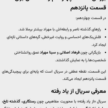
قسمت پانزدهم
در قسمت چهاردهم:
رازهای گذشته ناصر و رابطه‌اش با مهراد بیشتر برملا شد.
فلش‌بک‌های احساسی و روایت غیرخطی، گره‌های داستانی تازه‌ای
ایجاد کرد.
بازیگرانی چون
فرهاد اصلانی
و
سینا مهراد
عمق روانشناختی
شخصیت‌ها را به نمایش گذاشتند.
این قسمت، نقطه عطفی در سریال است که پایه‌ای برای پیچیدگی‌های
قسمت پانزدهم ایجاد می‌کند.
معرفی سریال از یاد رفته
سریال «از یاد رفته» با محوریت مفاهیمی چون
رستگاری، گذشته تلخ،