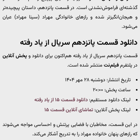
گذشته‌ای فراموش‌نشدنی است. در قسمت پانزدهم، داستان پیچیده‌تر
و هیجان‌انگیزتر شده و رازهای خانوادگی مهراد (سینا مهراد) عیان
می‌شود.
دانلود قسمت پانزدهم سریال از یاد رفته
قسمت پانزدهم سریال از یاد رفته هم‌اکنون برای دانلود و
پخش آنلاین
در پلتفرم
فیلم‌نت
منتشر شده است.
تاریخ انتشار: دوشنبه ۲۸ مهر ۱۴۰۴
ساعت پخش: ۲۰:۰۰
لینک دانلود مستقیم:
دانلود قسمت ۱۵ از یاد رفته
لینک پخش آنلاین:
تماشای آنلاین قسمت ۱۵
در این قسمت، مخاطبان با فضایی پرتنش و احساسی مواجه می‌شوند
که رازهای پنهان خانواده مهراد را به تدریج آشکار می‌کند.