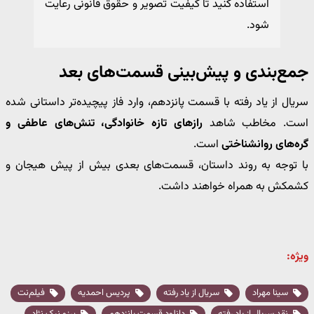
استفاده کنید تا کیفیت تصویر و حقوق قانونی رعایت
شود.
جمع‌بندی و پیش‌بینی قسمت‌های بعد
سریال از یاد رفته با قسمت پانزدهم، وارد فاز پیچیده‌تر داستانی شده
است. مخاطب شاهد
رازهای تازه خانوادگی، تنش‌های عاطفی و
گره‌های روانشناختی
است.
با توجه به روند داستان، قسمت‌های بعدی بیش از پیش هیجان و
کشمکش به همراه خواهند داشت.
ویژه:
سینا مهراد
سریال از یاد رفته
پردیس احمدیه
فیلم‌نت