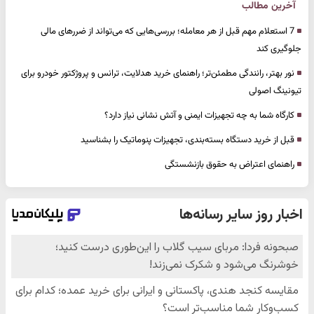
آخرین مطالب
7 استعلام مهم قبل از هر معامله؛ بررسی‌هایی که می‌تواند از ضررهای مالی
جلوگیری کند
نور بهتر، رانندگی مطمئن‌تر؛ راهنمای خرید هدلایت، ترانس و پروژکتور خودرو برای
تیونینگ اصولی
کارگاه شما به چه تجهیزات ایمنی و آتش نشانی نیاز دارد؟
قبل از خرید دستگاه بسته‌بندی، تجهیزات پنوماتیک را بشناسید
راهنمای اعتراض به حقوق بازنشستگی