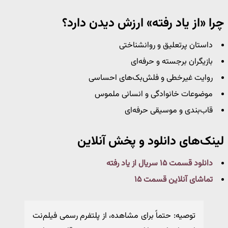
چرا «از یاد رفته» ارزش دیدن دارد؟
داستان پرتعلیق و روانشناختی
بازیگران برجسته و حرفه‌ای
روایت غیرخطی و فلش‌بک‌های احساسی
موضوعات خانوادگی و انسانی ملموس
قاب‌بندی و موسیقی حرفه‌ای
لینک‌های دانلود و پخش آنلاین
دانلود قسمت ۱۵ سریال از یاد رفته
تماشای آنلاین قسمت ۱۵
توصیه: حتماً برای مشاهده، از پلتفرم رسمی فیلم‌نت