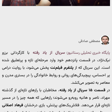
مصطفی صادقی
پایگاه خبری تحلیلی رستانیوز:
سریال
از یاد رفته
با کارگردانی
برزو
نیک‌نژاد
، در قسمت پانزدهم خود وارد مرحله‌ای تازه و پرتعلیق شده
است. این سریال که از
پلتفرم فیلم‌نت
پخش می‌شود، با روایت درامی
پر احساس، پیچیدگی‌های روانی و روابط خانوادگی را در بستری مدرن و
معاصر به تصویر می‌کشد.
در
قسمت ۱۵ سریال از یاد رفته
، مخاطبان با رازهای تازه‌ای از گذشته
مهراد، ناصر و هانیه روبه‌رو می‌شوند؛ رازهایی که همه چیز را در مسیر
تازه‌ای قرار می‌دهد. فلاش‌بک‌های پرتنش، بازی درخشان
فرهاد اصلانی