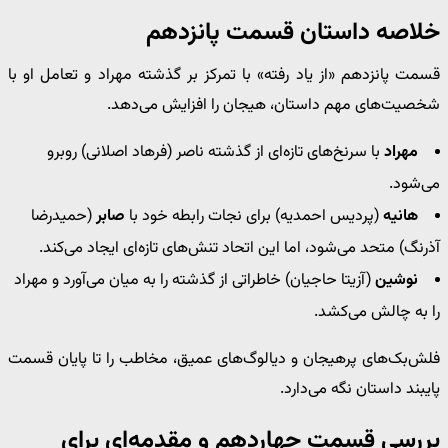
خلاصه داستان قسمت پانزدهم
قسمت پانزدهم «از یاد رفته» با تمرکز بر گذشته مهراد و تعامل او با
شخصیت‌های مهم داستان، هیجان را افزایش می‌دهد.
مهراد
با سرنخ‌های تازه‌ای از گذشته ناصر (فرهاد اصلانی) روبرو
می‌شود.
هانیه
(پردیس احمدیه) برای نجات رابطه خود با
صابر
(حمیدرضا
آذرنگ) متحد می‌شود، اما این اتحاد تنش‌های تازه‌ای ایجاد می‌کند.
نوشین
(آزیتا حاجیان) خاطراتی از گذشته را به میان می‌آورد و مهراد
را به چالش می‌کشد.
فلش‌بک‌های پرهیجان و دیالوگ‌های عمیق، مخاطب را تا پایان قسمت
پایبند داستان نگه می‌دارد.
بررسی قسمت چهاردهم و مقدمه‌ای برای