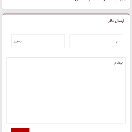
ارسال نظر