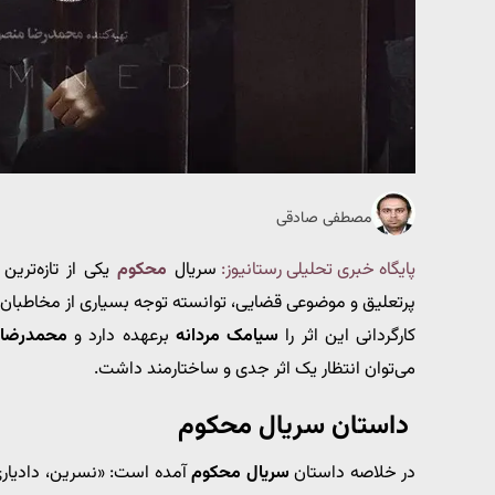
مصطفی صادقی
پایگاه خبری تحلیلی رستانیوز:
سریال
محکوم
یکی از تازه‌ترین
پرتعلیق و موضوعی قضایی، توانسته توجه بسیاری از مخاطبان ر
کارگردانی این اثر را
سیامک مردانه
برعهده دارد و
محمدرضا 
می‌توان انتظار یک اثر جدی و ساختارمند داشت.
داستان سریال محکوم
در خلاصه داستان
سریال محکوم
آمده است: «نسرین، دادیاری