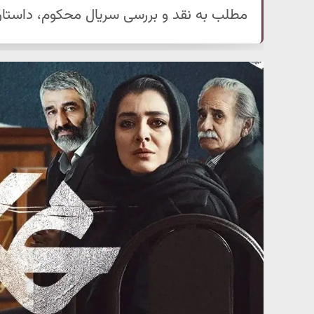
مطلب به نقد و بررسی سریال محکوم، داستان، ب