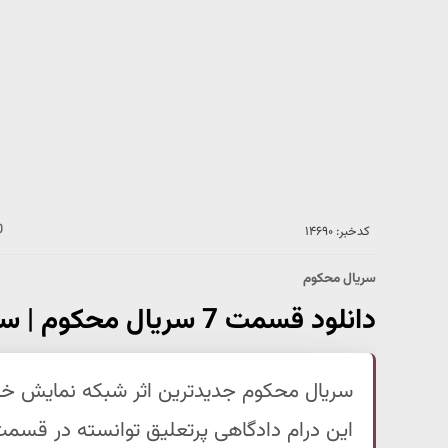
کدخبر: ۱۴۶۹۰
سریال محکوم
دانلود قسمت 7 سریال محکوم | سریال محکوم به نقطه حساس رسید !
سریال محکوم جدیدترین اثر شبکه نمایش خان
این درام دادگاهی پرتعلیق توانسته در قسمت