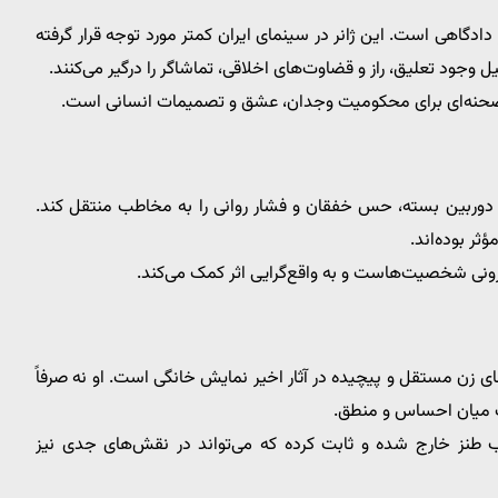
 دادگاهی است. این ژانر در سینمای ایران کمتر مورد توجه قرار گرفته
جود تعلیق، راز و قضاوت‌های اخلاقی، تماشاگر را درگیر می‌کنند.
 صحنه‌ای برای محکومیت وجدان، عشق و تصمیمات انسانی است.
ای دوربین بسته، حس خفقان و فشار روانی را به مخاطب منتقل کند.
ر بوده‌اند.
رونی شخصیت‌هاست و به واقع‌گرایی اثر کمک می‌کند.
ای زن مستقل و پیچیده در آثار اخیر نمایش خانگی است. او نه صرفاً
ت میان احساس و منطق.
 طنز خارج شده و ثابت کرده که می‌تواند در نقش‌های جدی نیز