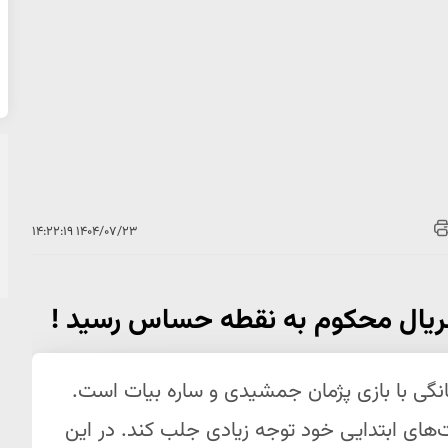
۱۴۰۴/۰۷/۲۳ ۱۴:۲۲:۱۹
گی با بازی پژمان جمشیدی و ساره بیات است.
‌های ابتدایی خود توجه زیادی جلب کند. در این