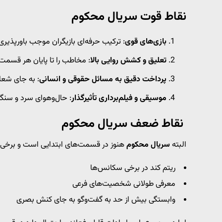
نقاط قوت سریال محکوم
بازی‌های قوی
: ترکیب حرفه‌ای بازیگران موجب باورپذ
تعلیق و کشش روایی بالا
: مخاطب را تا پایان هر قسمت د
پرداخت دقیق به مسائل حقوقی و انسانی
: به جای شعار
موسیقی و فیلم‌برداری تأثیرگذار
: حال‌وهوای سرد و سنگی
نقاط ضعف سریال محکوم
البته
سریال محکوم
هنوز در قسمت‌های ابتدایی است و برخی ا
ریتم کند در برخی سکانس‌ها
معرفی طولانی شخصیت‌های فرعی
وابستگی بیش از حد به گفت‌وگو به جای کنش بصری