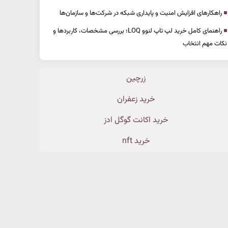
راهکارهای افزایش امنیت و پایداری شبکه در شرکت‌ها و سازمان‌ها
راهنمای کامل خرید لپ تاپ لنوو LOQ؛ بررسی مشخصات، کاربردها و
نکات مهم انتخاب
زرچین
خرید زعفران
خرید اکانت گوگل ادز
خرید nft