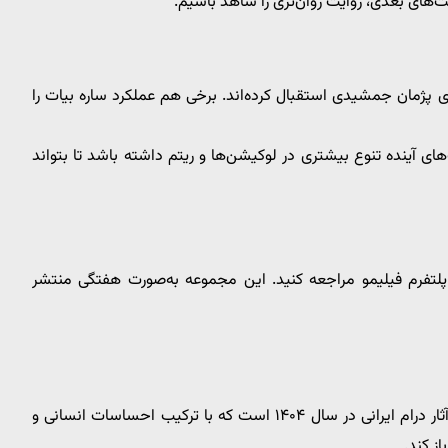
مت‌های بعدی، روایت روان‌تری را شاهد باشیم.
گری پژمان جمشیدی استقبال کرده‌اند. برخی هم عملکرد ساره بیات را
ی آینده تنوع بیشتری در لوکیشن‌ها و ریتم داشته باشد تا بتواند
پلتفرم فیلیمو مراجعه کنید. این مجموعه به‌صورت هفتگی منتشر
یکی از خوش‌ساخت‌ترین آثار درام ایرانی در سال ۱۴۰۴ است که با ترکیب احساسات انسانی و
ز کند.