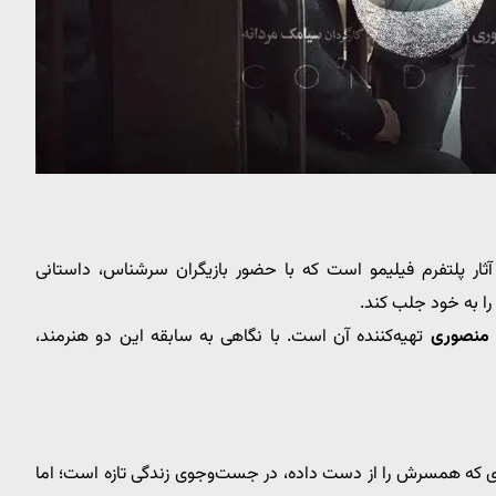
 آثار پلتفرم فیلیمو است که با حضور بازیگران سرشناس، داستانی
ا به خود جلب کند.
منصوری
تهیه‌کننده آن است. با نگاهی به سابقه این دو هنرمند،
 که همسرش را از دست داده، در جست‌وجوی زندگی تازه است؛ اما