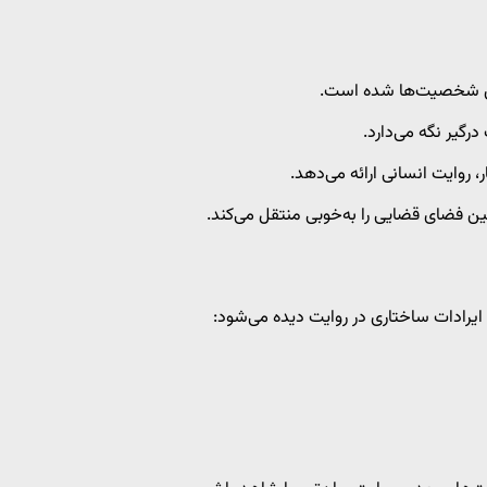
یری شخصیت‌ها شده است.
رگیر نگه می‌دارد.
، روایت انسانی ارائه می‌دهد.
ن فضای قضایی را به‌خوبی منتقل می‌کند.
یرادات ساختاری در روایت دیده می‌شود: