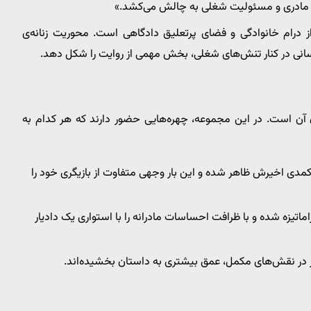
 مادری و مسئولیت شغلی به چالش می‌کشد.»
ز درام خانوادگی و فضای پرتعلیق دادگاهی است. محوریت زنانه‌ی
ی در کنار تنش‌های شغلی، بخش مهمی از روایت را شکل دهد.
ن آن است. در این مجموعه، چهره‌هایی حضور دارند که هر کدام به
 کمدی اخیرش ظاهر شده و این بار وجهی متفاوت از بازیگری خود را
اتیزه شده و با ظرافت احساسات مادرانه را با استواری یک دادیار
 در نقش‌های مکمل، عمق بیشتری به داستان بخشیده‌اند.