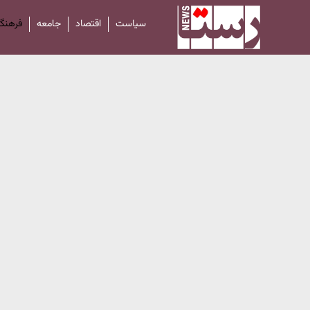
سیاست
اقتصاد
جامعه
فرهنگ