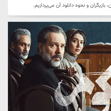
ازیگران و نحوه دانلود آن می‌پردازیم.