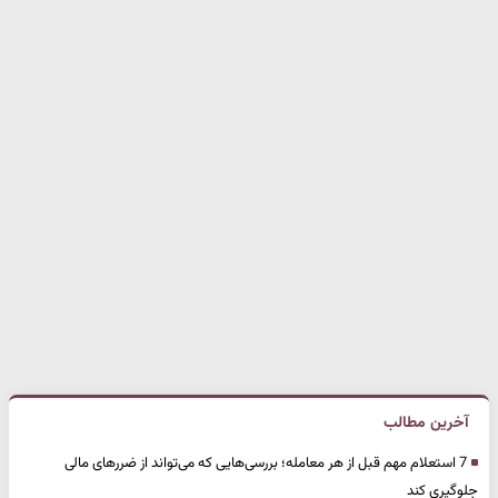
آخرین مطالب
7 استعلام مهم قبل از هر معامله؛ بررسی‌هایی که می‌تواند از ضررهای مالی
جلوگیری کند