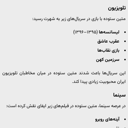
تلویزیون
متین ستوده با بازی در سریال‌های زیر به شهرت رسید:
لیسانسه‌ها
(۱۳۹۵–۱۳۹۶)
عقرب عاشق
بازی نقاب‌ها
سرزمین کهن
این سریال‌ها باعث شدند متین ستوده در میان مخاطبان تلویزیون
ایران محبوبیت زیادی پیدا کند.
سینما
در عرصه سینما، متین ستوده در فیلم‌های زیر ایفای نقش کرده است:
آینه‌های روبرو