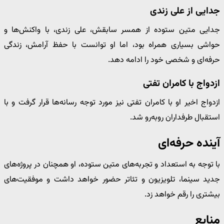
جدایی از علی زندی
جدایی متین ستوده از همسر سابقش، علی زندی، با واکنش‌ها و
حواشی بسیاری همراه بود، اما او توانست با حفظ آرامش، زندگی
حرفه‌ای و شخصی خود را ادامه دهد.
ازدواج با کامران تفتی
ازدواج اخیر او با کامران تفتی نیز مورد توجه رسانه‌ها قرار گرفت و با
استقبال طرفداران روبه‌رو شد.
آینده حرفه‌ای
با توجه به استعداد و تجربه‌های متین ستوده، او همچنان در پروژه‌های
جدید سینما، تلویزیون و تئاتر حضور خواهد داشت و موفقیت‌های
بیشتری را رقم خواهد زد.
منابع