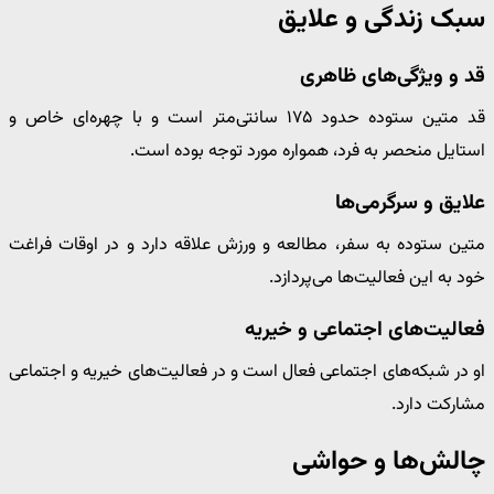
سبک زندگی و علایق
قد و ویژگی‌های ظاهری
قد متین ستوده حدود ۱۷۵ سانتی‌متر است و با چهره‌ای خاص و
استایل منحصر به فرد، همواره مورد توجه بوده است.
علایق و سرگرمی‌ها
متین ستوده به سفر، مطالعه و ورزش علاقه دارد و در اوقات فراغت
خود به این فعالیت‌ها می‌پردازد.
فعالیت‌های اجتماعی و خیریه
او در شبکه‌های اجتماعی فعال است و در فعالیت‌های خیریه و اجتماعی
مشارکت دارد.
چالش‌ها و حواشی