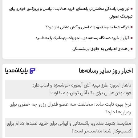
نور بهتر، رانندگی مطمئن‌تر؛ راهنمای خرید هدلایت، ترانس و پروژکتور خودرو برای
تیونینگ اصولی
کارگاه شما به چه تجهیزات ایمنی و آتش نشانی نیاز دارد؟
قبل از خرید دستگاه بسته‌بندی، تجهیزات پنوماتیک را بشناسید
راهنمای اعتراض به حقوق بازنشستگی