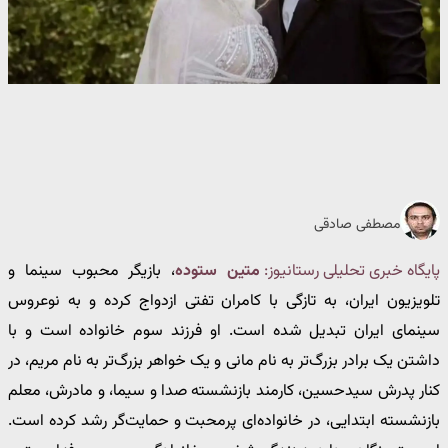
مصطفی صادقی
پایگاه خبری تحلیلی رستانیوز:
متین ستوده
، بازیگر محبوب سینما و
تلویزیون ایران، به تازگی با کامران تفتی ازدواج کرده و به نوعروس
سینمای ایران تبدیل شده است. او فرزند سوم خانواده است و با
داشتن یک برادر بزرگ‌تر به نام مانی و یک خواهر بزرگ‌تر به نام مریم، در
کنار پدرش سیدحسین، کارمند بازنشسته صدا و سیما، و مادرش، معلم
بازنشسته ابتدایی، در خانواده‌ای پرمحبت و حمایت‌گر رشد کرده است.