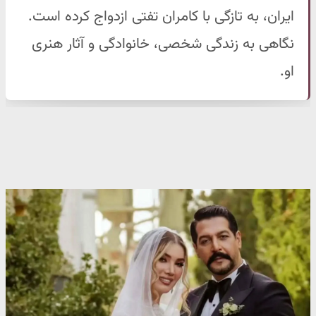
ایران، به تازگی با کامران تفتی ازدواج کرده است.
نگاهی به زندگی شخصی، خانوادگی و آثار هنری
او.