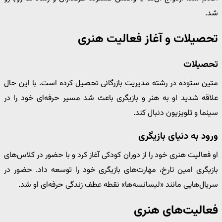
شد.
تحصیلات و آغاز فعالیت هنری
تحصیلات
متین ستوده در رشته مدیریت بازرگانی تحصیل کرده است. با این حال
علاقه شدید او به هنر و بازیگری باعث شد مسیر حرفه‌ای خود را در
سینما و تلویزیون دنبال کند.
ورود به دنیای بازیگری
او فعالیت هنری خود را از دوران کودکی آغاز کرد و با حضور در کلاس‌های
بازیگری امین تارخ، مهارت‌های بازیگری خود را توسعه داد. حضور در
سریال‌هایی مانند «لیسانسه‌ها» نقطه عطف زندگی حرفه‌ای او شد.
فعالیت‌های هنری