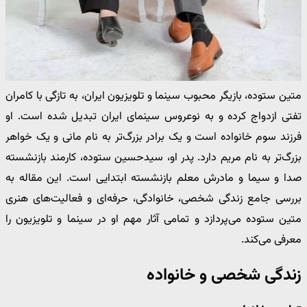
متین ستوده، بازیگر محبوب سینما و تلویزیون ایران، به تازگی با کامران
تفتی ازدواج کرده و به نوعروس سینمای ایران تبدیل شده است. او
فرزند سوم خانواده است و یک برادر بزرگ‌تر به نام مانی و یک خواهر
بزرگ‌تر به نام مریم دارد. پدر او، سیدحسین ستوده، کارمند بازنشسته
صدا و سیما و مادرش معلم بازنشسته ابتدایی است. این مقاله به
بررسی جامع زندگی شخصی، خانوادگی، حرفه‌ای و فعالیت‌های هنری
متین ستوده می‌پردازد و تمامی آثار مهم او در سینما و تلویزیون را
معرفی می‌کند.
زندگی شخصی و خانواده