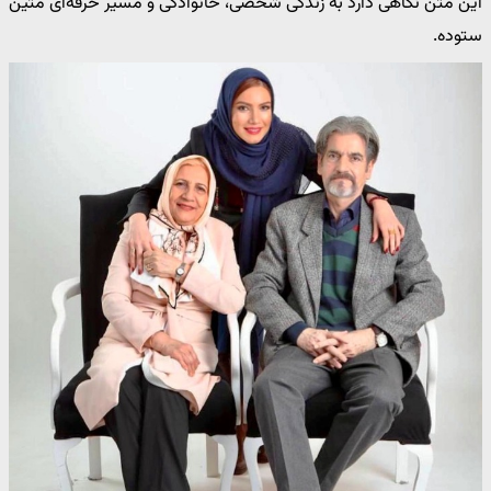
این متن نگاهی دارد به زندگی شخصی، خانوادگی و مسیر حرفه‌ای متین
ستوده.