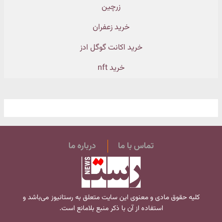
زرچین
خرید زعفران
خرید اکانت گوگل ادز
خرید nft
تماس با ما
درباره ما
کلیه حقوق مادی و معنوی این سایت متعلق به
رستانیوز
می‌باشد و
استفاده از آن با ذکر منبع بلامانع است.