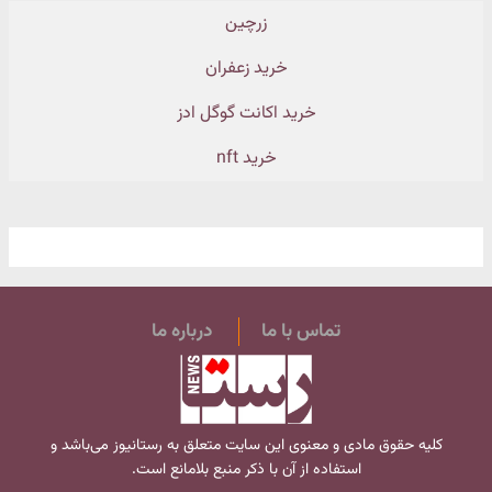
زرچین
خرید زعفران
خرید اکانت گوگل ادز
خرید nft
تماس با ما
درباره ما
کلیه حقوق مادی و معنوی این سایت متعلق به
رستانیوز
می‌باشد و
استفاده از آن با ذکر منبع بلامانع است.