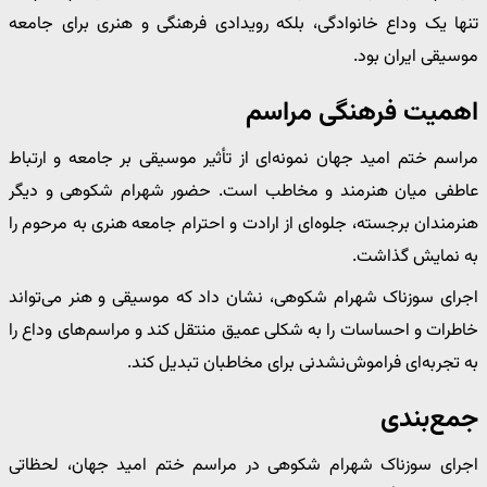
تنها یک وداع خانوادگی، بلکه رویدادی فرهنگی و هنری برای جامعه
موسیقی ایران بود.
اهمیت فرهنگی مراسم
مراسم ختم امید جهان نمونه‌ای از تأثیر موسیقی بر جامعه و ارتباط
عاطفی میان هنرمند و مخاطب است. حضور شهرام شکوهی و دیگر
هنرمندان برجسته، جلوه‌ای از ارادت و احترام جامعه هنری به مرحوم را
به نمایش گذاشت.
اجرای سوزناک شهرام شکوهی، نشان داد که موسیقی و هنر می‌تواند
خاطرات و احساسات را به شکلی عمیق منتقل کند و مراسم‌های وداع را
به تجربه‌ای فراموش‌نشدنی برای مخاطبان تبدیل کند.
جمع‌بندی
اجرای سوزناک شهرام شکوهی در مراسم ختم امید جهان، لحظاتی