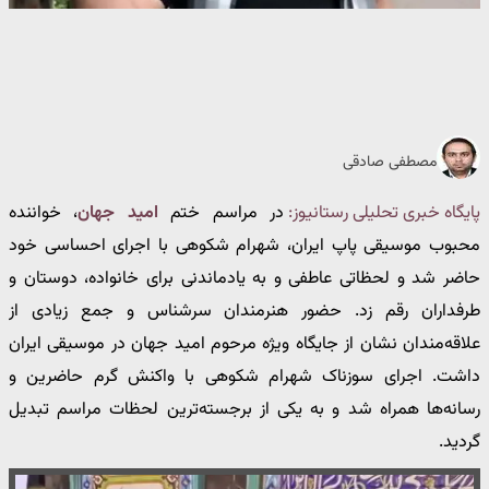
مصطفی صادقی
پایگاه خبری تحلیلی رستانیوز:
در مراسم ختم
امید جهان
، خواننده
محبوب موسیقی پاپ ایران، شهرام شکوهی با اجرای احساسی خود
حاضر شد و لحظاتی عاطفی و به یادماندنی برای خانواده، دوستان و
طرفداران رقم زد. حضور هنرمندان سرشناس و جمع زیادی از
علاقه‌مندان نشان از جایگاه ویژه مرحوم امید جهان در موسیقی ایران
داشت. اجرای سوزناک شهرام شکوهی با واکنش گرم حاضرین و
رسانه‌ها همراه شد و به یکی از برجسته‌ترین لحظات مراسم تبدیل
گردید.