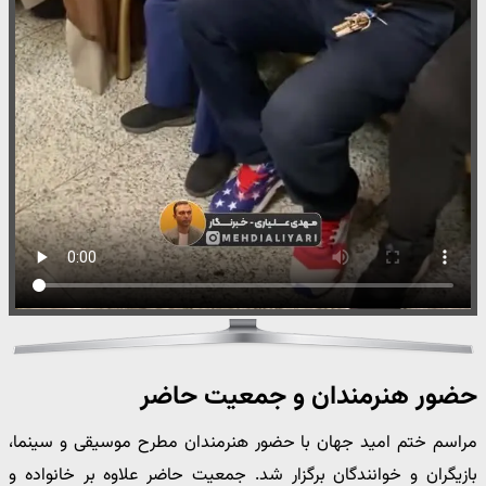
حضور هنرمندان و جمعیت حاضر
مراسم ختم امید جهان با حضور هنرمندان مطرح موسیقی و سینما،
بازیگران و خوانندگان برگزار شد. جمعیت حاضر علاوه بر خانواده و