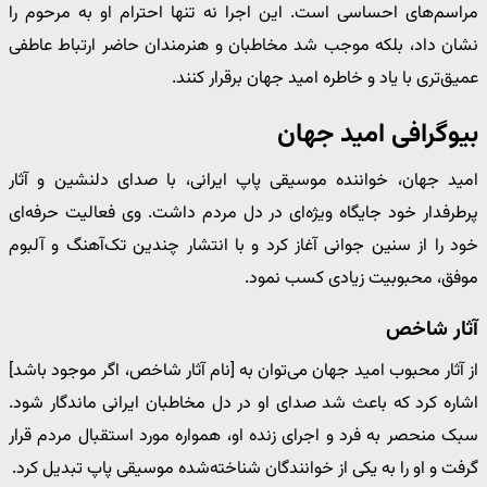
مراسم‌های احساسی است. این اجرا نه تنها احترام او به مرحوم را
نشان داد، بلکه موجب شد مخاطبان و هنرمندان حاضر ارتباط عاطفی
عمیق‌تری با یاد و خاطره امید جهان برقرار کنند.
بیوگرافی امید جهان
امید جهان، خواننده موسیقی پاپ ایرانی، با صدای دلنشین و آثار
پرطرفدار خود جایگاه ویژه‌ای در دل مردم داشت. وی فعالیت حرفه‌ای
خود را از سنین جوانی آغاز کرد و با انتشار چندین تک‌آهنگ و آلبوم
موفق، محبوبیت زیادی کسب نمود.
آثار شاخص
از آثار محبوب امید جهان می‌توان به [نام آثار شاخص، اگر موجود باشد]
اشاره کرد که باعث شد صدای او در دل مخاطبان ایرانی ماندگار شود.
سبک منحصر به فرد و اجرای زنده او، همواره مورد استقبال مردم قرار
گرفت و او را به یکی از خوانندگان شناخته‌شده موسیقی پاپ تبدیل کرد.