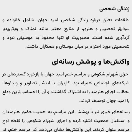
زندگی شخصی
اطلاعات دقیق درباره زندگی شخصی امید جهان، شامل خانواده و
سوابق تحصیلی و هنری، از منابع معتبر مانند نمناک و ویکی‌پدیا
گردآوری شده است. محبوبیت او تنها محدود به موسیقی نبود و
شخصیتی مورد احترام در میان دوستان و همکاران داشت.
واکنش‌ها و پوشش رسانه‌ای
اجرای شهرام شکوهی و مراسم ختم امید جهان با بازخورد گسترده‌ای در
شبکه‌های اجتماعی همراه بود. کاربران با انتشار تصاویر و ویدئوها،
لحظات اجرای هنرمند را به اشتراک گذاشتند و آن را احساسی‌ترین وداع
با امید جهان توصیف کردند.
رسانه‌های خبری نیز با پوشش این مراسم، به اهمیت حضور هنرمندان
و استقبال جمعیت اشاره کرده و اجرای شهرام شکوهی را نقطه اوج
مراسم عنوان کردند. این واکنش‌ها نشان می‌دهد که مراسم ختم، نه