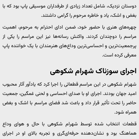
دوستان نزدیک، شامل تعداد زیادی از طرفداران موسیقی پاپ بود که با
بغض و اشک، یاد و خاطره مرحوم را گرامی داشتند.
چهره‌های هنری با حضور خود، ضمن ادای احترام به مرحوم، اهمیت
مراسم را دوچندان کردند. واکنش رسانه‌ها نیز این مراسم را یکی از
پرجمعیت‌ترین و احساسی‌ترین وداع‌های هنرمندان با یک خواننده پاپ
معرفی کرده است.
اجرای سوزناک شهرام شکوهی
شهرام شکوهی در این مراسم قطعاتی را اجرا کرد که یادآور آثار محبوب
امید جهان بودند. اجرای او با صدای احساسی و لحنی غمگین، جمعیت
حاضر را تحت تأثیر قرار داد و باعث شد فضای مراسم با اشک و بغض
همراه شود.
قطعات انتخاب شده توسط شهرام شکوهی با حال و هوای وداع
هماهنگ بود و نشان‌دهنده حرفه‌ای‌گری و تجربه بالای او در اجرای