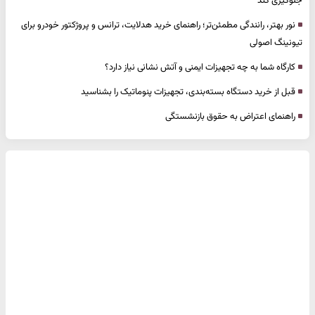
جلوگیری کند
نور بهتر، رانندگی مطمئن‌تر؛ راهنمای خرید هدلایت، ترانس و پروژکتور خودرو برای
تیونینگ اصولی
کارگاه شما به چه تجهیزات ایمنی و آتش نشانی نیاز دارد؟
قبل از خرید دستگاه بسته‌بندی، تجهیزات پنوماتیک را بشناسید
راهنمای اعتراض به حقوق بازنشستگی