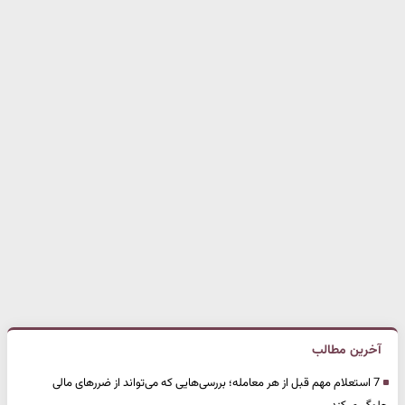
آخرین مطالب
7 استعلام مهم قبل از هر معامله؛ بررسی‌هایی که می‌تواند از ضررهای مالی