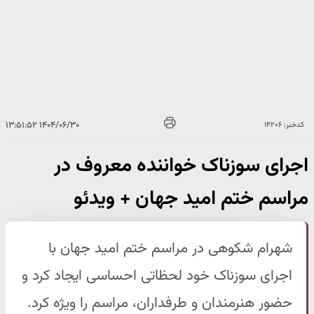
۱۴۰۴/۰۶/۳۰ ۱۳:۵۱:۵۲
کدخبر: ۱۴۲۰۶
اجرای سوزناک خواننده معروف در
مراسم ختم امید جهان + ویدئو
شهرام شکوهی در مراسم ختم امید جهان با
اجرای سوزناک خود لحظاتی احساسی ایجاد کرد و
حضور هنرمندان و طرفداران، مراسم را ویژه کرد.