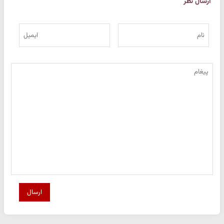
ارسال نظر
ارسال