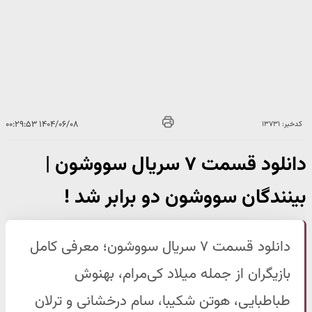
۱۴۰۴/۰۶/۰۸ ۰۰:۲۹:۵۳
کدخبر: ۱۳۷۳۱
دانلود قسمت ۷ سریال سووشون |
بینندگان سووشون دو برابر شد !
دانلود قسمت ۷ سریال سووشون؛ معرفی کامل
بازیگران از جمله میلاد کی‌مرام، بهنوش
طباطبایی، هوتن شکیبا، سام درخشانی و ترلان