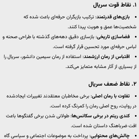
۱. نقاط قوت سریال
بازی‌های قدرتمند
: ترکیب بازیگران حرفه‌ای باعث شده که
شخصیت‌ها عمق و هویت پیدا کنند.
فضاسازی تاریخی
: بازسازی دقیق دهه‌های گذشته با طراحی صحنه و
لباس حرفه‌ای مورد تحسین قرار گرفته است.
اقتباس از رمان ارزشمند
: استفاده از رمان سیمین دانشور، سریال را
از بسیاری از آثار مشابه متمایز می‌کند.
۲. نقاط ضعف سریال
تفاوت با رمان اصلی
: برخی مخاطبان معتقدند تغییرات ایجادشده
در روایت، روح اصلی رمان را کمرنگ کرده است.
کندی ریتم در برخی سکانس‌ها
: طولانی شدن برخی گفتگوها باعث
افت ضرباهنگ داستان شده است.
چالش‌های محتوایی
: پرداخت به موضوعات اجتماعی و سیاسی گاه