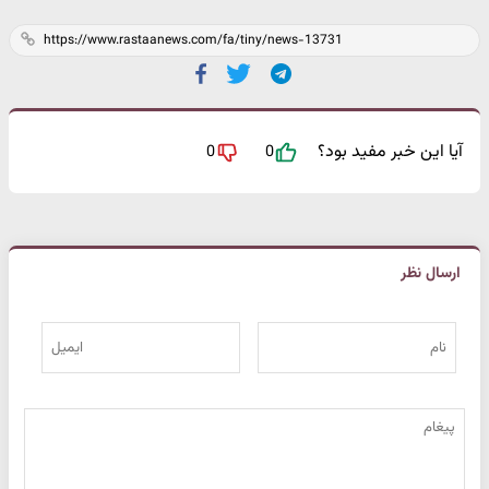
آیا این خبر مفید بود؟
0
0
ارسال نظر