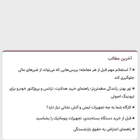
آخرین مطالب
7 استعلام مهم قبل از هر معامله؛ بررسی‌هایی که می‌تواند از ضررهای مالی
جلوگیری کند
نور بهتر، رانندگی مطمئن‌تر؛ راهنمای خرید هدلایت، ترانس و پروژکتور خودرو برای
تیونینگ اصولی
کارگاه شما به چه تجهیزات ایمنی و آتش نشانی نیاز دارد؟
قبل از خرید دستگاه بسته‌بندی، تجهیزات پنوماتیک را بشناسید
راهنمای اعتراض به حقوق بازنشستگی