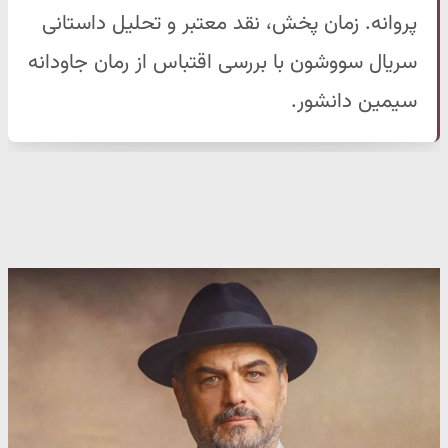
پروانه. زمان پخش، نقد معتبر و تحلیل داستانی
سریال سووشون با بررسی اقتباس از رمان جاودانه
سیمین دانشور.