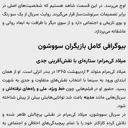
اوج می‌رسد. در این قسمت شاهد هستیم که شخصیت‌های اصلی در
برابر تصمیمات سرنوشت‌ساز قرار می‌گیرند. روایت سریال از یک سو رنگ
و بوی تاریخی و اجتماعی دارد و از سوی دیگر با ظرافت به ابعاد روانی و
عاشقانه می‌پردازد.
بیوگرافی کامل بازیگران سووشون
میلاد کی‌مرام؛ ستاره‌ای با نقش‌آفرینی جدی
میلاد کی‌مرام متولد ۴ اردیبهشت ۱۳۶۵ در بندر انزلی است. او از همان
ابتدای ورود به سینما با انتخاب نقش‌های متفاوت و جدی به شهرت
رسید. حضور او در فیلم‌هایی چون
خط ویژه
،
ملی و راه‌های نرفته‌اش
و
سریال‌هایی مانند
مدینه
باعث شد توانایی‌هایش بیش از پیش شناخته
شود.
در سریال سووشون، میلاد کی‌مرام در نقشی پرچالش ظاهر شده و
تلاش کرده کاراکتر خود را با تمام پیچیدگی‌های اخلاقی و اجتماعی به