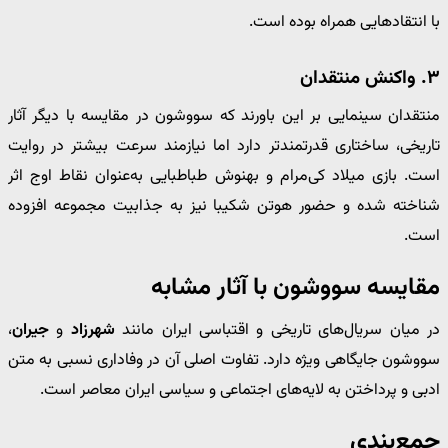
با انتقادهایی همراه بوده است.
۳. واکنش منتقدان
منتقدان سینمایی بر این باورند که سووشون در مقایسه با دیگر آثار
تاریخی، ساختاری قدرتمندتر دارد اما نیازمند سرعت بیشتر در روایت
است. بازی میلاد کی‌مرام و بهنوش طباطبایی به‌عنوان نقاط اوج اثر
شناخته شده و حضور هوتن شکیبا نیز به جذابیت مجموعه افزوده
است.
مقایسه سووشون با آثار مشابه
در میان سریال‌های تاریخی و اقتباسی ایران مانند
شهرزاد
و
جیران
،
سووشون جایگاهی ویژه دارد. تفاوت اصلی آن در وفاداری نسبی به متن
ادبی و پرداختن به لایه‌های اجتماعی و سیاسی ایران معاصر است.
جمع‌بندی