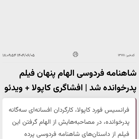
۱۴۰۴/۰۶/۰۵ ۱۸:۰۹:۵۴
کدخبر: ۱۳۷۱۱
شاهنامه فردوسی الهام پنهان فیلم
پدرخوانده شد | افشاگری کاپولا + ویدئو
فرانسیس فورد کاپولا، کارگردان افسانه‌ای سه‌گانه
پدرخوانده، در مصاحبه‌هایش از الهام گرفتن این
فیلم از داستان‌های شاهنامه فردوسی پرده