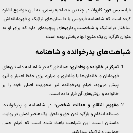
فرانسیس فورد کاپولا، در چندین مصاحبه رسمی، به این موضوع اشاره
کرده است که شاهنامه فردوسی با داستان‌های تراژیک و قهرمانانه‌اش،
ساختار دراماتیک و شخصیت‌پردازی‌های پیچیده‌ای دارد که برای او به
عنوان کارگردان یک منبع الهام‌بخش بوده است
شباهت‌های پدرخوانده و شاهنامه
تمرکز بر خانواده و وفاداری:
همانطور که در شاهنامه داستان‌های
قهرمانان و خاندان‌ها با وفاداری و مبارزه برای حفظ اعتبار و آبرو
پیش می‌رود، فیلم پدرخوانده نیز محوریت اصلی خود را بر
خانواده و ارزش‌های آن قرار داده است.
مفهوم انتقام و عدالت شخصی:
در شاهنامه و پدرخوانده،
مسئله انتقام و بازگرداندن حق و ناحق، یک عنصر اصلی در روایت
داستان است. این شباهت باعث شده است که فیلم حس
حماسی و تراژیک پیدا کند.