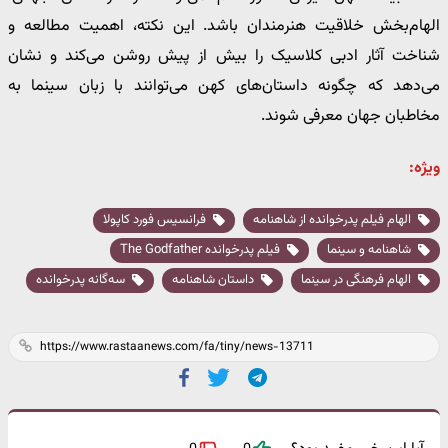
الهام‌بخش خلاقیت هنرمندان باشد. این نکته، اهمیت مطالعه و
شناخت آثار ادبی کلاسیک را بیش از پیش روشن می‌کند و نشان
می‌دهد که چگونه داستان‌های کهن می‌توانند با زبان سینما به
مخاطبان جهان معرفی شوند.
ویژه:
الهام فیلم پدرخوانده از شاهنامه
فرانسیس فورد کاپولا
شاهنامه و سینما
فیلم پدرخوانده The Godfather
الهام فرهنگی در سینما
داستان شاهنامه
سه‌گانه پدرخوانده