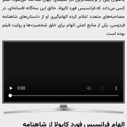
کسی می‌داند که فرانسیس فورد کاپولا، خالق این سه‌گانه افسانه‌ای، در
مصاحبه‌های متعدد اعلام کرده الهام‌گیری او از داستان‌های شاهنامه
فردوسی، یکی از منابع اصلی الهام برای خلق شخصیت‌ها و روایت فیلم
بوده است.
الهام فرانسیس فورد کاپولا از شاهنامه