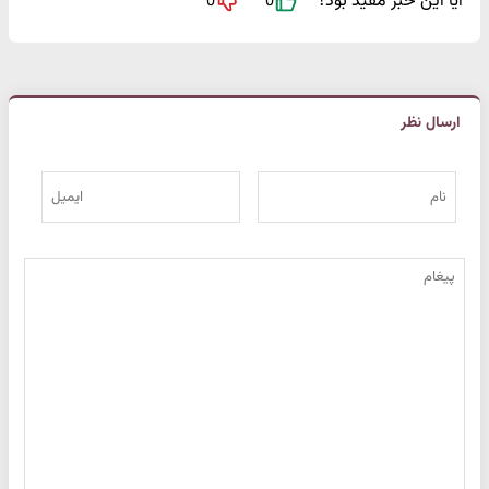
آیا این خبر مفید بود؟
0
0
ارسال نظر