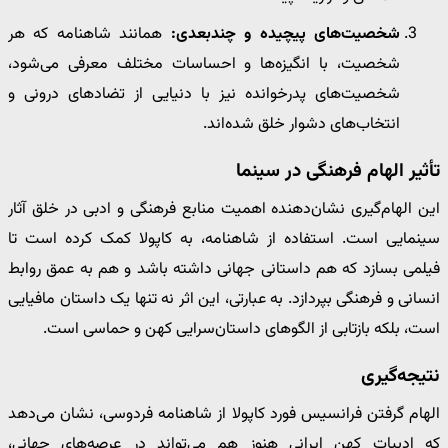
شخصیت‌های پیچیده و چندبعدی:
همانند شاهنامه که هر
شخصیت، با انگیزه‌ها و احساسات مختلف معرفی می‌شود،
شخصیت‌های پدرخوانده نیز با دنیایی از تضادهای درونی و
انتخاب‌های دشوار خلق شده‌اند.
تأثیر الهام فرهنگی در سینما
این الهام‌گیری نشان‌دهنده اهمیت منابع فرهنگی و ادبی در خلق آثار
سینمایی است. استفاده از شاهنامه، به کاپولا کمک کرده است تا
فیلمی بسازد که هم داستانی جهانی داشته باشد و هم به عمق روابط
انسانی و فرهنگی بپردازد. به عبارتی، این اثر نه تنها یک داستان مافیایی
است، بلکه بازتابی از الگوهای داستان‌سرایی کهن و حماسی است.
نتیجه‌گیری
الهام گرفتن فرانسیس فورد کاپولا از شاهنامه فردوسی، نشان می‌دهد
که ادبیات کهن ایرانی هنوز هم می‌تواند در عرصه‌های جهانی،