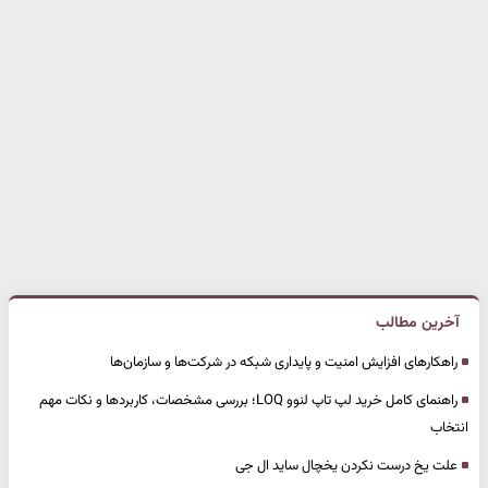
آخرین مطالب
راهکارهای افزایش امنیت و پایداری شبکه در شرکت‌ها و سازمان‌ها
راهنمای کامل خرید لپ تاپ لنوو LOQ؛ بررسی مشخصات، کاربردها و نکات مهم
انتخاب
علت یخ درست نکردن یخچال ساید ال جی