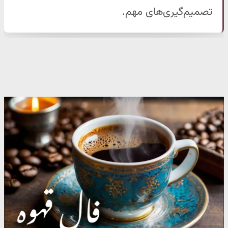
تصمیم‌گیری‌های مهم.