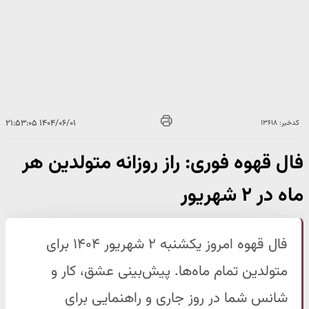
۱۴۰۴/۰۶/۰۱ ۲۱:۵۳:۰۵
کدخبر: ۱۳۶۱۸
فال قهوه فوری: راز روزانه متولدین هر
ماه در ۲ شهریور
فال قهوه امروز یکشنبه ۲ شهریور ۱۴۰۴ برای
متولدین تمام ماه‌ها. پیش‌بینی عشق، کار و
شانس شما در روز جاری و راهنمایی برای