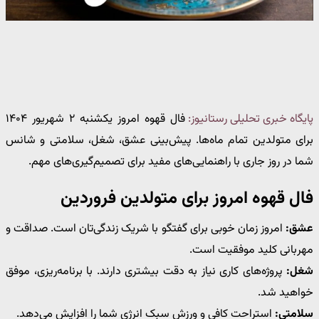
پایگاه خبری تحلیلی رستانیوز:
فال قهوه امروز یکشنبه ۲ شهریور ۱۴۰۴
برای متولدین تمام ماه‌ها. پیش‌بینی عشق، شغل، سلامتی و شانس
شما در روز جاری با راهنمایی‌های مفید برای تصمیم‌گیری‌های مهم.
فال قهوه امروز برای متولدین فروردین
عشق:
امروز زمان خوبی برای گفتگو با شریک زندگی‌تان است. صداقت و
مهربانی کلید موفقیت است.
شغل:
پروژه‌های کاری نیاز به دقت بیشتری دارند. با برنامه‌ریزی، موفق
خواهید شد.
سلامتی:
استراحت کافی و ورزش سبک انرژی شما را افزایش می‌دهد.