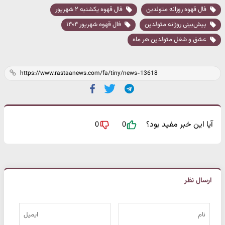
فال قهوه روزانه متولدین
فال قهوه یکشنبه ۲ شهریور
پیش‌بینی روزانه متولدین
فال قهوه شهریور ۱۴۰۴
عشق و شغل متولدین هر ماه
آیا این خبر مفید بود؟
0
0
ارسال نظر