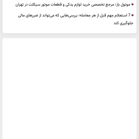
موتول باز؛ مرجع تخصصی خرید لوازم یدکی و قطعات موتور سیکلت در تهران
7 استعلام مهم قبل از هر معامله؛ بررسی‌هایی که می‌تواند از ضررهای مالی
جلوگیری کند