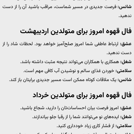
شانس:
فرصت جدیدی در مسیر شماست، مراقب باشید آن را از دست
ندهید.
فال قهوه امروز برای متولدین اردیبهشت
عشق:
ارتباط عاطفی شما امروز صلح‌آمیز خواهد بود. لحظات شاد را از
دست ندهید.
شغل:
همکاری با همکاران می‌تواند نتیجه مثبت داشته باشد.
سلامتی:
خوردن غذای سالم و نوشیدن آب کافی مهم است.
شانس:
یک ملاقات کوتاه ممکن است مسیر جدیدی برایتان باز کند.
فال قهوه امروز برای متولدین خرداد
عشق:
امروز فرصت بیان احساسات‌تان را دارید، شجاع باشید.
شغل:
ایده‌های نو می‌توانند شما را از رقبا جلو بیاندازند.
سلامتی:
از فشار کاری زیاد خودداری کنید.