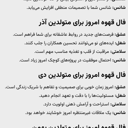
شانس:
شانس شما با تصمیمات منطقی افزایش می‌یابد.
فال قهوه امروز برای متولدین آذر
عشق:
فرصت‌های جدید در روابط عاشقانه برای شما فراهم است.
شغل:
ایده‌های نو می‌توانند تحسین همکاران را جلب کنند.
سلامتی:
مراقبت از قلب و تغذیه مناسب مهم است.
شانس:
احتمال موفقیت در پروژه‌های کوچک امروز زیاد است.
فال قهوه امروز برای متولدین دی
عشق:
امروز زمان خوبی برای صمیمیت و تفاهم با شریک زندگی است.
شغل:
مسئولیت‌ها را با دقت و تعهد انجام دهید.
سلامتی:
استراحت و آرامش ذهنی اولویت دارد.
شانس:
یک ملاقات غیرمنتظره امروز خوشایند خواهد بود.
فال قهوه امروز برای متولدین بهمن