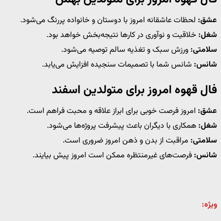
عشق:
لحظات عاشقانه امروز با دوستان و خانواده پررنگ می‌شود.
شغل:
خلاقیت و نوآوری در کارها نتیجه‌بخش خواهد بود.
سلامتی:
ورزش سبک و تغذیه سالم توصیه می‌شود.
شانس:
شانس شما با تصمیمات سنجیده افزایش می‌یابد.
فال قهوه امروز برای متولدین اسفند
عشق:
امروز فرصت خوبی برای ابراز علاقه و محبت فراهم است.
شغل:
همکاری با دیگران باعث پیشرفت پروژه‌ها می‌شود.
سلامتی:
مراقبت از بدن و ذهن امروز ضروری است.
شانس:
فرصت‌های غیرمنتظره ممکن است امروز پیش بیایند.
ویژه: