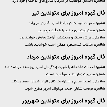
شانس:
احتمال موفقیت در سرمایه‌گذاری‌های کوچک وجود دارد.
فال قهوه امروز برای متولدین تیر
عشق:
حس صمیمیت در روابط امروز افزایش می‌یابد.
شغل:
مسئولیت‌های جدید را با دقت بپذیرید.
سلامتی:
ورزش سبک و مدیتیشن آرامش‌بخش خواهد بود.
شانس:
ملاقات غیرمنتظره ممکن است خوشایند باشد.
فال قهوه امروز برای متولدین مرداد
عشق:
لحظات عاشقانه با شریک زندگی‌تان امروز برجسته خواهند شد.
شغل:
مدیریت زمان کلید موفقیت است.
سلامتی:
تغذیه سالم و استراحت کافی انرژی شما را حفظ می‌کند.
شانس:
فرصت شغلی جدید می‌تواند امروز مطرح شود.
فال قهوه امروز برای متولدین شهریور