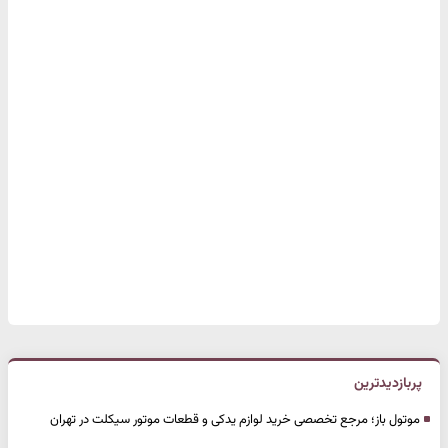
پربازدیدترین
موتول باز؛ مرجع تخصصی خرید لوازم یدکی و قطعات موتور سیکلت در تهران