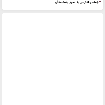
راهنمای اعتراض به حقوق بازنشستگی