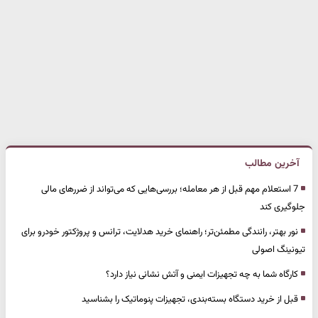
آخرین مطالب
7 استعلام مهم قبل از هر معامله؛ بررسی‌هایی که می‌تواند از ضررهای مالی
جلوگیری کند
نور بهتر، رانندگی مطمئن‌تر؛ راهنمای خرید هدلایت، ترانس و پروژکتور خودرو برای
تیونینگ اصولی
کارگاه شما به چه تجهیزات ایمنی و آتش نشانی نیاز دارد؟
قبل از خرید دستگاه بسته‌بندی، تجهیزات پنوماتیک را بشناسید