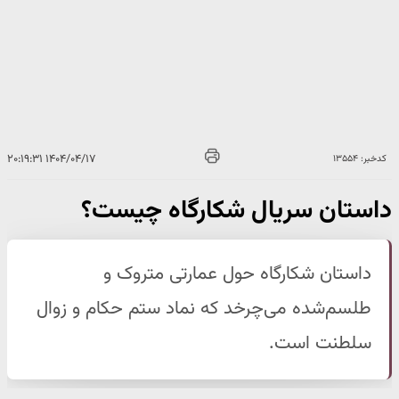
۱۴۰۴/۰۴/۱۷ ۲۰:۱۹:۳۱
کدخبر: ۱۳۵۵۴
داستان سریال شکارگاه چیست؟
داستان شکارگاه حول عمارتی متروک و
طلسم‌شده می‌چرخد که نماد ستم حکام و زوال
سلطنت است.