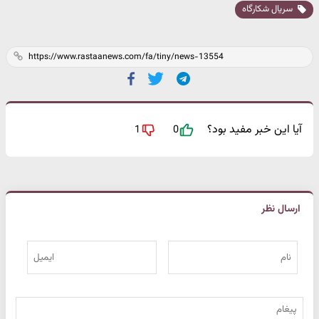
سریال شکارگاه
آیا این خبر مفید بود؟
1
0
ارسال نظر