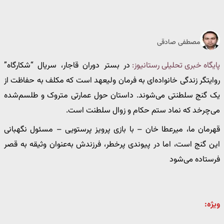
مصطفی صادقی
پایگاه خبری تحلیلی رستانیوز:
در بستر دوران قاجار، سریال “شکارگاه”
روایتگر زندگی خانواده‌ای به فرمان ولیعهد است که مکلف به حفاظت از
یک گنج سلطنتی می‌شوند. داستان حول عمارتی متروک و طلسم‌شده
می‌چرخد که نماد ستم حکام و زوال سلطنت است.
قهرمان ما، میرعطا خان – با بازی پرویز پرستویی – مسئول نگهبانی
این گنج است، اما در پیوندی پرخطر، فرزندش به‌عنوان وثیقه به قصر
فرستاده می‌شود
ویژه: