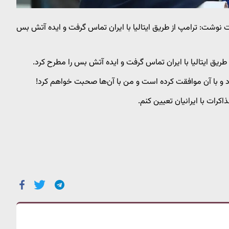
ت نوشت: ترامپ از طریق ایتالیا با ایران تماس گرفت و ایده آتش بس
ریق ایتالیا با ایران تماس گرفت و ایده آتش بس را مطرح کرد.
رد و با آن موافقت کرده است و من با آن‌ها صحبت خواهم کرد!
ذاکرات با ایرانیان تعیین کنم.