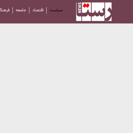
سیاست
اقتصاد
جامعه
فرهنگ