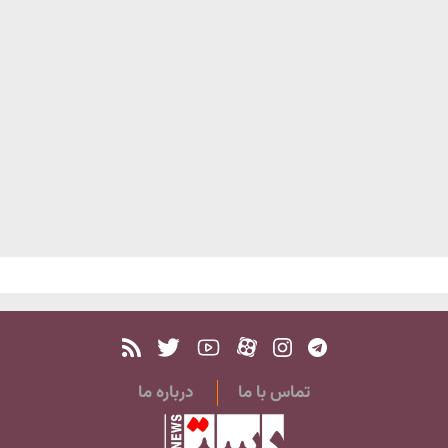
تماس با ما
درباره ما