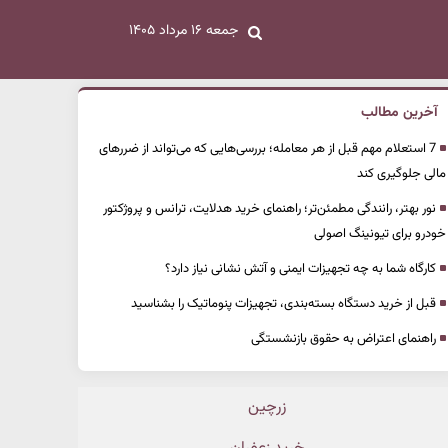
جمعه ۱۶ مرداد ۱۴۰۵
آخرین مطالب
7 استعلام مهم قبل از هر معامله؛ بررسی‌هایی که می‌تواند از ضررهای
مالی جلوگیری کند
نور بهتر، رانندگی مطمئن‌تر؛ راهنمای خرید هدلایت، ترانس و پروژکتور
خودرو برای تیونینگ اصولی
کارگاه شما به چه تجهیزات ایمنی و آتش نشانی نیاز دارد؟
قبل از خرید دستگاه بسته‌بندی، تجهیزات پنوماتیک را بشناسید
راهنمای اعتراض به حقوق بازنشستگی
زرچین