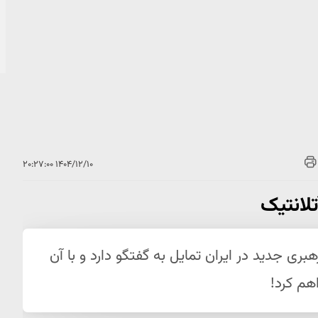
۱۴۰۴/۱۲/۱۰ ۲۰:۲۷:۰۰
تلانتیک
هبری جدید در ایران تمایل به گفتگو دارد و با آن
هم کرد!